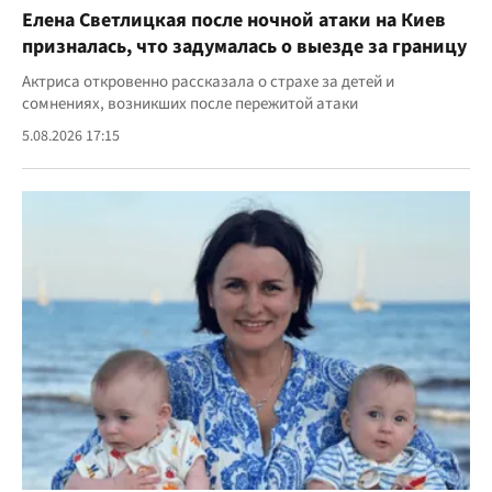
Елена Светлицкая после ночной атаки на Киев
призналась, что задумалась о выезде за границу
Актриса откровенно рассказала о страхе за детей и
сомнениях, возникших после пережитой атаки
5.08.2026 17:15