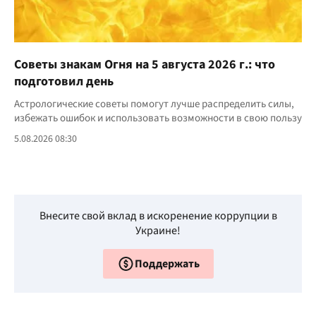
Советы знакам Огня на 5 августа 2026 г.: что
подготовил день
Астрологические советы помогут лучше распределить силы,
избежать ошибок и использовать возможности в свою пользу
5.08.2026 08:30
Внесите свой вклад в искоренение коррупции в
Украине!
Поддержать