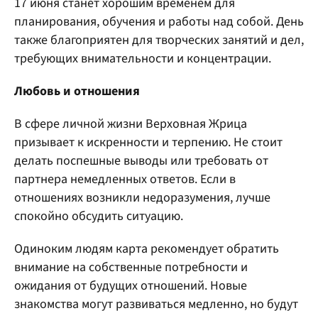
17 июня станет хорошим временем для
планирования, обучения и работы над собой. День
также благоприятен для творческих занятий и дел,
требующих внимательности и концентрации.
Любовь и отношения
В сфере личной жизни Верховная Жрица
призывает к искренности и терпению. Не стоит
делать поспешные выводы или требовать от
партнера немедленных ответов. Если в
отношениях возникли недоразумения, лучше
спокойно обсудить ситуацию.
Одиноким людям карта рекомендует обратить
внимание на собственные потребности и
ожидания от будущих отношений. Новые
знакомства могут развиваться медленно, но будут