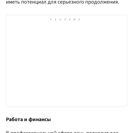
иметь потенциал для серьезного продолжения.
Работа и финансы