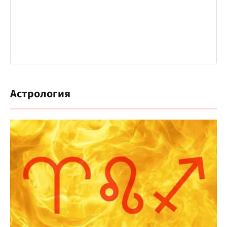
Астрология