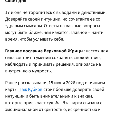
Совет дня
17 июня не торопитесь с выводами и действиями.
Доверяйте своей интуиции, но сочетайте ее со
здравым смыслом. Ответы на важные вопросы
могут быть ближе, чем кажется. Главное – найти
время, чтобы услышать себя.
Главное послание Верховной Жрицы:
настоящая
сила состоит в умении сохранять спокойствие,
наблюдать и принимать решения, опираясь на
внутреннюю мудрость.
Ранее рассказывали, 15 июня 2026 под влиянием
карты
Паж Кубков
стоит больше доверять своей
интуиции и быть внимательными к знакам,
которые присылает судьба. Эта карта связана с
эмоциональной открытостью, искренностью и