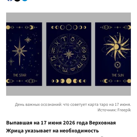
Выпавшая на 17 июня 2026 года Верховная
Жрица указывает на необходимость