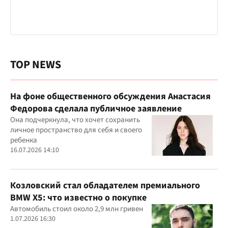
TOP NEWS
На фоне общественного обсуждения Анастасия
Федорова сделала публичное заявление
Она подчеркнула, что хочет сохранить
личное пространство для себя и своего
ребенка
16.07.2026 14:10
Козловский стал обладателем премиального
BMW X5: что известно о покупке
Автомобиль стоил около 2,9 млн гривен
1.07.2026 16:30