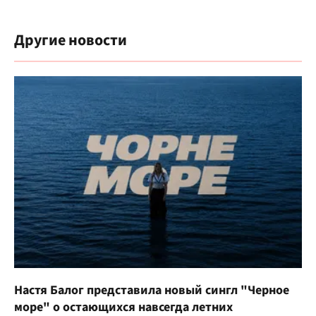
Другие новости
Настя Балог представила новый сингл "Черное
море" о остающихся навсегда летних