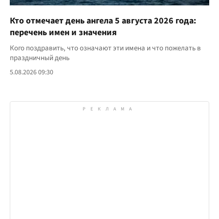
Кто отмечает день ангела 5 августа 2026 года:
перечень имен и значения
Кого поздравить, что означают эти имена и что пожелать в
праздничный день
5.08.2026 09:30