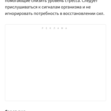
помогающие снизить уровень стресса. Следует
прислушиваться к сигналам организма и не
игнорировать потребность в восстановлении сил.