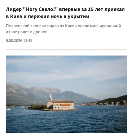
Лидер "Ногу Свело!" впервые за 15 лет приехал
в Киев и пережил ночь в укрытии
Покровский записал видео из Киева после массированной
атаки ракет и дронов
5.08.2026 13:45