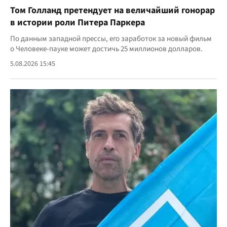
Том Голланд претендует на величайший гонорар
в истории роли Питера Паркера
По данным западной прессы, его заработок за новый фильм
о Человеке-пауке может достичь 25 миллионов долларов.
5.08.2026 15:45