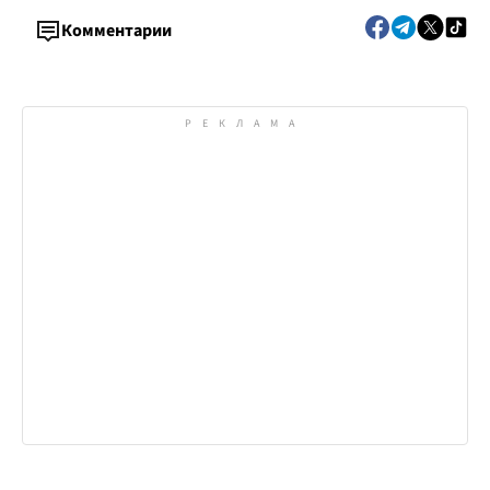
Комментарии