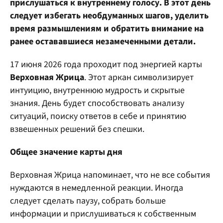
прислушаться к внутреннему голосу. В этот день
следует избегать необдуманных шагов, уделить
время размышлениям и обратить внимание на
ранее остававшиеся незамеченными детали.
17 июня 2026 года проходит под энергией карты
Верховная Жрица
. Этот аркан символизирует
интуицию, внутреннюю мудрость и скрытые
знания. День будет способствовать анализу
ситуаций, поиску ответов в себе и принятию
взвешенных решений без спешки.
Общее значение карты дня
Верховная Жрица напоминает, что не все события
нуждаются в немедленной реакции. Иногда
следует сделать паузу, собрать больше
информации и прислушиваться к собственным