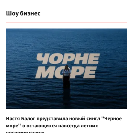
Шоу бизнес
Настя Балог представила новый сингл "Черное
море" о остающихся навсегда летних
воспоминаниях