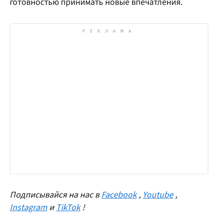
готовностью принимать новые впечатления.
Подписывайся на нас в
Facebook
,
Youtube
,
Instagram
и
TikTok
!