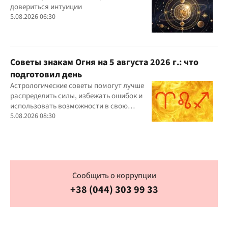
довериться интуиции
5.08.2026 06:30
Советы знакам Огня на 5 августа 2026 г.: что
подготовил день
Астрологические советы помогут лучше
распределить силы, избежать ошибок и
использовать возможности в свою
пользу
5.08.2026 08:30
Сообщить о коррупции
+38 (044) 303 99 33