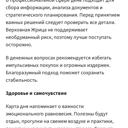
В профессиональной сфере день подходит для
сбора информации, анализа документов и
стратегического планирования. Перед принятием
важных решений следует проверить все детали.
Верховная Жрица не поддерживает
необдуманный риск, поэтому лучше поступать
осторожно.
В денежных вопросах рекомендуется избегать
импульсивных покупок и огромных издержек.
Благоразумный подход поможет сохранить
стабильность.
Здоровье и самочувствие
Карта дня напоминает о важности
эмоционального равновесия. Полезны будут
отдых, прогулки на свежем воздухе и практики,