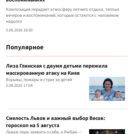
Композиция передает атмосферу летнего отдыха, теплых
вечеров и воспоминаний, которые остаются с человеком
надолго
5.08.2026 18:30
Популярное
Лиза Глинская с двумя детьми пережила
массированную атаку на Киев
Взрывы, пожары и страх за детей
5.08.2026 17:04
Смелость Львов и важный выбор Весов:
гороскоп на 5 августа
Львам пора заявить о себе, а Рыбам —