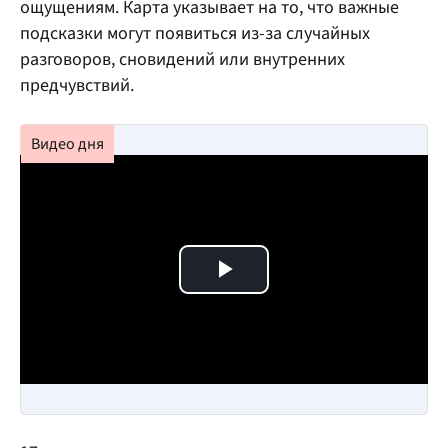
ощущениям. Карта указывает на то, что важные
подсказки могут появиться из-за случайных
разговоров, сновидений или внутренних
предчувствий.
Play Video