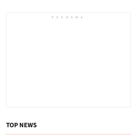
TOP NEWS