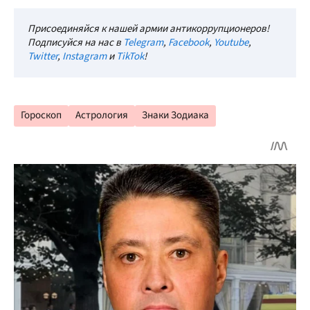
Присоединяйся к нашей армии антикоррупционеров!
Подписуйся на нас в
Telegram
,
Facebook
,
Youtube
,
Twitter
,
Instagram
и
TikTok
!
Гороскоп
Астрология
Знаки Зодиака