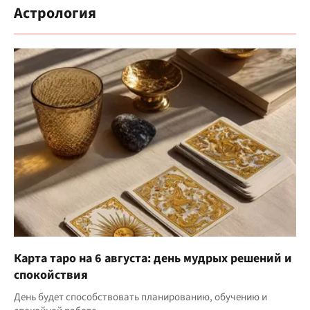
Астрология
Карта таро на 6 августа: день мудрых решений и
спокойствия
День будет способствовать планированию, обучению и