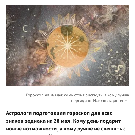
Астрологи подготовили гороскоп для всех
знаков зодиака на 28 мая. Кому день подарит
новые возможности, а кому лучше не спешить с