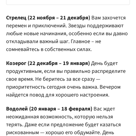
Стрелец (22 ноября – 21 декабря)
Вам захочется
перемен и приключений. Звезды поддерживают
любые новые начинания, особенно если вы давно
откладывали важный шаг. Главное – не
сомневайтесь в собственных силах.
Козерог (22 декабря – 19 января)
День будет
продуктивным, если вы правильно распределите
свое время. Не беритесь за все сразу —
приоритетность сегодня очень важна. Вечером
найдется повод для хорошего настроения.
Водолей (20 января – 18 февраля)
Вас ждет
неожиданная возможность, которую нельзя
терять. Даже если предложение будет казаться
рискованным — хорошо его обдумайте. День