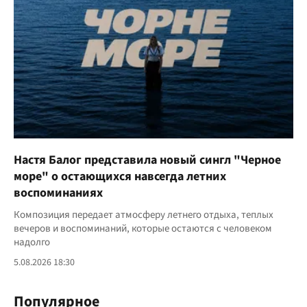
Настя Балог представила новый сингл "Черное
море" о остающихся навсегда летних
воспоминаниях
Композиция передает атмосферу летнего отдыха, теплых
вечеров и воспоминаний, которые остаются с человеком
надолго
5.08.2026 18:30
Популярное