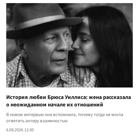
История любви Брюса Уиллиса: жена рассказала
о неожиданном начале их отношений
В новом интервью она вспомнила, почему тогда не могла
ответить актеру взаимностью
6.08.2026 12:30