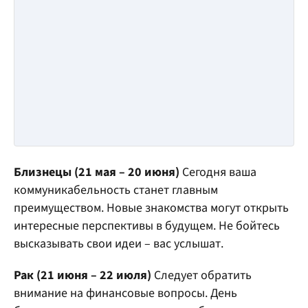
Близнецы (21 мая – 20 июня)
Сегодня ваша
коммуникабельность станет главным
преимуществом. Новые знакомства могут открыть
интересные перспективы в будущем. Не бойтесь
высказывать свои идеи – вас услышат.
Рак (21 июня – 22 июля)
Следует обратить
внимание на финансовые вопросы. День