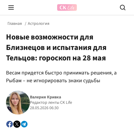
Главная
Астрология
Новые возможности для
Близнецов и испытания для
Тельцов: гороскоп на 28 мая
Весам придется быстро принимать решения, а
Prosecco Time
ВІДВЕ
Рыбам – не игнорировать знаки судьбы
Валерия Кривка
Редактор ленты CK Life
28.05.2026 06:30