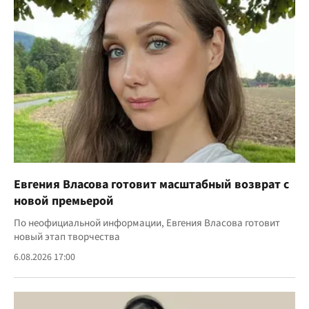
Евгения Власова готовит масштабный возврат с
новой премьерой
По неофициальной информации, Евгения Власова готовит
новый этап творчества
6.08.2026 17:00