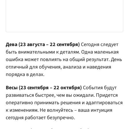
Дева (23 августа – 22 сентября)
Сегодня следует
быть внимательными к деталям. Одна маленькая
ошибка может повлиять на общий результат. День
отличный для обучения, анализа и наведения
порядка в делах.
Весы (23 сентября – 22 октября)
События будут
развиваться быстрее, чем вы ожидали. Придется
оперативно принимать решения и адаптироваться
к изменениям. Не волнуйтесь – ваша интуиция
сегодня работает безупречно.