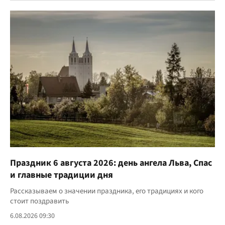
Праздник 6 августа 2026: день ангела Льва, Спас
и главные традиции дня
Рассказываем о значении праздника, его традициях и кого
стоит поздравить
6.08.2026 09:30