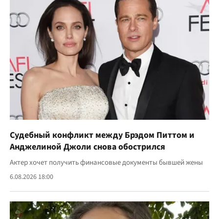
Судебный конфликт между Брэдом Питтом и
Анджелиной Джоли снова обострился
Актер хочет получить финансовые документы бывшей жены
6.08.2026 18:00