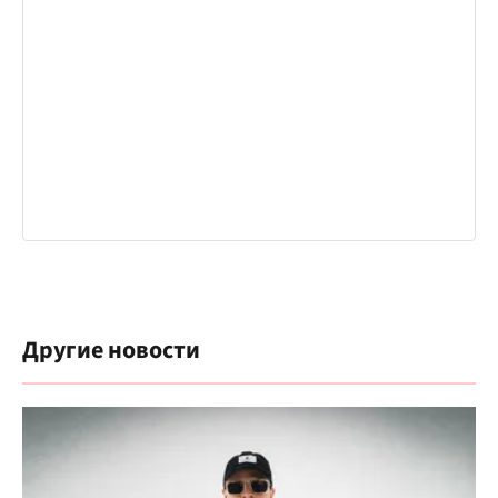
Другие новости