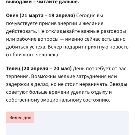
выводами – читайте дальше.
Овен (21 марта – 19 апреля)
Сегодня вы
почувствуете прилив энергии и желание
действовать. Не откладывайте важные разговоры
или рабочие вопросы — именно сейчас есть шанс
добиться успеха. Вечер подарит приятную новость
от близкого человека.
Телец (20 апреля – 20 мая)
День потребует от вас
терпения. Возможны мелкие затруднения или
задержки в делах, но не стоит нервничать. Звезды
советуют больше времени уделить отдыху и
собственному эмоциональному состоянию.