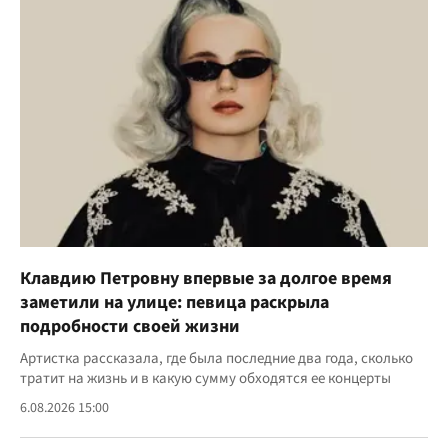
Клавдию Петровну впервые за долгое время
заметили на улице: певица раскрыла
подробности своей жизни
Артистка рассказала, где была последние два года, сколько
тратит на жизнь и в какую сумму обходятся ее концерты
6.08.2026 15:00