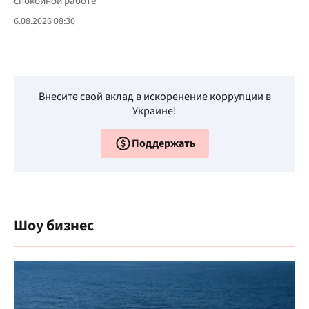
спокойной работе
6.08.2026 08:30
Внесите свой вклад в искоренение коррупции в
Украине!
Поддержать
Шоу бизнес