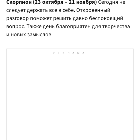
Скорпион (23 октября – 21 ноября)
Сегодня не
следует держать все в себе. Откровенный
разговор поможет решить давно беспокоящий
вопрос. Также день благоприятен для творчества
и новых замыслов.