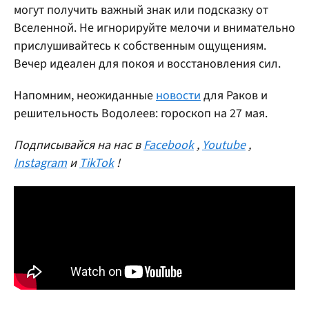
могут получить важный знак или подсказку от
Вселенной. Не игнорируйте мелочи и внимательно
прислушивайтесь к собственным ощущениям.
Вечер идеален для покоя и восстановления сил.
Напомним, неожиданные
новости
для Раков и
решительность Водолеев: гороскоп на 27 мая.
Подписывайся на нас в
Facebook
,
Youtube
,
Instagram
и
TikTok
!