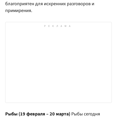
благоприятен для искренних разговоров и
примирения.
Рыбы (19 февраля – 20 марта)
Рыбы сегодня