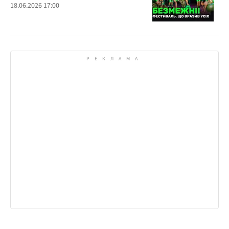
18.06.2026 17:00