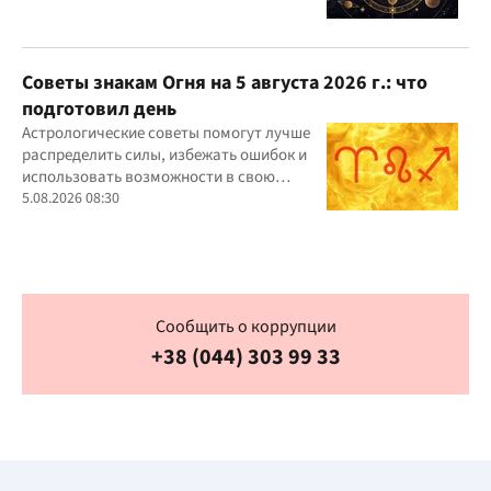
Советы знакам Огня на 5 августа 2026 г.: что
подготовил день
Астрологические советы помогут лучше
распределить силы, избежать ошибок и
использовать возможности в свою
пользу
5.08.2026 08:30
Сообщить о коррупции
+38 (044) 303 99 33