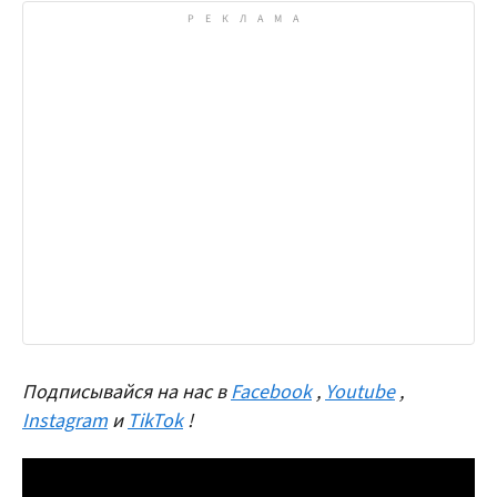
Подписывайся на нас в
Facebook
,
Youtube
,
Instagram
и
TikTok
!