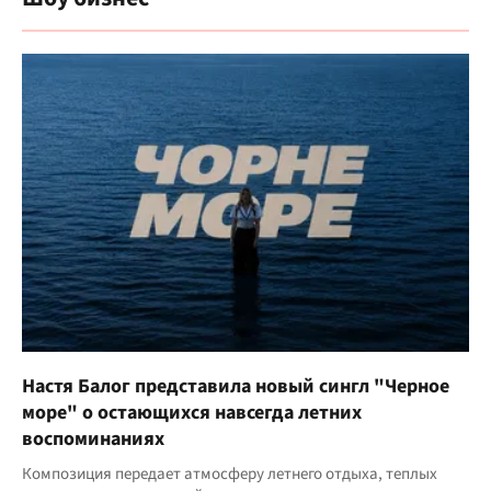
Настя Балог представила новый сингл "Черное
море" о остающихся навсегда летних
воспоминаниях
Композиция передает атмосферу летнего отдыха, теплых