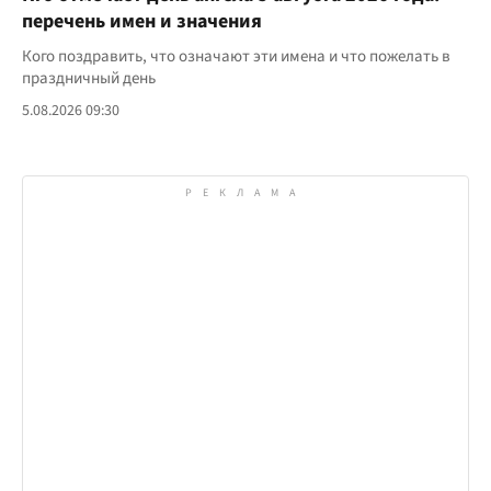
перечень имен и значения
Кого поздравить, что означают эти имена и что пожелать в
праздничный день
5.08.2026 09:30