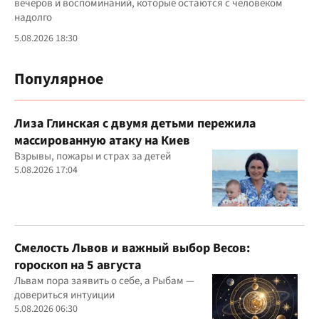
вечеров и воспоминаний, которые остаются с человеком
надолго
5.08.2026 18:30
Популярное
Лиза Глинская с двумя детьми пережила
массированную атаку на Киев
Взрывы, пожары и страх за детей
5.08.2026 17:04
Смелость Львов и важный выбор Весов:
гороскоп на 5 августа
Львам пора заявить о себе, а Рыбам —
довериться интуиции
5.08.2026 06:30