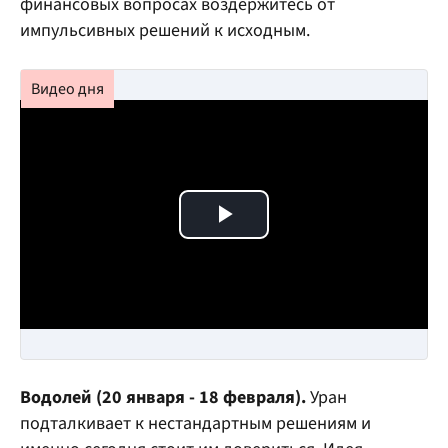
финансовых вопросах воздержитесь от
импульсивных решений к исходным.
Play Video
Водолей (20 января - 18 февраля).
Уран
подталкивает к нестандартным решениям и