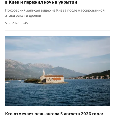
в Киев и пережил ночь в укрытии
Покровский записал видео из Киева после массированной
атаки ракет и дронов
5.08.2026 13:45
Кто отмечает день ангела 5 августа 2026 года: