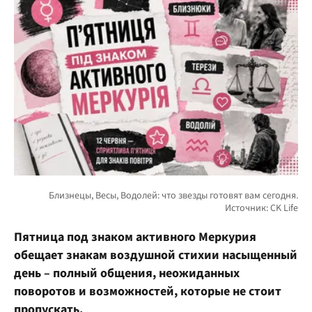
Пятница под знаком активного Меркурия
обещает знакам воздушной стихии насыщенный
день – полный общения, неожиданных
поворотов и возможностей, которые не стоит
пропускать.