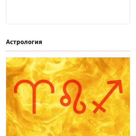
Астрология