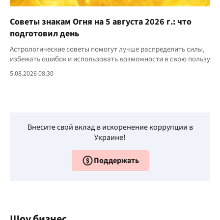
Советы знакам Огня на 5 августа 2026 г.: что
подготовил день
Астрологические советы помогут лучше распределить силы,
избежать ошибок и использовать возможности в свою пользу
5.08.2026 08:30
Внесите свой вклад в искоренение коррупции в
Украине!
Поддержать
Шоу бизнес