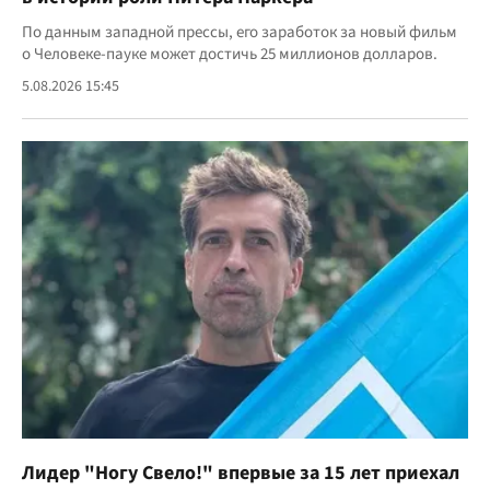
По данным западной прессы, его заработок за новый фильм
о Человеке-пауке может достичь 25 миллионов долларов.
5.08.2026 15:45
Лидер "Ногу Свело!" впервые за 15 лет приехал