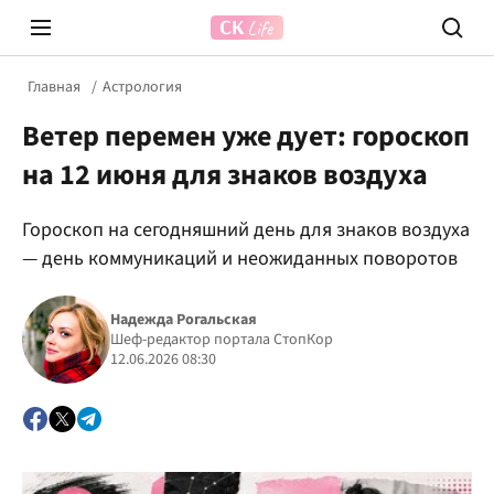
Главная
Астрология
Ветер перемен уже дует: гороскоп
на 12 июня для знаков воздуха
Гороскоп на сегодняшний день для знаков воздуха
— день коммуникаций и неожиданных поворотов
Prosecco Time
ВІДВЕ
Надежда Рогальская
Шеф-редактор портала СтопКор
12.06.2026 08:30