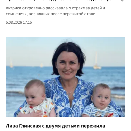
Актриса откровенно рассказала о страхе за детей и
сомнениях, возникших после пережитой атаки
5.08.2026 17:15
Лиза Глинская с двумя детьми пережила