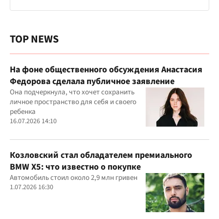
TOP NEWS
На фоне общественного обсуждения Анастасия
Федорова сделала публичное заявление
Она подчеркнула, что хочет сохранить
личное пространство для себя и своего
ребенка
16.07.2026 14:10
Козловский стал обладателем премиального
BMW X5: что известно о покупке
Автомобиль стоил около 2,9 млн гривен
1.07.2026 16:30