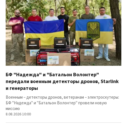
БФ "Надежда" и "Батальон Волонтер"
передали военным детекторы дронов, Starlink
и генераторы
Военным – детекторы дронов, ветеранам – электроскутеры:
БФ "Надежда" и "Батальон Волонтер" провели новую
миссию
8.08.2026 10:00