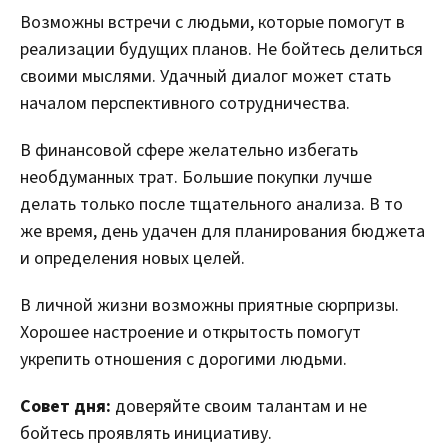
Возможны встречи с людьми, которые помогут в
реализации будущих планов. Не бойтесь делиться
своими мыслями. Удачный диалог может стать
началом перспективного сотрудничества.
В финансовой сфере желательно избегать
необдуманных трат. Большие покупки лучше
делать только после тщательного анализа. В то
же время, день удачен для планирования бюджета
и определения новых целей.
В личной жизни возможны приятные сюрпризы.
Хорошее настроение и открытость помогут
укрепить отношения с дорогими людьми.
Совет дня:
доверяйте своим талантам и не
бойтесь проявлять инициативу.