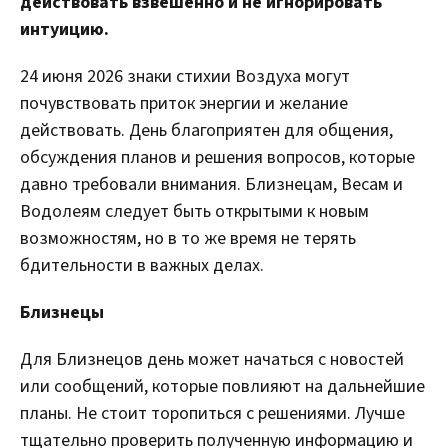
действовать взвешенно и не игнорировать
интуицию.
24 июня 2026 знаки стихии Воздуха могут
почувствовать приток энергии и желание
действовать. День благоприятен для общения,
обсуждения планов и решения вопросов, которые
давно требовали внимания. Близнецам, Весам и
Водолеям следует быть открытыми к новым
возможностям, но в то же время не терять
бдительности в важных делах.
Близнецы
Для Близнецов день может начаться с новостей
или сообщений, которые повлияют на дальнейшие
планы. Не стоит торопиться с решениями. Лучше
тщательно проверить полученную информацию и