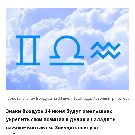
Знаки Воздуха 24 июня будут иметь шанс
укрепить свои позиции в делах и наладить
важные контакты. Звезды советуют