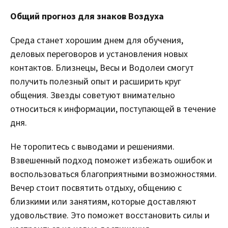
Общий прогноз для знаков Воздуха
Среда станет хорошим днем для обучения,
деловых переговоров и установления новых
контактов. Близнецы, Весы и Водолеи смогут
получить полезный опыт и расширить круг
общения. Звезды советуют внимательно
относиться к информации, поступающей в течение
дня.
Не торопитесь с выводами и решениями.
Взвешенный подход поможет избежать ошибок и
воспользоваться благоприятными возможностями.
Вечер стоит посвятить отдыху, общению с
близкими или занятиям, которые доставляют
удовольствие. Это поможет восстановить силы и