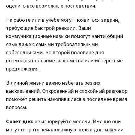
оценить все возможные последствия.
На работе или в учебе могут появиться задачи,
требующие быстрой реакции. Ваши
коммуникационные навыки помогут найти общий
язык даже с самыми требовательными
собеседниками. Во второй половине дня
возможны полезные знакомства или интересные
предложения.
В личной жизни важно избегать резких
высказываний. Откровенный и спокойный разговор
поможет решить накопившиеся в последнее время
вопросы.
Совет дня:
не игнорируйте мелочи. Именно они
могут сыграть немаловажную роль в достижении