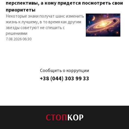
перспективы, а кому придется посмотреть свои
приоритеты
Некоторые знаки получат шанс изменить
жизнь к лучшему, в то время как другим
звезды советуют не спешить с
решениями
7.08.2026 06:30
Сообщить о коррупции
+38 (044) 303 99 33