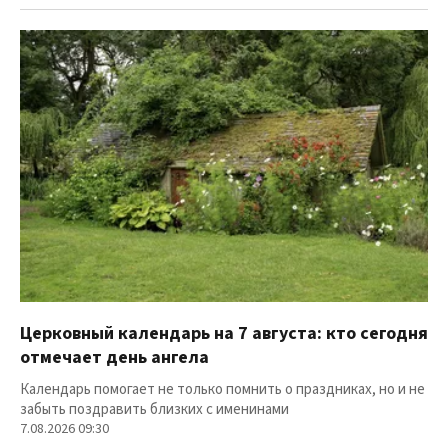
Церковный календарь на 7 августа: кто сегодня
отмечает день ангела
Календарь помогает не только помнить о праздниках, но и не
забыть поздравить близких с именинами
7.08.2026 09:30