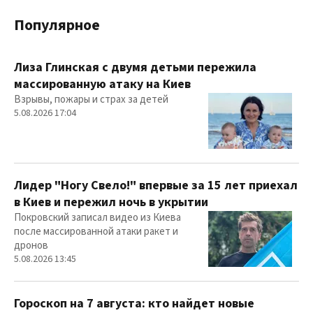
Популярное
Лиза Глинская с двумя детьми пережила
массированную атаку на Киев
Взрывы, пожары и страх за детей
5.08.2026 17:04
Лидер "Ногу Свело!" впервые за 15 лет приехал
в Киев и пережил ночь в укрытии
Покровский записал видео из Киева
после массированной атаки ракет и
дронов
5.08.2026 13:45
Гороскоп на 7 августа: кто найдет новые