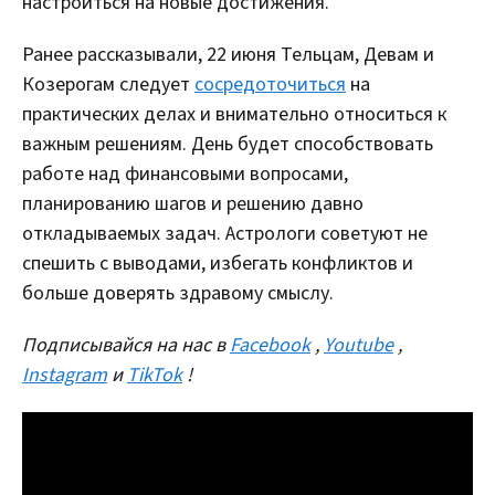
настроиться на новые достижения.
Ранее рассказывали, 22 июня Тельцам, Девам и
Козерогам следует
сосредоточиться
на
практических делах и внимательно относиться к
важным решениям. День будет способствовать
работе над финансовыми вопросами,
планированию шагов и решению давно
откладываемых задач. Астрологи советуют не
спешить с выводами, избегать конфликтов и
больше доверять здравому смыслу.
Подписывайся на нас в
Facebook
,
Youtube
,
Instagram
и
TikTok
!