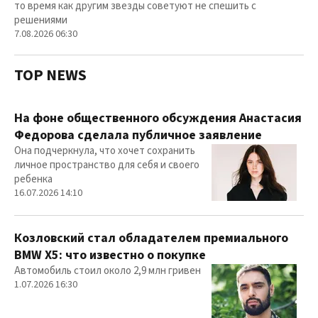
то время как другим звезды советуют не спешить с
решениями
7.08.2026 06:30
TOP NEWS
На фоне общественного обсуждения Анастасия
Федорова сделала публичное заявление
Она подчеркнула, что хочет сохранить
личное пространство для себя и своего
ребенка
16.07.2026 14:10
Козловский стал обладателем премиального
BMW X5: что известно о покупке
Автомобиль стоил около 2,9 млн гривен
1.07.2026 16:30