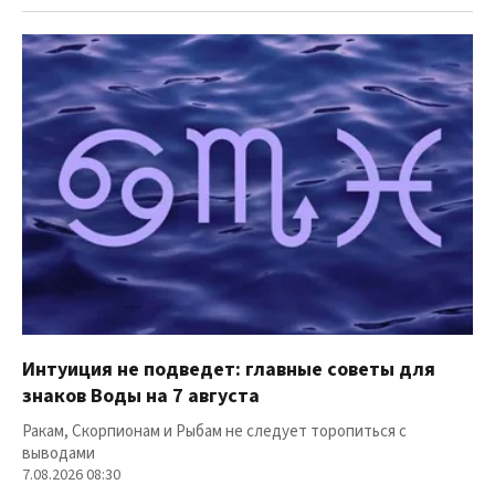
Интуиция не подведет: главные советы для
знаков Воды на 7 августа
Ракам, Скорпионам и Рыбам не следует торопиться с
выводами
7.08.2026 08:30