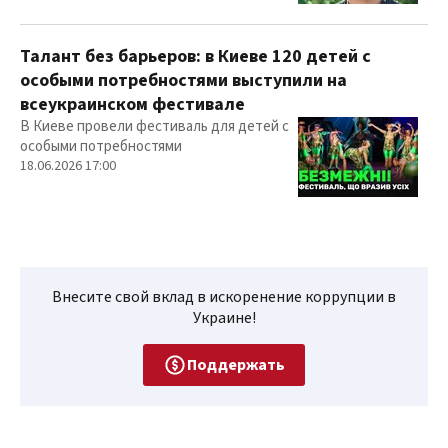
Талант без барьеров: в Киеве 120 детей с
особыми потребностями выступили на
всеукраинском фестивале
В Киеве провели фестиваль для детей с
особыми потребностями
18.06.2026 17:00
Внесите свой вклад в искоренение коррупции в
Украине!
Поддержать