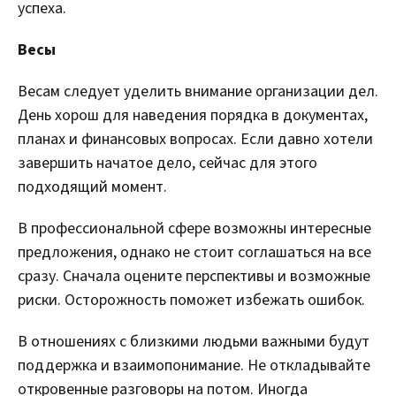
успеха.
Весы
Весам следует уделить внимание организации дел.
День хорош для наведения порядка в документах,
планах и финансовых вопросах. Если давно хотели
завершить начатое дело, сейчас для этого
подходящий момент.
В профессиональной сфере возможны интересные
предложения, однако не стоит соглашаться на все
сразу. Сначала оцените перспективы и возможные
риски. Осторожность поможет избежать ошибок.
В отношениях с близкими людьми важными будут
поддержка и взаимопонимание. Не откладывайте
откровенные разговоры на потом. Иногда