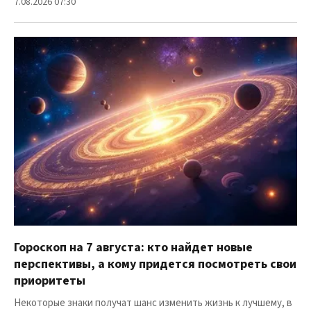
7.08.2026 07:30
Гороскоп на 7 августа: кто найдет новые
перспективы, а кому придется посмотреть свои
приоритеты
Некоторые знаки получат шанс изменить жизнь к лучшему, в