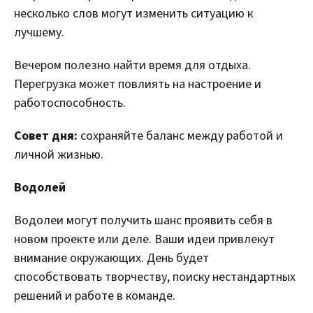
несколько слов могут изменить ситуацию к
лучшему.
Вечером полезно найти время для отдыха.
Перегрузка может повлиять на настроение и
работоспособность.
Совет дня:
сохраняйте баланс между работой и
личной жизнью.
Водолей
Водолеи могут получить шанс проявить себя в
новом проекте или деле. Ваши идеи привлекут
внимание окружающих. День будет
способствовать творчеству, поиску нестандартных
решений и работе в команде.