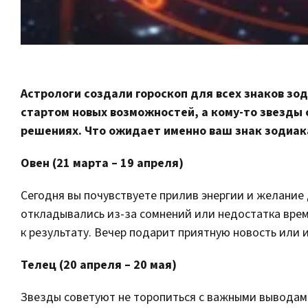
Астрологи создали гороскоп для всех знаков зод
стартом новых возможностей, а кому-то звезды
решениях. Что ожидает именно ваш знак зодиак
Овен (21 марта – 19 апреля)
Сегодня вы почувствуете прилив энергии и желание
откладывались из-за сомнений или недостатка врем
к результату. Вечер подарит приятную новость или 
Телец (20 апреля – 20 мая)
Звезды советуют не торопиться с важными выводам