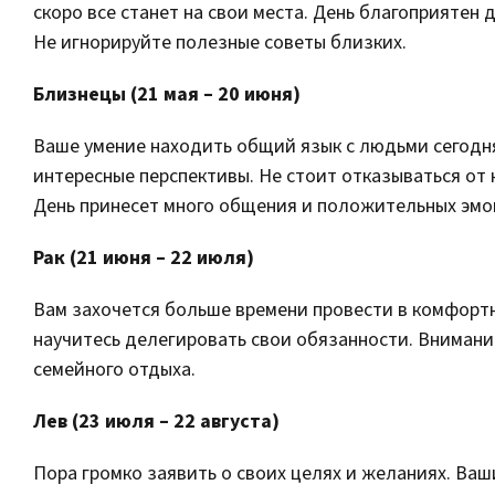
скоро все станет на свои места. День благоприяте
Не игнорируйте полезные советы близких.
Близнецы (21 мая – 20 июня)
Ваше умение находить общий язык с людьми сегодня
интересные перспективы. Не стоит отказываться от
День принесет много общения и положительных эмо
Рак (21 июня – 22 июля)
Вам захочется больше времени провести в комфорт
научитесь делегировать свои обязанности. Вниман
семейного отдыха.
Лев (23 июля – 22 августа)
Пора громко заявить о своих целях и желаниях. Ва