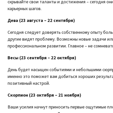
скрывайте свои таланты и достижения – сегодня он
карьерных шагов.
Дева (23 августа – 22 сентября)
Сегодня следует доверять собственному опыту боль
другие видят проблему. Возможны новые задачи ил
профессиональном развитии. Главное – не сомневать
Весы (23 сентября – 22 октября)
День будет насыщен событиями и небольшими сюрпр
именно это поможет вам добиться хороших результа
позитивный настрой.
Скорпион (23 октября – 21 ноября)
Ваши усилия начнут приносить первые ощутимые пл