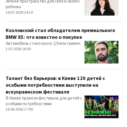
личное пространство для себя и своего
ребенка
16.07.2026 14:10
Козловский стал обладателем премиального
BMW X5: что известно о покупке
Автомобиль стоил около 2,9 млн гривен
1.07.2026 16:30
Талант без барьеров: в Киеве 120 детей с
особыми потребностями выступили на
всеукраинском фестивале
В Киеве провели фестиваль для детей с
особыми потребностями
18.06.2026 17:00