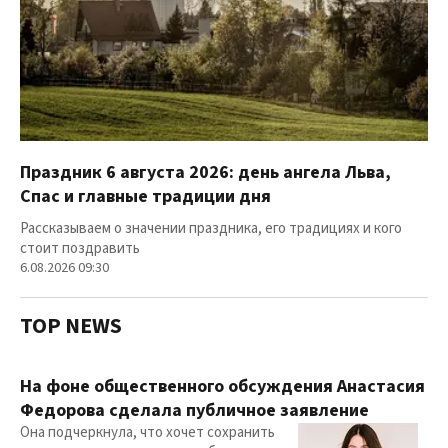
Праздник 6 августа 2026: день ангела Льва,
Спас и главные традиции дня
Рассказываем о значении праздника, его традициях и кого
стоит поздравить
6.08.2026 09:30
TOP NEWS
На фоне общественного обсуждения Анастасия
Федорова сделала публичное заявление
Она подчеркнула, что хочет сохранить