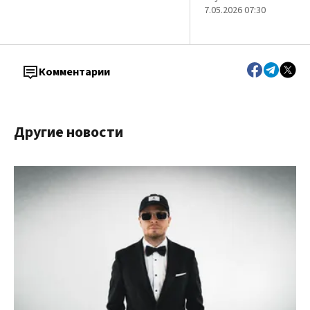
7.05.2026 07:30
Комментарии
Другие новости