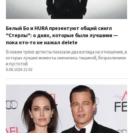
Белый Бо и HURA презентуют общий сингл
"Стерлы": о днях, которые были лучшими —
пока кто-то не нажал delete
В новом треке артисты показали два взгляда на отношения, в
которых лучшие моменты сменились тишиной, безразличием
и пустотой
6.08.2026 21:02