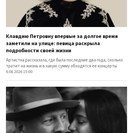
Клавдию Петровну впервые за долгое время
заметили на улице: певица раскрыла
подробности своей жизни
Артистка рассказала, где была последние два года, сколько
тратит на жизнь и в какую сумму обходятся ее концерты
6.08.2026 15:00