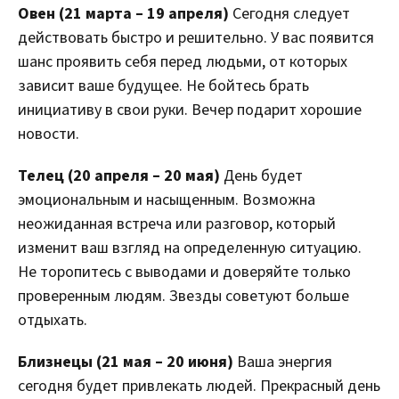
Овен (21 марта – 19 апреля)
Сегодня следует
действовать быстро и решительно. У вас появится
шанс проявить себя перед людьми, от которых
зависит ваше будущее. Не бойтесь брать
инициативу в свои руки. Вечер подарит хорошие
новости.
Телец (20 апреля – 20 мая)
День будет
эмоциональным и насыщенным. Возможна
неожиданная встреча или разговор, который
изменит ваш взгляд на определенную ситуацию.
Не торопитесь с выводами и доверяйте только
проверенным людям. Звезды советуют больше
отдыхать.
Близнецы (21 мая – 20 июня)
Ваша энергия
сегодня будет привлекать людей. Прекрасный день