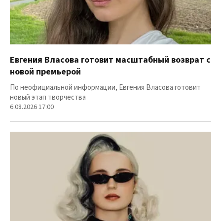
Евгения Власова готовит масштабный возврат с
новой премьерой
По неофициальной информации, Евгения Власова готовит
новый этап творчества
6.08.2026 17:00