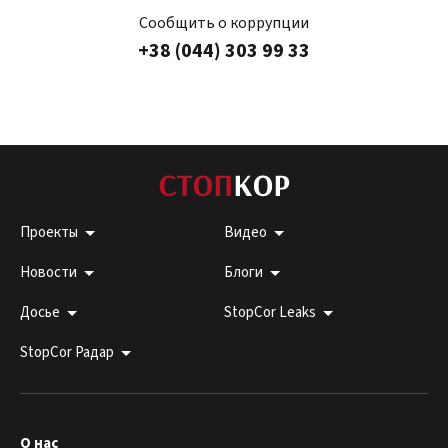
Сообщить о коррупции
+38 (044) 303 99 33
Проекты
Видео
Новости
Блоги
Досье
StopCor Leaks
StopCor Радар
О нас