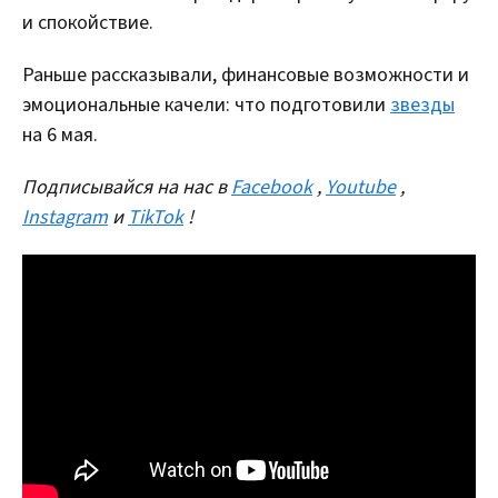
и спокойствие.
Раньше рассказывали, финансовые возможности и
эмоциональные качели: что подготовили
звезды
на 6 мая.
Подписывайся на нас в
Facebook
,
Youtube
,
Instagram
и
TikTok
!