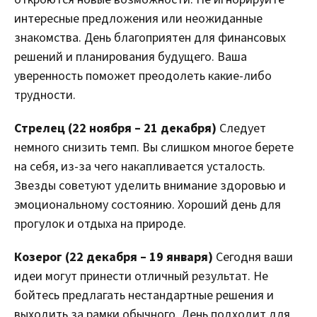
интересные предложения или неожиданные
знакомства. День благоприятен для финансовых
решений и планирования будущего. Ваша
уверенность поможет преодолеть какие-либо
трудности.
Стрелец (22 ноября – 21 декабря)
Следует
немного снизить темп. Вы слишком многое берете
на себя, из-за чего накапливается усталость.
Звезды советуют уделить внимание здоровью и
эмоциональному состоянию. Хороший день для
прогулок и отдыха на природе.
Козерог (22 декабря – 19 января)
Сегодня ваши
идеи могут принести отличный результат. Не
бойтесь предлагать нестандартные решения и
выходить за рамки обычного. День подходит для