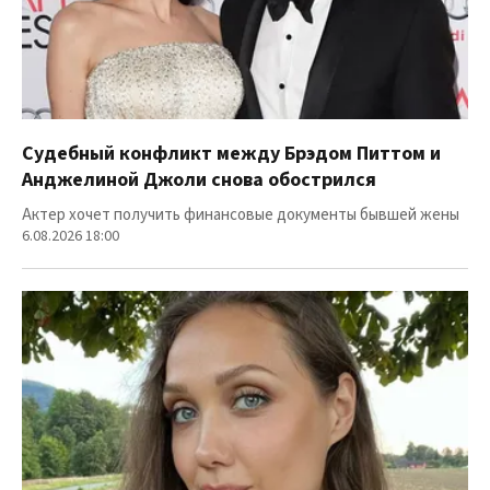
Судебный конфликт между Брэдом Питтом и
Анджелиной Джоли снова обострился
Актер хочет получить финансовые документы бывшей жены
6.08.2026 18:00