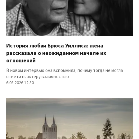
История любви Брюса Уиллиса: жена
рассказала о неожиданном начале их
отношений
В новом интервью она вспомнила, почему тогда не могла
ответить актеру взаимностью
6.08.2026 12:30