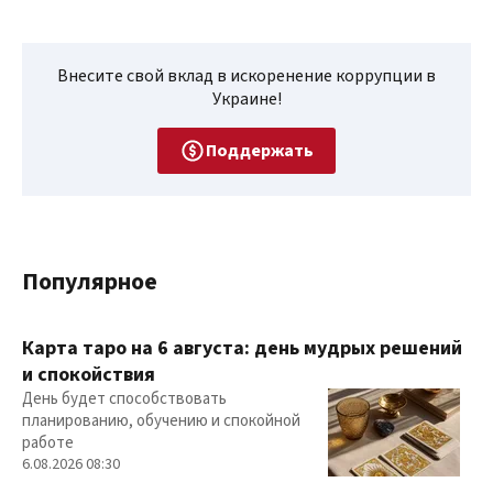
Внесите свой вклад в искоренение коррупции в
Украине!
Поддержать
Популярное
Карта таро на 6 августа: день мудрых решений
и спокойствия
День будет способствовать
планированию, обучению и спокойной
работе
6.08.2026 08:30