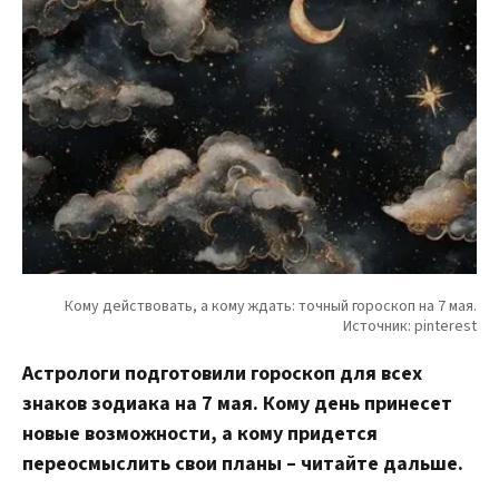
Астрологи подготовили гороскоп для всех
знаков зодиака на 7 мая. Кому день принесет
новые возможности, а кому придется
переосмыслить свои планы – читайте дальше.