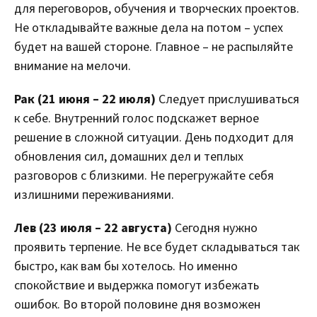
для переговоров, обучения и творческих проектов.
Не откладывайте важные дела на потом – успех
будет на вашей стороне. Главное – не распыляйте
внимание на мелочи.
Рак (21 июня – 22 июля)
Следует прислушиваться
к себе. Внутренний голос подскажет верное
решение в сложной ситуации. День подходит для
обновления сил, домашних дел и теплых
разговоров с близкими. Не перегружайте себя
излишними переживаниями.
Лев (23 июля – 22 августа)
Сегодня нужно
проявить терпение. Не все будет складываться так
быстро, как вам бы хотелось. Но именно
спокойствие и выдержка помогут избежать
ошибок. Во второй половине дня возможен