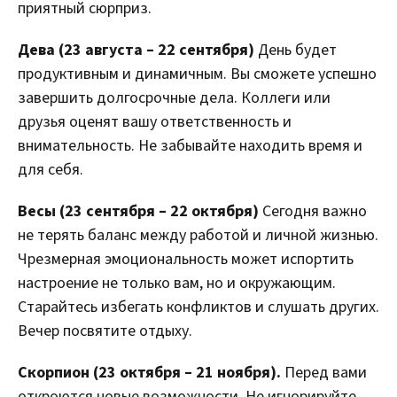
приятный сюрприз.
Дева (23 августа – 22 сентября)
День будет
продуктивным и динамичным. Вы сможете успешно
завершить долгосрочные дела. Коллеги или
друзья оценят вашу ответственность и
внимательность. Не забывайте находить время и
для себя.
Весы (23 сентября – 22 октября)
Сегодня важно
не терять баланс между работой и личной жизнью.
Чрезмерная эмоциональность может испортить
настроение не только вам, но и окружающим.
Старайтесь избегать конфликтов и слушать других.
Вечер посвятите отдыху.
Скорпион (23 октября – 21 ноября).
Перед вами
откроются новые возможности. Не игнорируйте