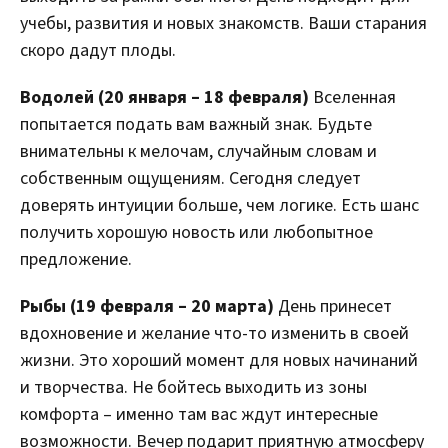
учебы, развития и новых знакомств. Ваши старания
скоро дадут плоды.
Водолей (20 января – 18 февраля)
Вселенная
попытается подать вам важный знак. Будьте
внимательны к мелочам, случайным словам и
собственным ощущениям. Сегодня следует
доверять интуиции больше, чем логике. Есть шанс
получить хорошую новость или любопытное
предложение.
Рыбы (19 февраля – 20 марта)
День принесет
вдохновение и желание что-то изменить в своей
жизни. Это хороший момент для новых начинаний
и творчества. Не бойтесь выходить из зоны
комфорта – именно там вас ждут интересные
возможности. Вечер подарит приятную атмосферу