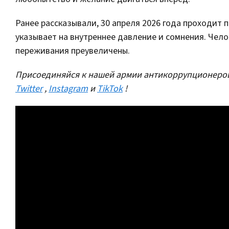
Ранее рассказывали, 30 апреля 2026 года проходит 
указывает на внутреннее давление и сомнения. Чело
переживания преувеличены.
Присоединяйся к нашей армии антикоррупционеров
Twitter
,
Instagram
и
TikTok
!