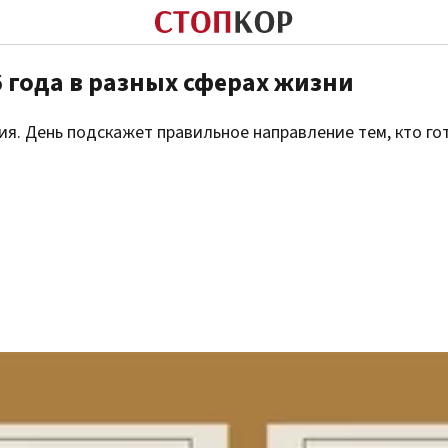
6 года в разных сферах жизни
ия. День подскажет правильное направление тем, кто го