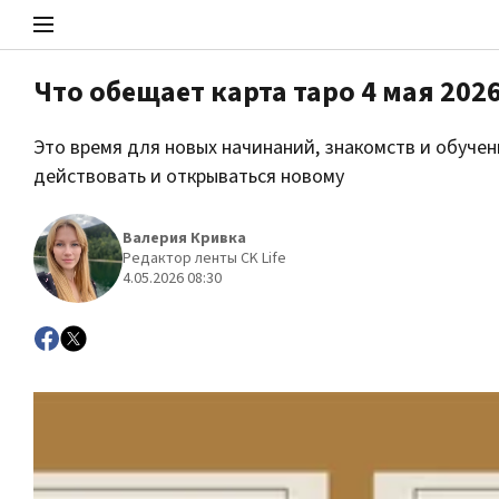
Что обещает карта таро 4 мая 202
Стоп Политической Коррупции
Это время для новых начинаний, знакомств и обучен
действовать и открываться новому
Политика
Валерия Кривка
Редактор ленты CK Life
4.05.2026 08:30