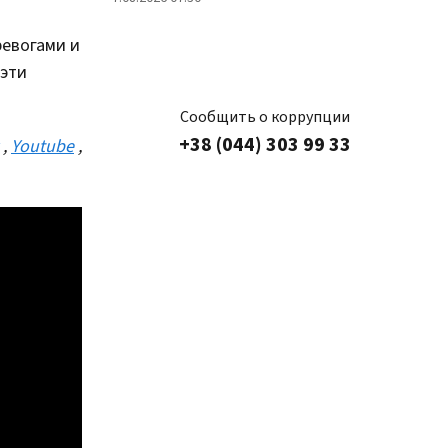
тревогами и
 эти
Сообщить о коррупции
+38 (044) 303 99 33
,
Youtube
,