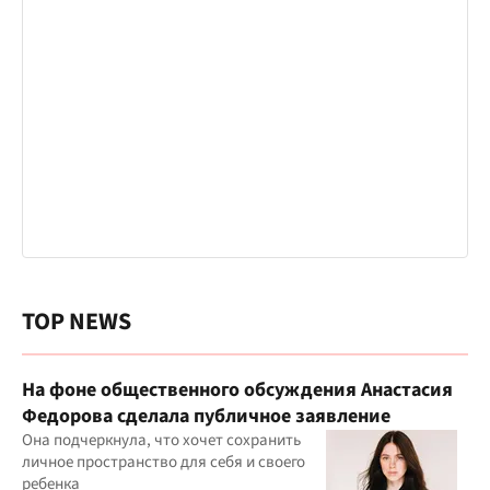
TOP NEWS
На фоне общественного обсуждения Анастасия
Федорова сделала публичное заявление
Она подчеркнула, что хочет сохранить
личное пространство для себя и своего
ребенка