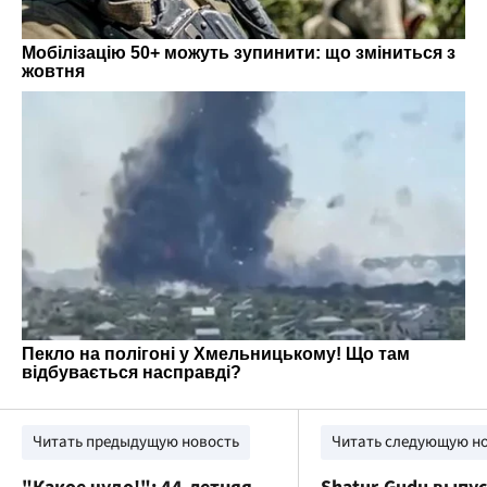
Читать предыдущую новость
Читать следующую н