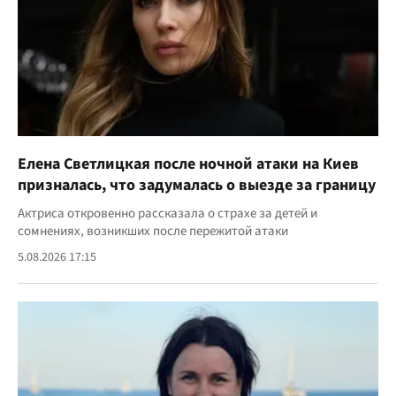
Елена Светлицкая после ночной атаки на Киев
призналась, что задумалась о выезде за границу
Актриса откровенно рассказала о страхе за детей и
сомнениях, возникших после пережитой атаки
5.08.2026 17:15