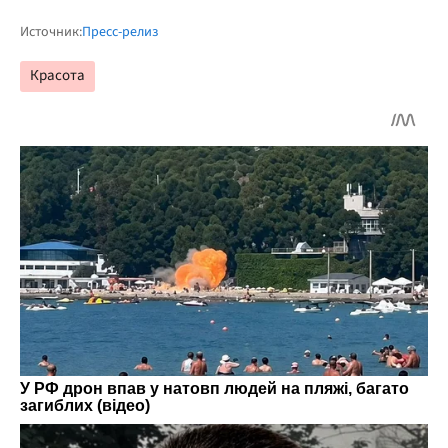
Источник:
Пресс-релиз
Красота