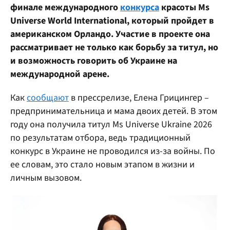
финале международного
конкурса
красоты Ms
Universe World International, который пройдет в
американском Орландо. Участие в проекте она
рассматривает не только как борьбу за титул, но
и возможность говорить об Украине на
международной арене.
Как
сообщают
в прессрелизе, Елена Грицингер –
предпринимательница и мама двоих детей. В этом
году она получила титул Ms Universe Ukraine 2026
по результатам отбора, ведь традиционный
конкурс в Украине не проводился из-за войны. По
ее словам, это стало новым этапом в жизни и
личным вызовом.