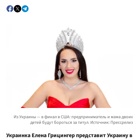
Украинка Елена Грицингер представит Украину в