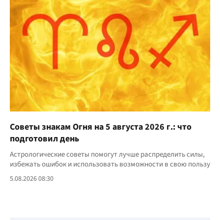
Советы знакам Огня на 5 августа 2026 г.: что
подготовил день
Астрологические советы помогут лучше распределить силы,
избежать ошибок и использовать возможности в свою пользу
5.08.2026 08:30