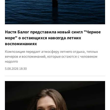
Настя Балог представила новый сингл "Черное
море" о остающихся навсегда летних
воспоминаниях
Композиция передает атмосферу летнего отдыха, теплых
вечеров и воспоминаний, которые остаются с человеком
надолго
5.08.2026 18:30