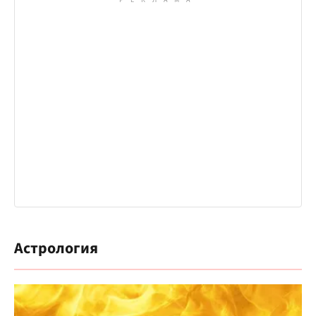
Астрология