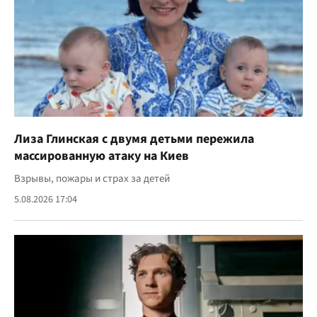
Лиза Глинская с двумя детьми пережила
массированную атаку на Киев
Взрывы, пожары и страх за детей
5.08.2026 17:04