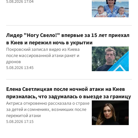
5.08.2026 17:04
Лидер "Ногу Свело!" впервые за 15 лет приехал
в Киев и пережил ночь в укрытии
Покровский записал видео из Киева
после массированной атаки ракет и
дронов
5.08.2026 13:45
Елена Светлицкая после ночной атаки на Киев
призналась, что задумалась о выезде за границу
Актриса откровенно рассказала о страхе
за детей и сомнениях, возникших после
пережитой атаки
5.08.2026 17:15