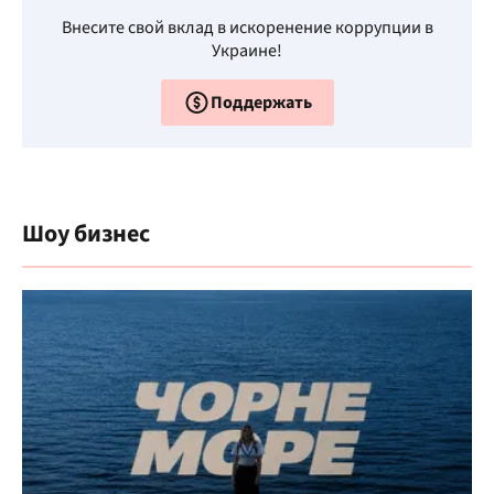
Внесите свой вклад в искоренение коррупции в
Украине!
Поддержать
Шоу бизнес