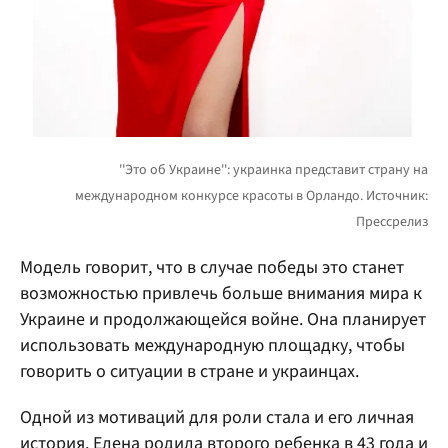
Модель говорит, что в случае победы это станет
возможностью привлечь больше внимания мира к
Украине и продолжающейся войне. Она планирует
использовать международную площадку, чтобы
говорить о ситуации в стране и украинцах.
Одной из мотиваций для роли стала и его личная
история. Елена родила второго ребенка в 43 года и