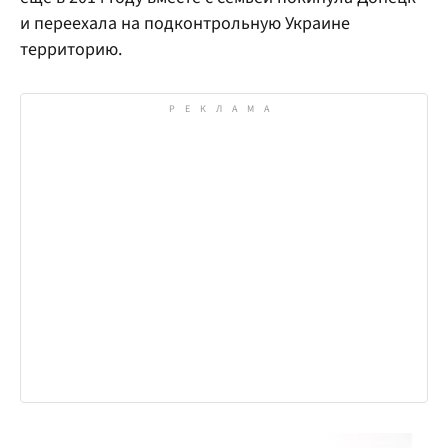
и переехала на подконтрольную Украине
территорию.