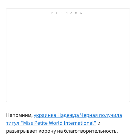
Напомним,
украинка Надежда Черная получила
титул "Miss Petite World International"
и
разыгрывает корону на благотворительность.