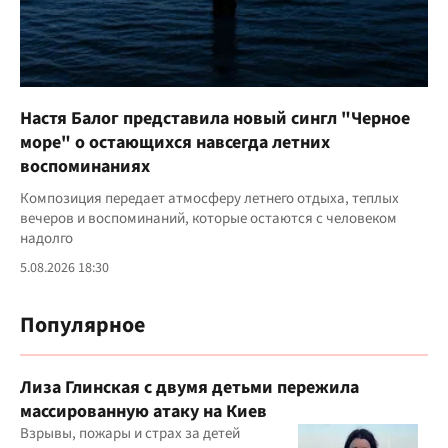
Настя Балог представила новый сингл "Черное
море" о остающихся навсегда летних
воспоминаниях
Композиция передает атмосферу летнего отдыха, теплых
вечеров и воспоминаний, которые остаются с человеком
надолго
5.08.2026 18:30
Популярное
Лиза Глинская с двумя детьми пережила
массированную атаку на Киев
Взрывы, пожары и страх за детей