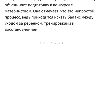
объединяет подготовку к конкурсу с
материнством. Она отмечает, что это непростой
процесс, ведь приходится искать баланс между
уходом за ребенком, тренировками и
восстановлением.