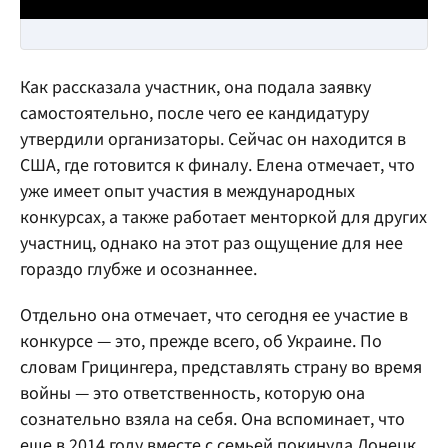
Как рассказала участник, она подала заявку
самостоятельно, после чего ее кандидатуру
утвердили организаторы. Сейчас он находится в
США, где готовится к финалу. Елена отмечает, что
уже имеет опыт участия в международных
конкурсах, а также работает менторкой для других
участниц, однако на этот раз ощущение для нее
гораздо глубже и осознаннее.
Отдельно она отмечает, что сегодня ее участие в
конкурсе — это, прежде всего, об Украине. По
словам Грицингера, представлять страну во время
войны — это ответственность, которую она
сознательно взяла на себя. Она вспоминает, что
еще в 2014 году вместе с семьей покинула Донецк