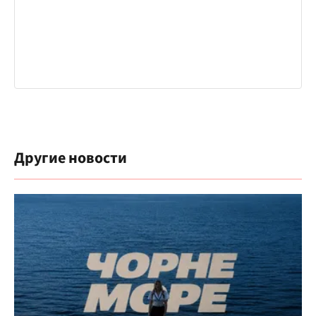
Другие новости