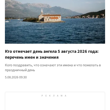
Кто отмечает день ангела 5 августа 2026 года:
перечень имен и значения
Кого поздравить, что означают эти имена и что пожелать в
праздничный день
5.08.2026 09:30