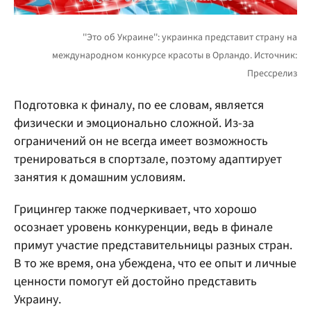
Подготовка к финалу, по ее словам, является
физически и эмоционально сложной. Из-за
ограничений он не всегда имеет возможность
тренироваться в спортзале, поэтому адаптирует
занятия к домашним условиям.
Грицингер также подчеркивает, что хорошо
осознает уровень конкуренции, ведь в финале
примут участие представительницы разных стран.
В то же время, она убеждена, что ее опыт и личные
ценности помогут ей достойно представить
Украину.