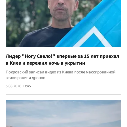
Лидер "Ногу Свело!" впервые за 15 лет приехал
в Киев и пережил ночь в укрытии
Покровский записал видео из Киева после массированной
атаки ракет и дронов
5.08.2026 13:45