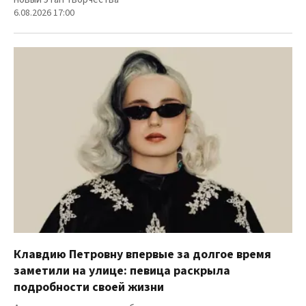
6.08.2026 17:00
Клавдию Петровну впервые за долгое время
заметили на улице: певица раскрыла
подробности своей жизни