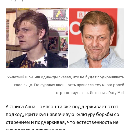
Актриса Анна Томпсон также поддерживает этот
подход, критикуя навязчивую культуру борьбы со
старением и подчеркивая, что естественность не