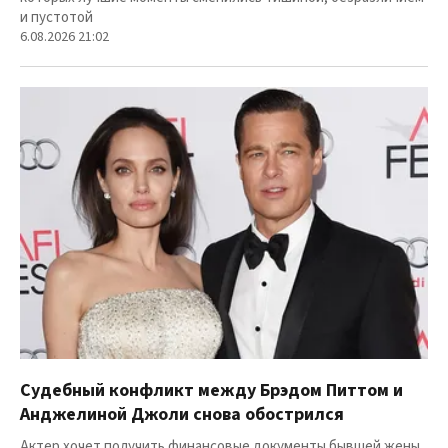
и пустотой
6.08.2026 21:02
Судебный конфликт между Брэдом Питтом и
Анджелиной Джоли снова обострился
Актер хочет получить финансовые документы бывшей жены