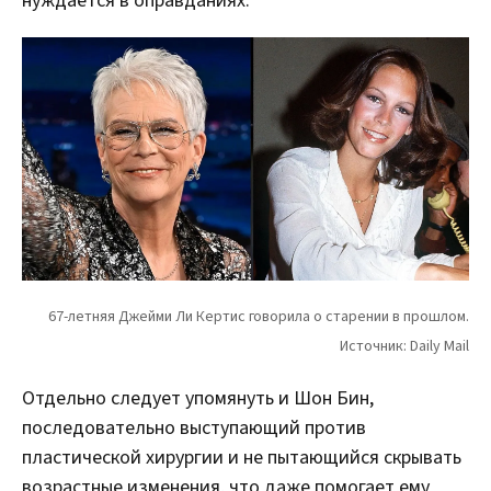
нуждается в оправданиях.
Отдельно следует упомянуть и Шон Бин,
последовательно выступающий против
пластической хирургии и не пытающийся скрывать
возрастные изменения, что даже помогает ему