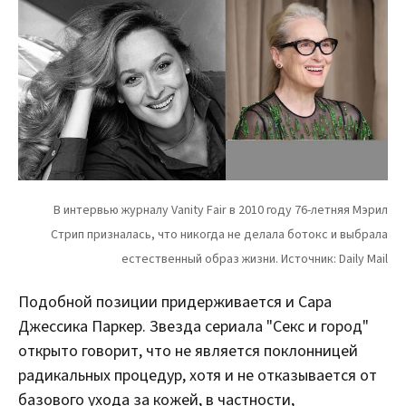
Подобной позиции придерживается и Сара
Джессика Паркер. Звезда сериала "Секс и город"
открыто говорит, что не является поклонницей
радикальных процедур, хотя и не отказывается от
базового ухода за кожей, в частности,