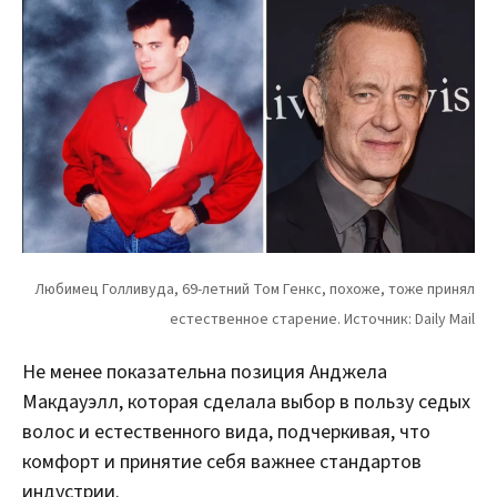
Не менее показательна позиция Анджела
Макдауэлл, которая сделала выбор в пользу седых
волос и естественного вида, подчеркивая, что
комфорт и принятие себя важнее стандартов
индустрии.