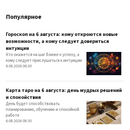
Популярное
Гороскоп на 6 августа: кому откроются новые
возможности, а кому следует довериться
интуиции
Кто окажется на шаг ближе к успеху, а
кому следует прислушаться к интуиции
6.08.2026 06:30
Карта таро на 6 августа: день мудрых решений
и спокойствия
День будет способствовать
планированию, обучению и спокойной
работе
6.08.2026 08:30