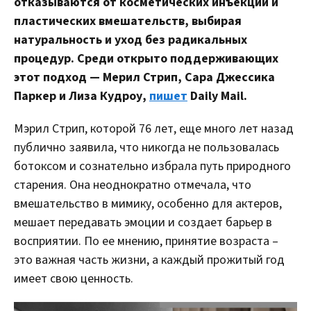
отказываются от косметических инъекций и
пластических вмешательств, выбирая
натуральность и уход без радикальных
процедур. Среди открыто поддерживающих
этот подход — Мерил Стрип, Сара Джессика
Паркер и Лиза Кудроу,
пишет
Daily Mail.
Мэрил Стрип, которой 76 лет, еще много лет назад
публично заявила, что никогда не пользовалась
ботоксом и сознательно избрала путь природного
старения. Она неоднократно отмечала, что
вмешательство в мимику, особенно для актеров,
мешает передавать эмоции и создает барьер в
восприятии. По ее мнению, принятие возраста –
это важная часть жизни, а каждый прожитый год
имеет свою ценность.