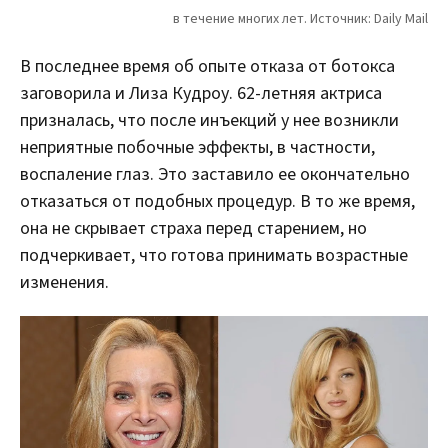
В последнее время об опыте отказа от ботокса
заговорила и Лиза Кудроу. 62-летняя актриса
призналась, что после инъекций у нее возникли
неприятные побочные эффекты, в частности,
воспаление глаз. Это заставило ее окончательно
отказаться от подобных процедур. В то же время,
она не скрывает страха перед старением, но
подчеркивает, что готова принимать возрастные
изменения.