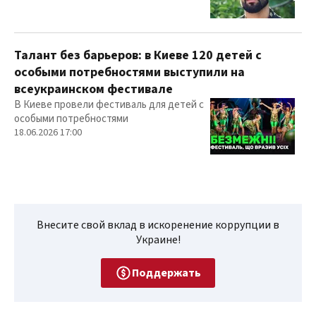
Талант без барьеров: в Киеве 120 детей с
особыми потребностями выступили на
всеукраинском фестивале
В Киеве провели фестиваль для детей с
особыми потребностями
18.06.2026 17:00
Внесите свой вклад в искоренение коррупции в
Украине!
Поддержать