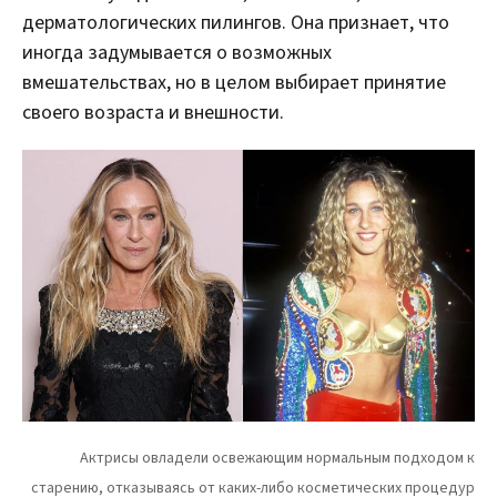
дерматологических пилингов. Она признает, что
иногда задумывается о возможных
вмешательствах, но в целом выбирает принятие
своего возраста и внешности.