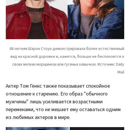
Актер Том Генкс также показывает спокойное
отношение к старению. Его образ "обычного
мужчины" лишь усиливается возрастными
переменами, что не мешает ему оставаться одним
из любимых актеров в мире.