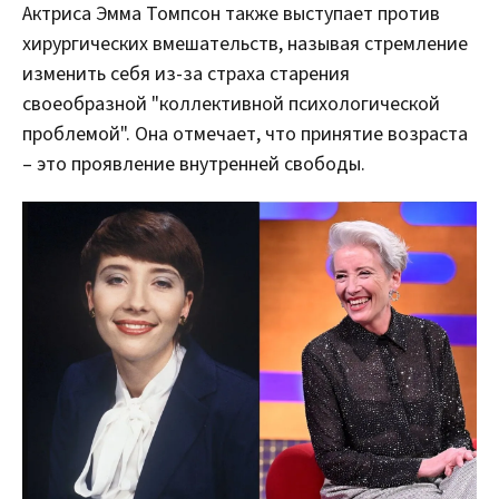
Актриса Эмма Томпсон также выступает против
хирургических вмешательств, называя стремление
изменить себя из-за страха старения
своеобразной "коллективной психологической
проблемой". Она отмечает, что принятие возраста
– это проявление внутренней свободы.