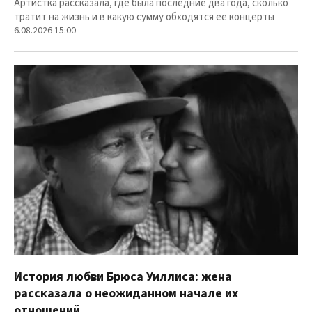
Артистка рассказала, где была последние два года, сколько
тратит на жизнь и в какую сумму обходятся ее концерты
6.08.2026 15:00
История любви Брюса Уиллиса: жена
рассказала о неожиданном начале их
отношений