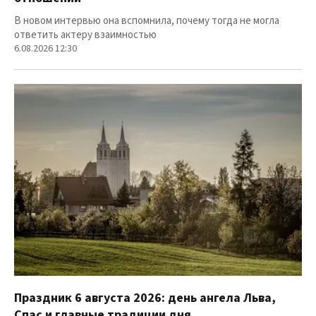
В новом интервью она вспомнила, почему тогда не могла
ответить актеру взаимностью
6.08.2026 12:30
Праздник 6 августа 2026: день ангела Льва,
Спас и главные традиции дня