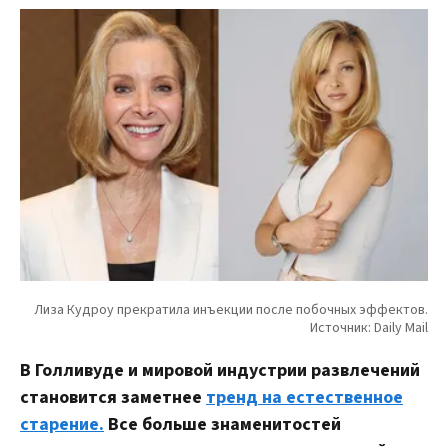
В Голливуде и мировой индустрии развлечений
становится заметнее
тренд на естественное
старение.
Все больше знаменитостей