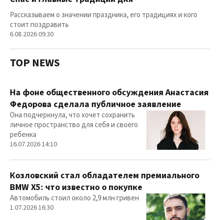
Рассказываем о значении праздника, его традициях и кого
стоит поздравить
6.08.2026 09:30
TOP NEWS
На фоне общественного обсуждения Анастасия
Федорова сделала публичное заявление
Она подчеркнула, что хочет сохранить
личное пространство для себя и своего
ребенка
16.07.2026 14:10
Козловский стал обладателем премиального
BMW X5: что известно о покупке
Автомобиль стоил около 2,9 млн гривен
1.07.2026 16:30