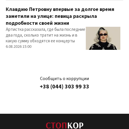
Клавдию Петровну впервые за долгое время
заметили на улице: певица раскрыла
подробности своей жизни
Артистка рассказала, где была последние
два года, сколько тратит на жизнь и в
какую сумму обходятся ее концерты
6.08.2026 15:00
Сообщить о коррупции
+38 (044) 303 99 33