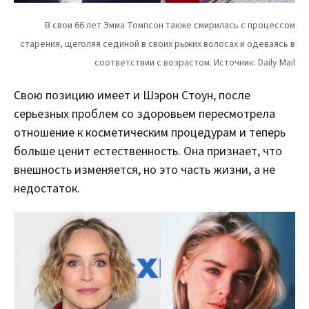
Свою позицию имеет и Шэрон Стоун, после
серьезных проблем со здоровьем пересмотрела
отношение к косметическим процедурам и теперь
больше ценит естественность. Она признает, что
внешность изменяется, но это часть жизни, а не
недостаток.