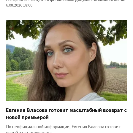
6.08.2026 18:00
Евгения Власова готовит масштабный возврат с
новой премьерой
По неофициальной информации, Евгения Власова готовит
новый этап творчества