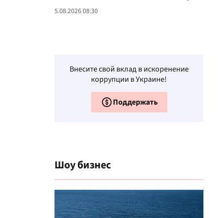
5.08.2026 08:30
Внесите свой вклад в искоренение
коррупции в Украине!
Поддержать
Шоу бизнес