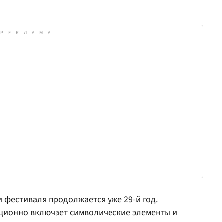
и фестиваля продолжается уже 29-й год.
ционно включает символические элементы и