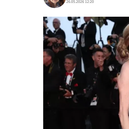
26.05.2026 12:20