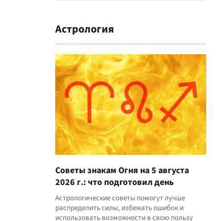
Астрология
Советы знакам Огня на 5 августа
2026 г.: что подготовил день
Астрологические советы помогут лучше
распределить силы, избежать ошибок и
использовать возможности в свою пользу