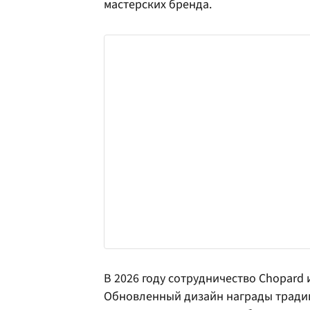
мастерских бренда.
В 2026 году сотрудничество Chopard 
Обновленный дизайн награды тради