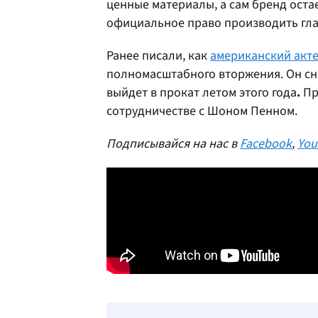
ценные материалы, а сам бренд ос
официальное право производить гла
Ранее писали, как
американский акте
полномасштабного вторжения. Он сня
выйдет в прокат летом этого года
.
Пр
сотрудничестве с Шоном Пенном.
Подписывайся на нас в
Facebook
,
You