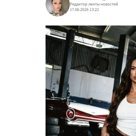
Редактор ленты новостей
17.06.2026 13:22