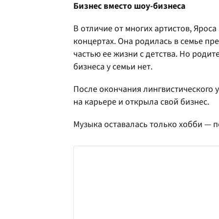
Бизнес вместо шоу-бизнеса
В отличие от многих артистов, Яроса
концертах. Она родилась в семье пр
частью ее жизни с детства. Но родит
бизнеса у семьи нет.
После окончания лингвистического 
на карьере и открыла свой бизнес.
Музыка оставалась только хобби — по