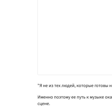
"Я не из тех людей, которые готовы н
Именно поэтому ее путь к музыке ок
сцене.