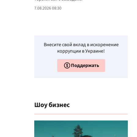
7.08.2026 08:30
Внесите свой вклад в искоренение
коррупции в Украине!
Поддержать
Шоу бизнес