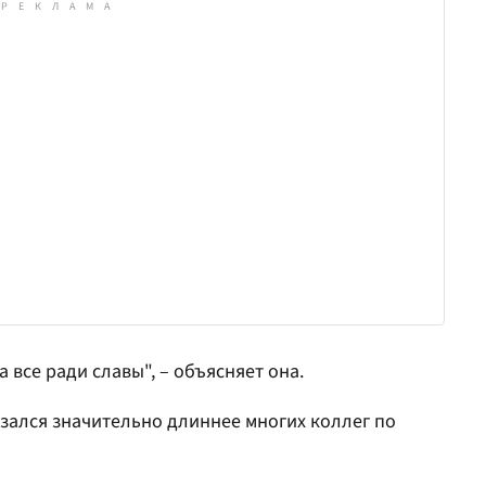
а все ради славы", – объясняет она.
азался значительно длиннее многих коллег по