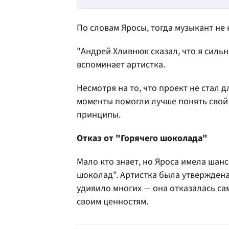
По словам Яросы, тогда музыкант не
"Андрей Хливнюк сказал, что я сильн
вспоминает артистка.
Несмотря на то, что проект не стал 
моменты помогли лучше понять свой
принципы.
Отказ от "Горячего шоколада"
Мало кто знает, но Яроса имела шан
шоколад". Артистка была утверждена
удивило многих — она отказалась са
своим ценностям.