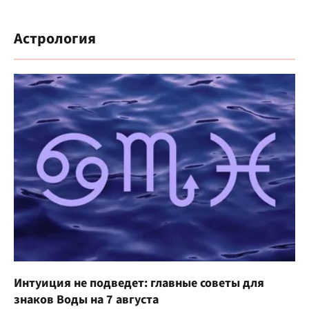
Астрология
Интуиция не подведет: главные советы для
знаков Воды на 7 августа