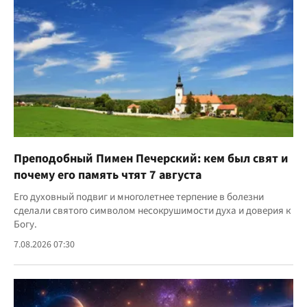
Преподобный Пимен Печерский: кем был свят и
почему его память чтят 7 августа
Его духовный подвиг и многолетнее терпение в болезни
сделали святого символом несокрушимости духа и доверия к
Богу.
7.08.2026 07:30