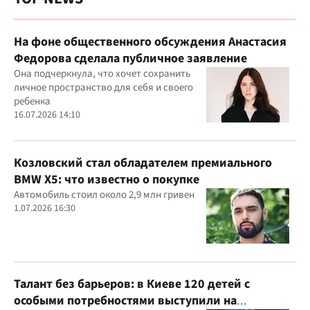
На фоне общественного обсуждения Анастасия
Федорова сделала публичное заявление
Она подчеркнула, что хочет сохранить
личное пространство для себя и своего
ребенка
16.07.2026 14:10
Козловский стал обладателем премиального
BMW X5: что известно о покупке
Автомобиль стоил около 2,9 млн гривен
1.07.2026 16:30
Талант без барьеров: в Киеве 120 детей с
особыми потребностями выступили на