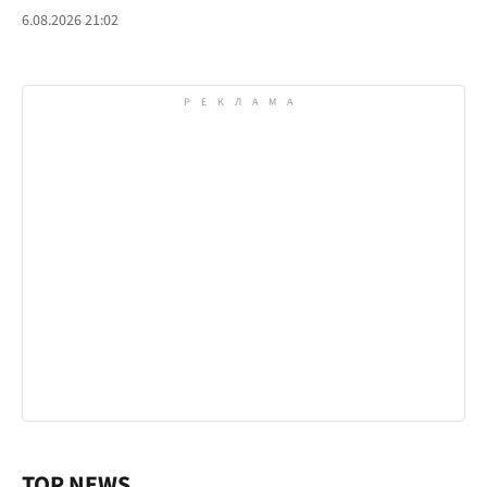
6.08.2026 21:02
TOP NEWS