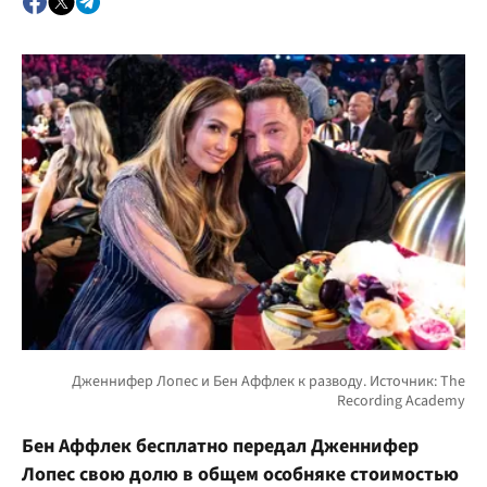
Бен Аффлек бесплатно передал Дженнифер
Лопес свою долю в общем особняке стоимостью