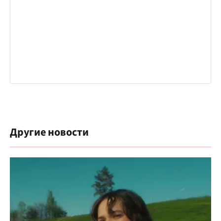
Другие новости