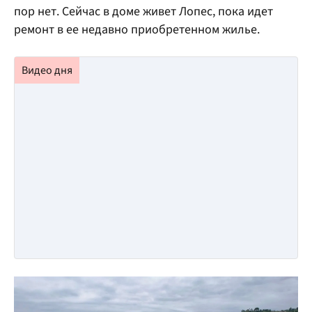
пор нет. Сейчас в доме живет Лопес, пока идет
ремонт в ее недавно приобретенном жилье.