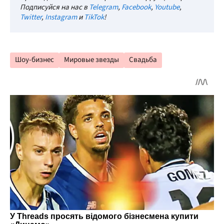
Подписуйся на нас в
Telegram
,
Facebook
,
Youtube
,
Twitter
,
Instagram
и
TikTok
!
Шоу-бизнес
Мировые звезды
Свадьба