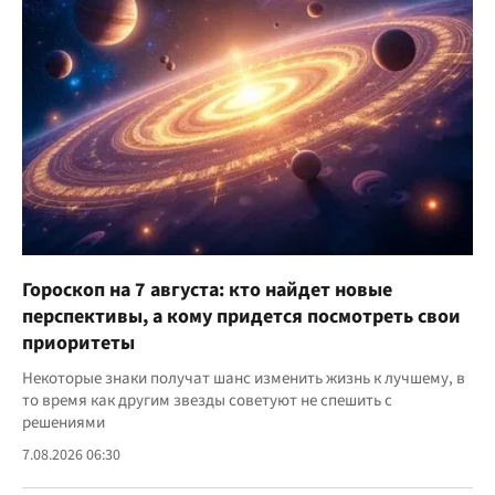
Гороскоп на 7 августа: кто найдет новые
перспективы, а кому придется посмотреть свои
приоритеты
Некоторые знаки получат шанс изменить жизнь к лучшему, в
то время как другим звезды советуют не спешить с
решениями
7.08.2026 06:30