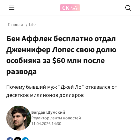
Главная
Life
Бен Аффлек бесплатно отдал
Дженнифер Лопес свою долю
особняка за $60 млн после
развода
Prosecco Time
ВІДВЕ
Почему бывший муж "Джей Ло" отказался от
десятков миллионов долларов
Богдан Шумский
Редактор ленты новостей
11.04.2026 14:30