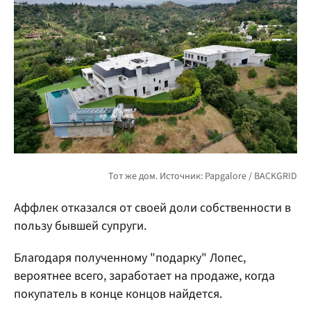
Аффлек отказался от своей доли собственности в
пользу бывшей супруги.
Благодаря полученному "подарку" Лопес,
вероятнее всего, заработает на продаже, когда
покупатель в конце концов найдется.