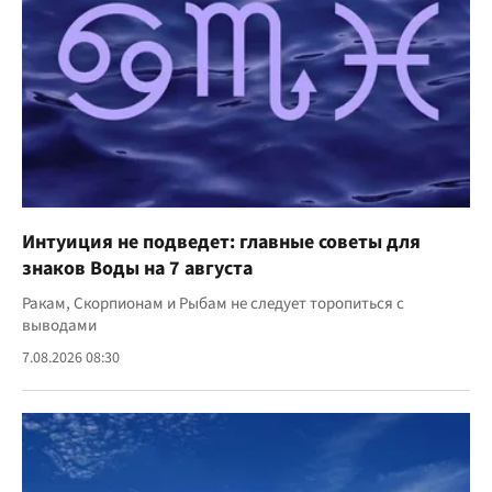
Интуиция не подведет: главные советы для
знаков Воды на 7 августа
Ракам, Скорпионам и Рыбам не следует торопиться с
выводами
7.08.2026 08:30