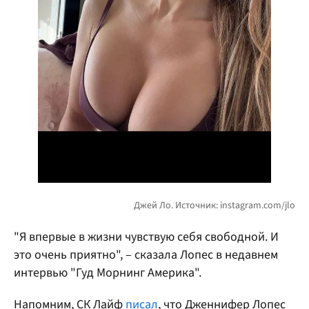
"Я впервые в жизни чувствую себя свободной. И
это очень приятно", – сказала Лопес в недавнем
интервью "Гуд Морнинг Америка".
Напомним, СК Лайф
писал
, что Дженнифер Лопес