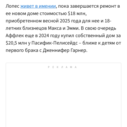
Лопес
живет в имении
, пока завершается ремонт в
ее новом доме стоимостью $18 млн,
приобретенном весной 2025 года для нее и 18-
летних близнецов Макса и Эмми. В свою очередь
Аффлек еще в 2024 году купил собственный дом за
$20,5 млн у Пасифик-Пелисейдс – ближе к детям от
первого брака с Дженнифер Гарнер.