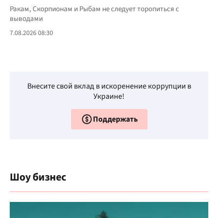
Ракам, Скорпионам и Рыбам не следует торопиться с
выводами
7.08.2026 08:30
Внесите свой вклад в искоренение коррупции в
Украине!
Поддержать
Шоу бизнес