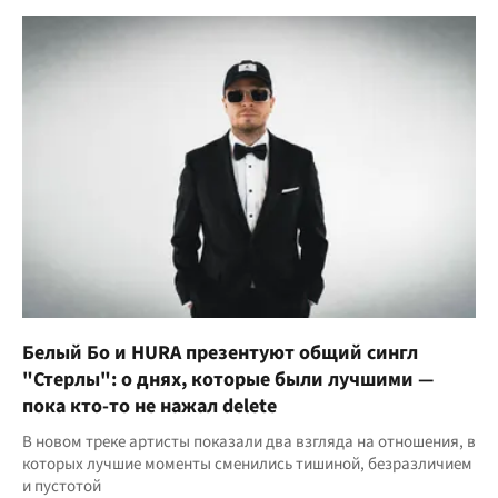
Белый Бо и HURA презентуют общий сингл
"Стерлы": о днях, которые были лучшими —
пока кто-то не нажал delete
В новом треке артисты показали два взгляда на отношения, в
которых лучшие моменты сменились тишиной, безразличием
и пустотой