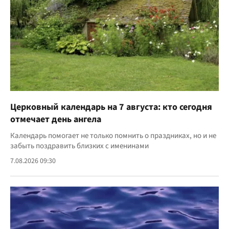
Церковный календарь на 7 августа: кто сегодня
отмечает день ангела
Календарь помогает не только помнить о праздниках, но и не
забыть поздравить близких с именинами
7.08.2026 09:30