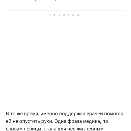
В то же время, именно поддержка врачей помогла
ей не опустить руки. Одна фраза медика, по
словам певицы, стала для нее жизненным