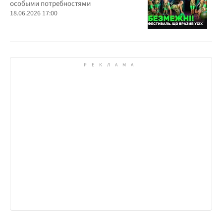
особыми потребностями
18.06.2026 17:00