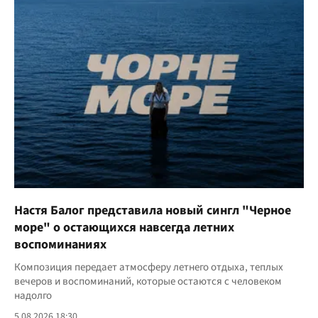
Настя Балог представила новый сингл "Черное
море" о остающихся навсегда летних
воспоминаниях
Композиция передает атмосферу летнего отдыха, теплых
вечеров и воспоминаний, которые остаются с человеком
надолго
5.08.2026 18:30