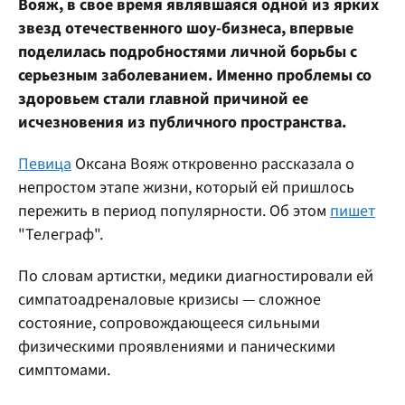
Вояж, в свое время являвшаяся одной из ярких
звезд отечественного шоу-бизнеса, впервые
поделилась подробностями личной борьбы с
серьезным заболеванием. Именно проблемы со
здоровьем стали главной причиной ее
исчезновения из публичного пространства.
Певица
Оксана Вояж откровенно рассказала о
непростом этапе жизни, который ей пришлось
пережить в период популярности. Об этом
пишет
"Телеграф".
По словам артистки, медики диагностировали ей
симпатоадреналовые кризисы — сложное
состояние, сопровождающееся сильными
физическими проявлениями и паническими
симптомами.