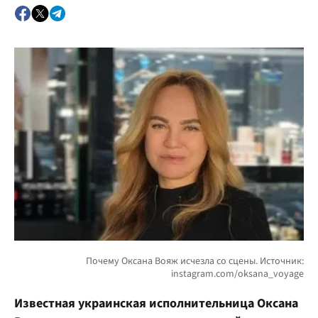
Известная украинская исполнительница Оксана