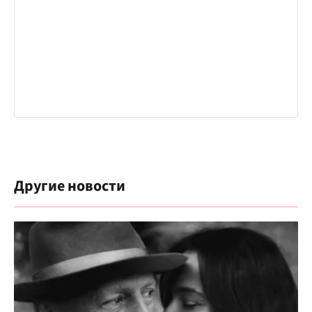
Другие новости