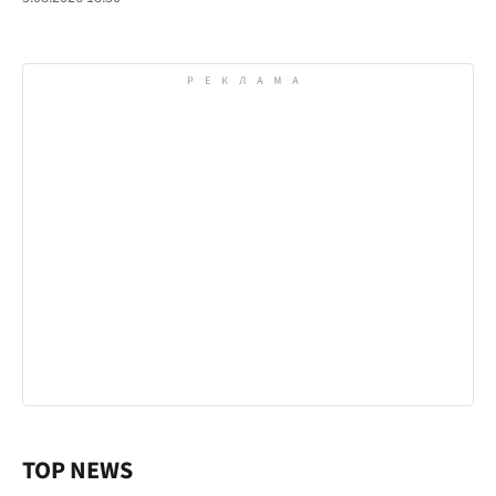
TOP NEWS