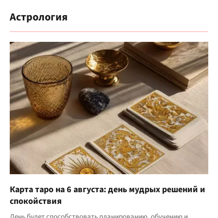
Астрология
Карта таро на 6 августа: день мудрых решений и
спокойствия
День будет способствовать планированию, обучению и