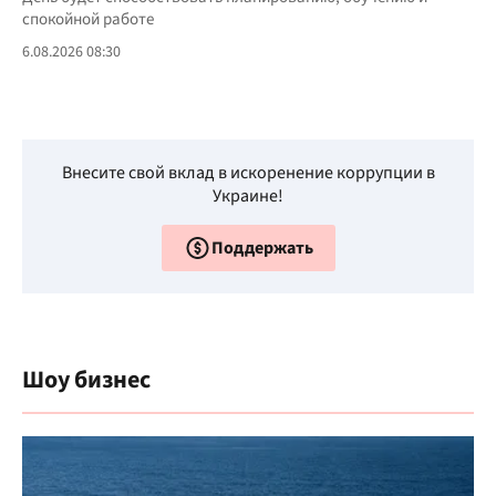
спокойной работе
6.08.2026 08:30
Внесите свой вклад в искоренение коррупции в
Украине!
Поддержать
Шоу бизнес