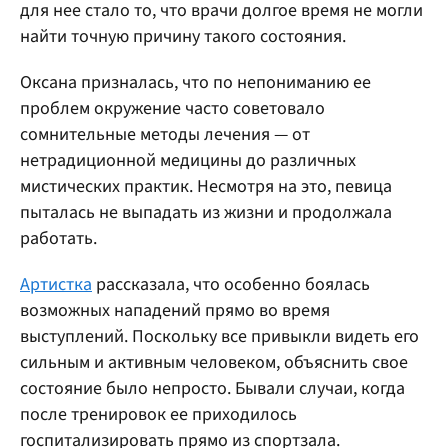
для нее стало то, что врачи долгое время не могли
найти точную причину такого состояния.
Оксана призналась, что по непониманию ее
проблем окружение часто советовало
сомнительные методы лечения — от
нетрадиционной медицины до различных
мистических практик. Несмотря на это, певица
пыталась не выпадать из жизни и продолжала
работать.
Артистка
рассказала, что особенно боялась
возможных нападений прямо во время
выступлений. Поскольку все привыкли видеть его
сильным и активным человеком, объяснить свое
состояние было непросто. Бывали случаи, когда
после тренировок ее приходилось
госпитализировать прямо из спортзала.