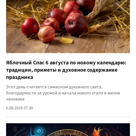
Яблочный Спас 6 августа по новому календарю:
традиции, приметы и духовное содержание
праздника
Этот день считается символом духовного света,
благодарности за урожай и начала нового этапа в жизни
человека
6.08.2026 07:30