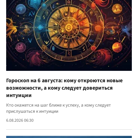
Гороскоп на 6 августа: кому откроются новые
возможности, а кому следует довериться
интуиции
Кто окажется на шаг ближе к успеху, а кому следует
прислушаться к интуиции
6.08.2026 06:30