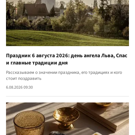
Праздник 6 августа 2026: день ангела Льва, Спас
и главные традиции дня
Рассказываем о значении праздника, его традициях и кого
стоит поздравить
6.08.2026 09:30