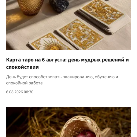
Карта таро на 6 августа: день мудрых решений и
спокойствия
День будет способствовать планированию, обучению и
спокойной работе
6.08.2026 08:30