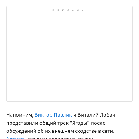
Напомним,
Виктор Павлик
и Виталий Лобач
представили общий трек "Ягоды" после
обсуждений об их внешнем сходстве в сети.