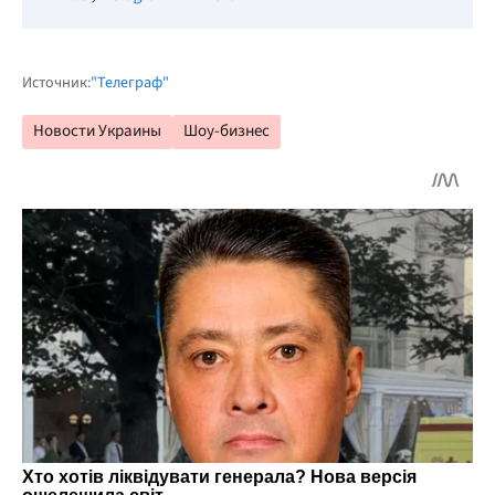
Источник:
"Телеграф"
Новости Украины
Шоу-бизнес