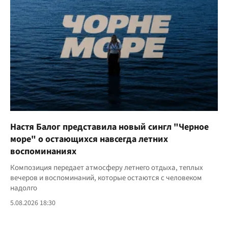
Настя Балог представила новый сингл "Черное
море" о остающихся навсегда летних
воспоминаниях
Композиция передает атмосферу летнего отдыха, теплых
вечеров и воспоминаний, которые остаются с человеком
надолго
5.08.2026 18:30