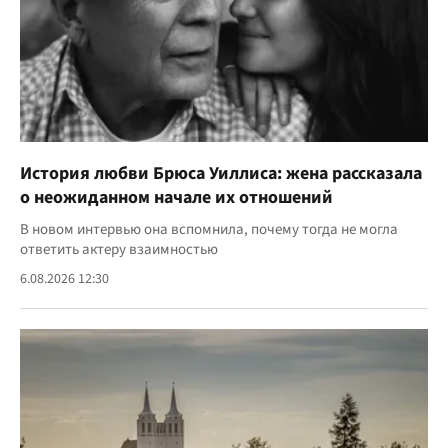
История любви Брюса Уиллиса: жена рассказала
о неожиданном начале их отношений
В новом интервью она вспомнила, почему тогда не могла
ответить актеру взаимностью
6.08.2026 12:30