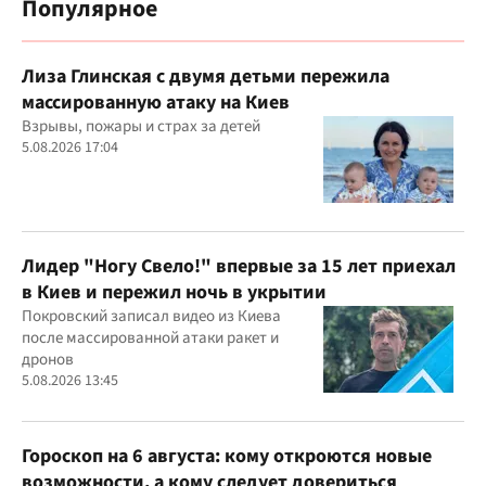
Популярное
Лиза Глинская с двумя детьми пережила
массированную атаку на Киев
Взрывы, пожары и страх за детей
5.08.2026 17:04
Лидер "Ногу Свело!" впервые за 15 лет приехал
в Киев и пережил ночь в укрытии
Покровский записал видео из Киева
после массированной атаки ракет и
дронов
5.08.2026 13:45
Гороскоп на 6 августа: кому откроются новые
возможности, а кому следует довериться