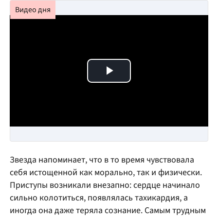
Play Video
Звезда напоминает, что в то время чувствовала
себя истощенной как морально, так и физически.
Приступы возникали внезапно: сердце начинало
сильно колотиться, появлялась тахикардия, а
иногда она даже теряла сознание. Самым трудным