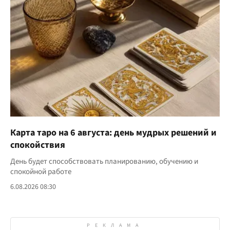
Карта таро на 6 августа: день мудрых решений и
спокойствия
День будет способствовать планированию, обучению и
спокойной работе
6.08.2026 08:30