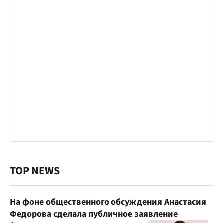
TOP NEWS
На фоне общественного обсуждения Анастасия
Федорова сделала публичное заявление