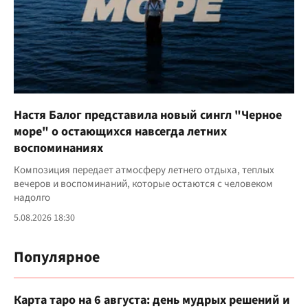
Настя Балог представила новый сингл "Черное
море" о остающихся навсегда летних
воспоминаниях
Композиция передает атмосферу летнего отдыха, теплых
вечеров и воспоминаний, которые остаются с человеком
надолго
5.08.2026 18:30
Популярное
Карта таро на 6 августа: день мудрых решений и