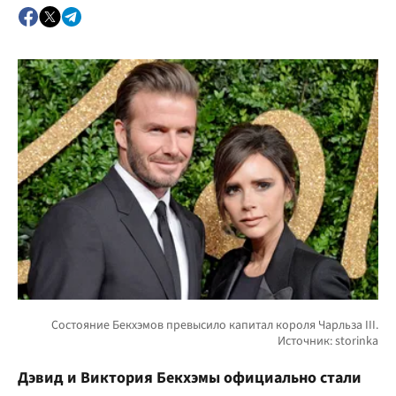
Дэвид и Виктория Бекхэмы официально стали