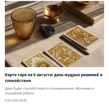
Карта таро на 6 августа: день мудрых решений и
спокойствия
День будет способствовать планированию, обучению и
спокойной работе
6.08.2026 08:30