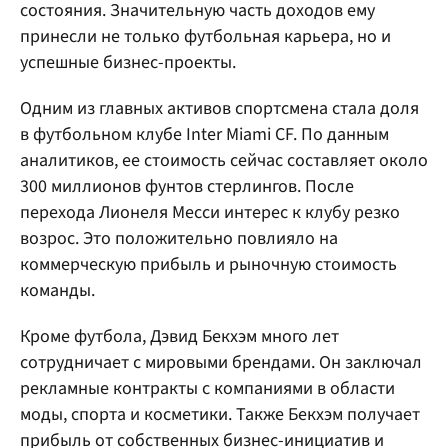
состояния. Значительную часть доходов ему
принесли не только футбольная карьера, но и
успешные бизнес-проекты.
Одним из главных активов спортсмена стала доля
в футбольном клубе Inter Miami CF. По данным
аналитиков, ее стоимость сейчас составляет около
300 миллионов фунтов стерлингов. После
перехода Лионеля Месси интерес к клубу резко
возрос. Это положительно повлияло на
коммерческую прибыль и рыночную стоимость
команды.
Кроме футбола, Дэвид Бекхэм много лет
сотрудничает с мировыми брендами. Он заключал
рекламные контракты с компаниями в области
моды, спорта и косметики. Также Бекхэм получает
прибыль от собственных бизнес-инициатив и