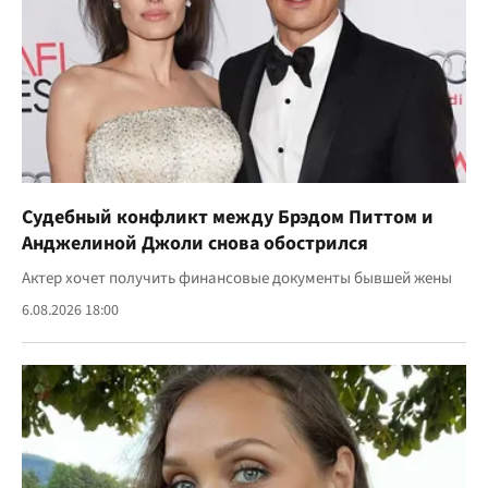
Судебный конфликт между Брэдом Питтом и
Анджелиной Джоли снова обострился
Актер хочет получить финансовые документы бывшей жены
6.08.2026 18:00