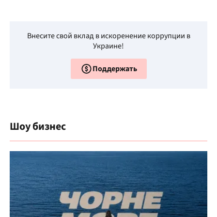
Внесите свой вклад в искоренение коррупции в
Украине!
Поддержать
Шоу бизнес