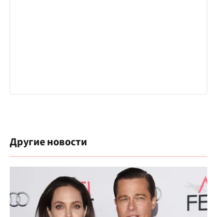
Другие новости