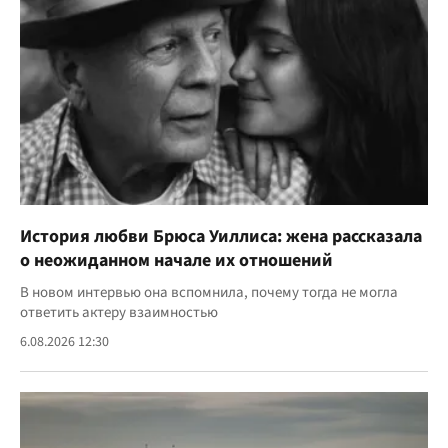
История любви Брюса Уиллиса: жена рассказала
о неожиданном начале их отношений
В новом интервью она вспомнила, почему тогда не могла
ответить актеру взаимностью
6.08.2026 12:30