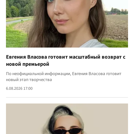
Евгения Власова готовит масштабный возврат с
новой премьерой
По неофициальной информации, Евгения Власова готовит
новый этап творчества
6.08.2026 17:00