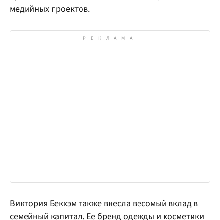
медийных проектов.
Виктория Бекхэм также внесла весомый вклад в
семейный капитал. Ее бренд одежды и косметики