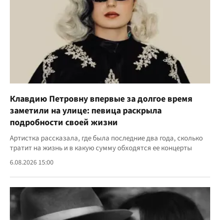
Клавдию Петровну впервые за долгое время
заметили на улице: певица раскрыла
подробности своей жизни
Артистка рассказала, где была последние два года, сколько
тратит на жизнь и в какую сумму обходятся ее концерты
6.08.2026 15:00