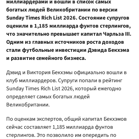
миллиардерами и вошли в список самых
богатых людей Великобритании по версии
Sunday Times Rich List 2026. Состояние супругов
оценили в 1,185 миллиарда фунтов стерлингов,
что значительно превышает капитал Чарльза III.
Одним из главных источников роста доходов
стали футбольные инвестиции Дэвида Бекхэма
и развитие семейного бизнеса.
Дэвид и Виктория Бекхэмы официально вошли в
клуб миллиардеров. Супруги попали в рейтинг
Sunday Times Rich List 2026, который ежегодно
определяет самых богатых людей
Великобритании.
По оценкам экспертов, общий капитал Бекхэмов
сейчас составляет 1,185 миллиарда фунтов
стерлингов. Это позволило им опередить по