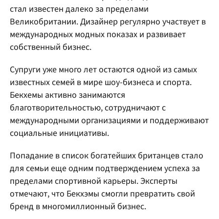
стал известен далеко за пределами
Великобритании. Дизайнер регулярно участвует в
международных модных показах и развивает
собственный бизнес.
Супруги уже много лет остаются одной из самых
известных семей в мире шоу-бизнеса и спорта.
Бекхемы активно занимаются
благотворительностью, сотрудничают с
международными организациями и поддерживают
социальные инициативы.
Попадание в список богатейших британцев стало
для семьи еще одним подтверждением успеха за
пределами спортивной карьеры. Эксперты
отмечают, что Бекхэмы смогли превратить свой
бренд в многомиллионный бизнес.