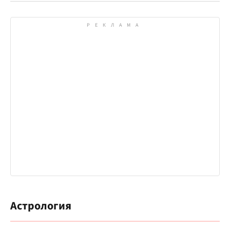
Астрология