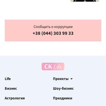
Сообщить о коррупции
+38 (044) 303 99 33
Life
Проекты
Бизнес
Шоу-бизнес
Астрология
Праздники