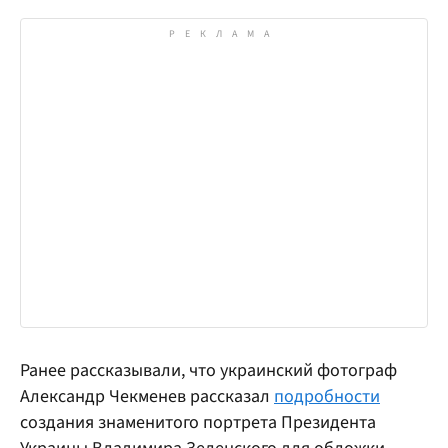
Ранее рассказывали, что украинский фотограф
Александр Чекменев рассказал
подробности
создания знаменитого портрета Президента