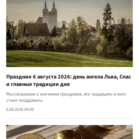
Праздник 6 августа 2026: день ангела Льва, Спас
и главные традиции дня
Рассказываем о значении праздника, его традициях и кого
стоит поздравить
6.08.2026 09:30