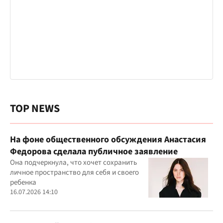
TOP NEWS
На фоне общественного обсуждения Анастасия
Федорова сделала публичное заявление
Она подчеркнула, что хочет сохранить
личное пространство для себя и своего
ребенка
16.07.2026 14:10