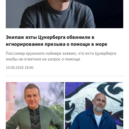
Экипаж яхты Цукерберга обвинили в
игнорировании призыва о помощи в море
Пассажир круизного лайнера заявил, что яхта Цукерберга
якобы не ответила на запрос о помощи
10.08.2026 18:00