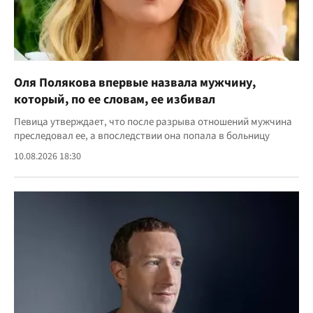
Оля Полякова впервые назвала мужчину,
который, по ее словам, ее избивал
Певица утверждает, что после разрыва отношений мужчина
преследовал ее, а впоследствии она попала в больницу
10.08.2026 18:30