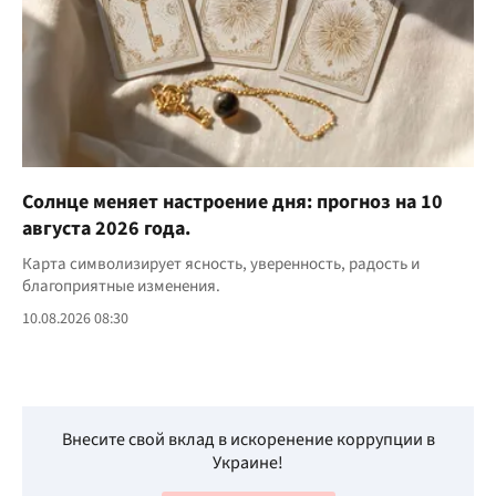
Солнце меняет настроение дня: прогноз на 10
августа 2026 года.
Карта символизирует ясность, уверенность, радость и
благоприятные изменения.
10.08.2026 08:30
Внесите свой вклад в искоренение коррупции в
Украине!