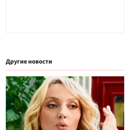
Другие новости