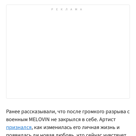
Ранее рассказывали, что после громкого разрыва с
военным MELOVIN не закрылся в себе. Артист
признался
, как изменилась его личная жизнь и
появилась ли новая любовь, что сейчас чувствует