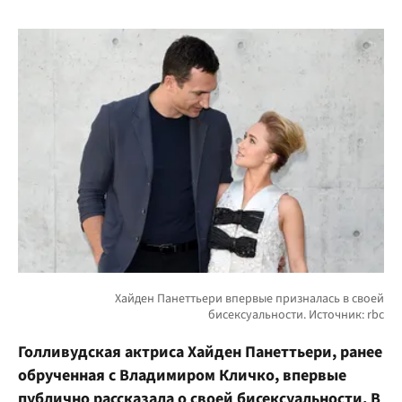
Голливудская актриса Хайден Панеттьери, ранее
обрученная с Владимиром Кличко, впервые
публично рассказала о своей бисексуальности. В