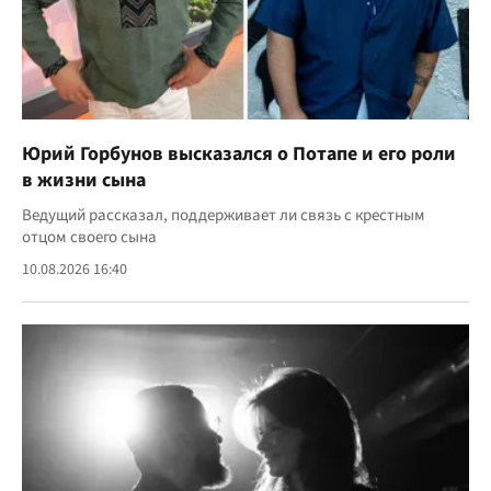
Юрий Горбунов высказался о Потапе и его роли
в жизни сына
Ведущий рассказал, поддерживает ли связь с крестным
отцом своего сына
10.08.2026 16:40