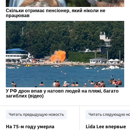
Читать предыдущую новость
Читать следующую н
На 75-м году умерла
Lida Lee впервые