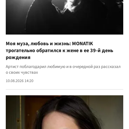
Моя муза, любовь и жизнь: MONATIK
трогательно обратился к жене в ее 39-й день
рождения
Артист поблагодарил любимую и в очередной раз рассказал
о своих чувствах
10.08.2026 14:20