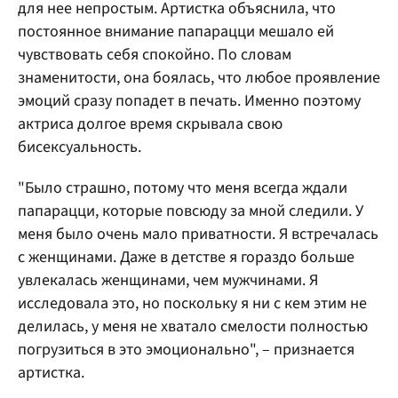
для нее непростым. Артистка объяснила, что
постоянное внимание папарацци мешало ей
чувствовать себя спокойно. По словам
знаменитости, она боялась, что любое проявление
эмоций сразу попадет в печать. Именно поэтому
актриса долгое время скрывала свою
бисексуальность.
"Было страшно, потому что меня всегда ждали
папарацци, которые повсюду за мной следили. У
меня было очень мало приватности. Я встречалась
с женщинами. Даже в детстве я гораздо больше
увлекалась женщинами, чем мужчинами. Я
исследовала это, но поскольку я ни с кем этим не
делилась, у меня не хватало смелости полностью
погрузиться в это эмоционально", – признается
артистка.