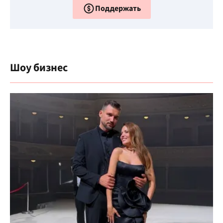
Поддержать
Шоу бизнес