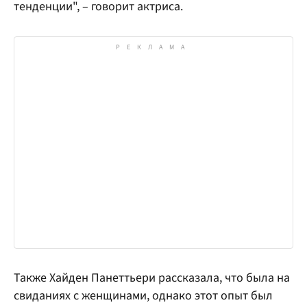
тенденции", – говорит актриса.
Также Хайден Панеттьери рассказала, что была на
свиданиях с женщинами, однако этот опыт был