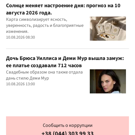
Солнце меняет настроение дня: прогноз на 10
августа 2026 года.
Карта символизирует ясность,
уверенность, радость и благоприятные
изменения.
10.08.2026 08:30
Дочь Брюса Уиллиса и Деми Мур вышла замуж:
ее платье создавали 712 часов
Свадебным образом она также отдала
дань стилю Деми Мур
10.08.2026 13:00
Сообщить о коррупции
+38 (044) 303 99 33