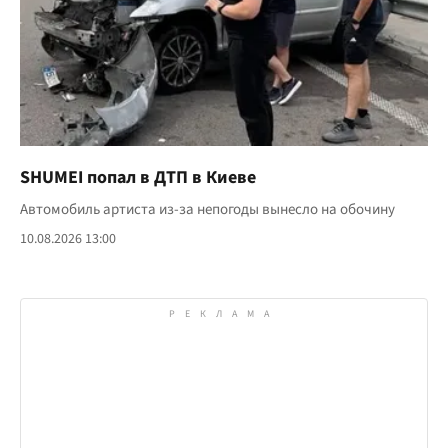
SHUMEI попал в ДТП в Киеве
Автомобиль артиста из-за непогоды вынесло на обочину
10.08.2026 13:00