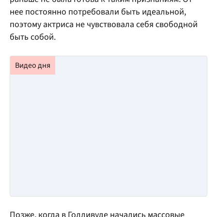
нее постоянно потребовали быть идеальной,
поэтому актриса не чувствовала себя свободной
быть собой.
Позже, когда в Голливуде начались массовые