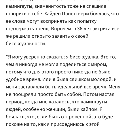
камингауты, знаменитость тоже не спешила
говорить о себе. Хайден Панеттьери боялась, что
ее слова могут воспринять как попытку
поддержать тренд. Впрочем, в 36 лет актриса все
же решила открыто заявить о своей
бисексуальности.
"Я могу уверенно сказать: я бисексуалка. Это то,
чем я никогда не могла поделиться с миром,
потому что для этого просто никогда не было
удобное время. Или я была слишком молодой, и
меня заставляли быть идеальной все время. Меня
не поощряли просто быть собой. Потом настал
период, когда мне казалось, что камингауты
людей, особенно женщин, были хайпом. Я
боялась, что, если быть откровенной, это будет
похоже на то, как я присоединюсь к этой