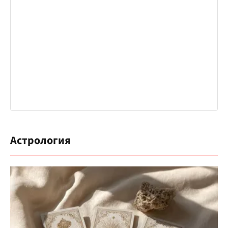
Астрология