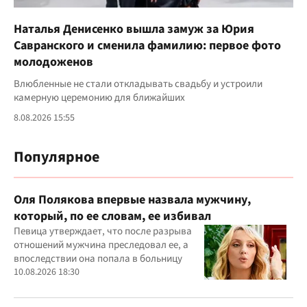
Наталья Денисенко вышла замуж за Юрия
Савранского и сменила фамилию: первое фото
молодоженов
Влюбленные не стали откладывать свадьбу и устроили
камерную церемонию для ближайших
8.08.2026 15:55
Популярное
Оля Полякова впервые назвала мужчину,
который, по ее словам, ее избивал
Певица утверждает, что после разрыва
отношений мужчина преследовал ее, а
впоследствии она попала в больницу
10.08.2026 18:30