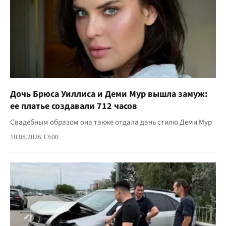
Дочь Брюса Уиллиса и Деми Мур вышла замуж:
ее платье создавали 712 часов
Свадебным образом она также отдала дань стилю Деми Мур
10.08.2026 13:00