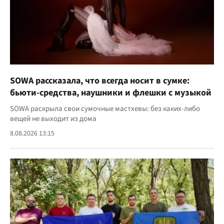
SOWA рассказала, что всегда носит в сумке:
бьюти-средства, наушники и флешки с музыкой
SOWA раскрыла свои сумочные мастхевы: без каких-либо
вещей не выходит из дома
8.08.2026 13:15