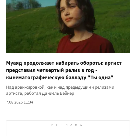
Муаяд продолжает набирать обороты: артист
представил четвертый релиз в год -
кинематографическую балладу "Ты одна"
Над аранжировкой, как и над предыдущими релизами
артиста, работал Даниель Вейнер
7.08.2026 11:34