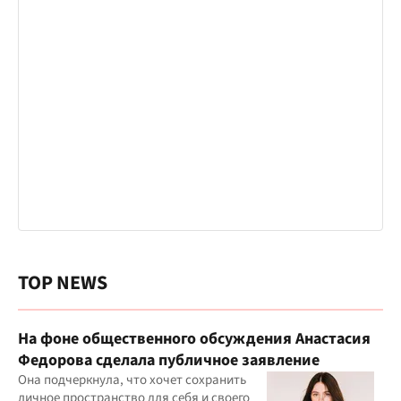
TOP NEWS
На фоне общественного обсуждения Анастасия
Федорова сделала публичное заявление
Она подчеркнула, что хочет сохранить
личное пространство для себя и своего