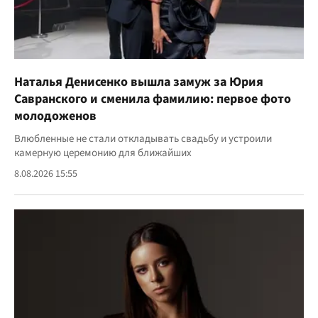
Наталья Денисенко вышла замуж за Юрия
Савранского и сменила фамилию: первое фото
молодоженов
Влюбленные не стали откладывать свадьбу и устроили
камерную церемонию для ближайших
8.08.2026 15:55