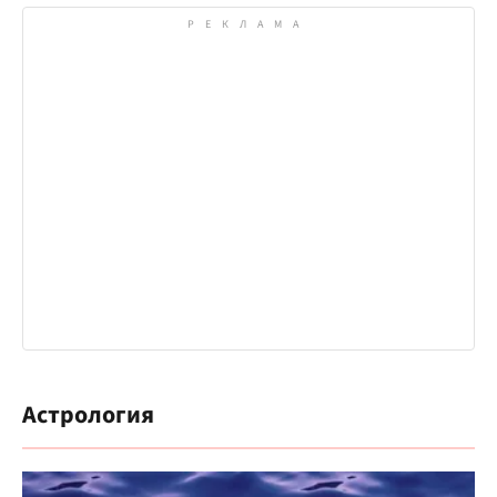
Астрология