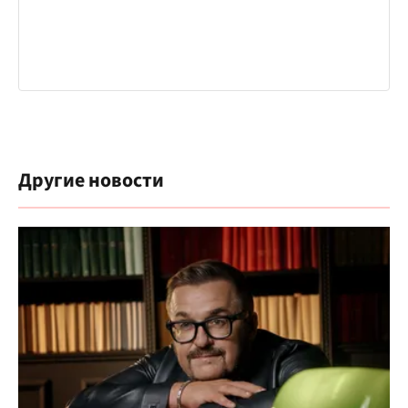
Другие новости