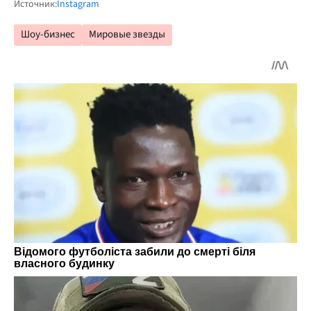
Источник:
Instagram
Шоу-бизнес
Мировые звезды