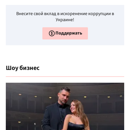
Внесите свой вклад в искоренение коррупции в
Украине!
Поддержать
Шоу бизнес