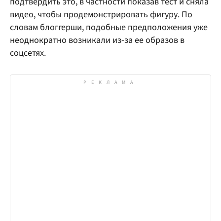
подтвердить это, в частности показав тест и сняла
видео, чтобы продемонстрировать фигуру. По
словам блоггерши, подобные предположения уже
неоднократно возникали из-за ее образов в
соцсетях.