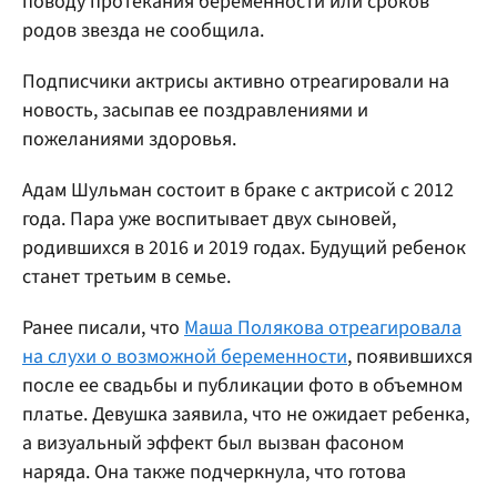
поводу протекания беременности или сроков
родов звезда не сообщила.
Подписчики актрисы активно отреагировали на
новость, засыпав ее поздравлениями и
пожеланиями здоровья.
Адам Шульман состоит в браке с актрисой с 2012
года. Пара уже воспитывает двух сыновей,
родившихся в 2016 и 2019 годах. Будущий ребенок
станет третьим в семье.
Ранее писали, что
Маша Полякова отреагировала
на слухи о возможной беременности
, появившихся
после ее свадьбы и публикации фото в объемном
платье. Девушка заявила, что не ожидает ребенка,
а визуальный эффект был вызван фасоном
наряда. Она также подчеркнула, что готова