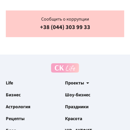
Сообщить о коррупции
+38 (044) 303 99 33
Life
Проекты
Бизнес
Шоу-бизнес
Астрология
Праздники
Рецепты
Красота