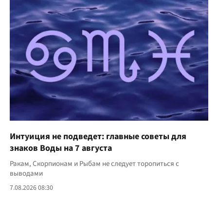
Интуиция не подведет: главные советы для
знаков Воды на 7 августа
Ракам, Скорпионам и Рыбам не следует торопиться с
выводами
7.08.2026 08:30