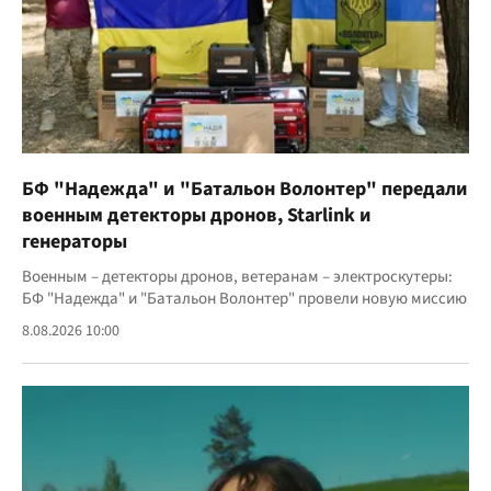
БФ "Надежда" и "Батальон Волонтер" передали
военным детекторы дронов, Starlink и
генераторы
Военным – детекторы дронов, ветеранам – электроскутеры:
БФ "Надежда" и "Батальон Волонтер" провели новую миссию
8.08.2026 10:00