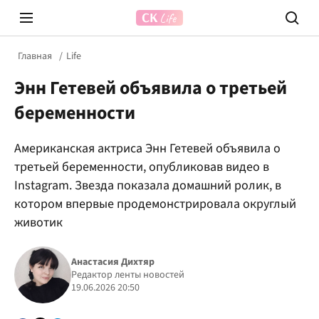
Главная
Life
Энн Гетевей объявила о третьей
беременности
Американская актриса Энн Гетевей объявила о
третьей беременности, опубликовав видео в
Prosecco Time
ВІДВЕ
Instagram. Звезда показала домашний ролик, в
котором впервые продемонстрировала округлый
животик
Анастасия Дихтяр
Редактор ленты новостей
19.06.2026 20:50