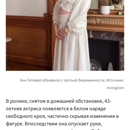
В ролике, снятом в домашней обстановке, 43-
летняя актриса появляется в белом наряде
свободного кроя, частично скрывая изменения в
фигуре. Впоследствии она опускает руки,