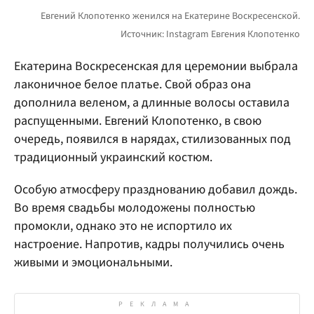
Екатерина Воскресенская для церемонии выбрала
лаконичное белое платье. Свой образ она
дополнила веленом, а длинные волосы оставила
распущенными. Евгений Клопотенко, в свою
очередь, появился в нарядах, стилизованных под
традиционный украинский костюм.
Особую атмосферу празднованию добавил дождь.
Во время свадьбы молодожены полностью
промокли, однако это не испортило их
настроение. Напротив, кадры получились очень
живыми и эмоциональными.