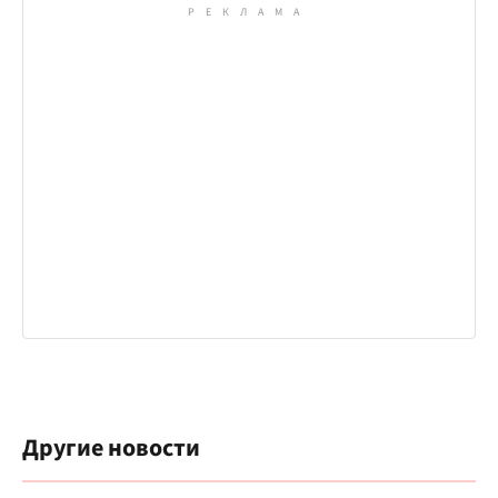
Другие новости