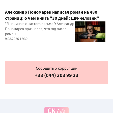
Александр Пономарев написал роман на 480
страниц: о чем книга "30 дней: ШИ-человек"
"Я начинаю с чистого письма": Александр
Пономарев признался, что год писал
роман
9.08.2026 12:30
Сообщить о коррупции
+38 (044) 303 99 33