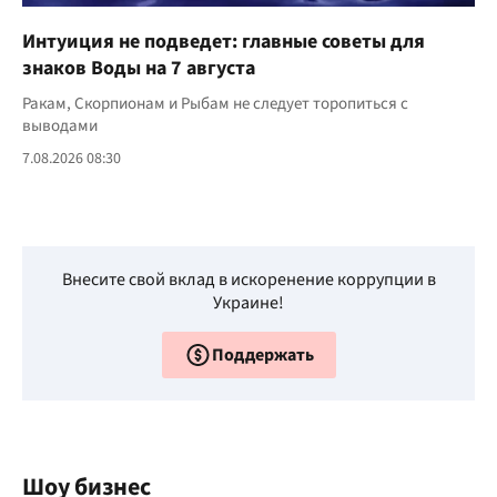
Интуиция не подведет: главные советы для
знаков Воды на 7 августа
Ракам, Скорпионам и Рыбам не следует торопиться с
выводами
7.08.2026 08:30
Внесите свой вклад в искоренение коррупции в
Украине!
Поддержать
Шоу бизнес