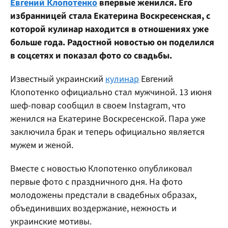
Евгений Клопотенко
впервые женился. Его
избранницей стала Екатерина Воскресенская, с
которой кулинар находится в отношениях уже
больше года. Радостной новостью он поделился
в соцсетях и показал фото со свадьбы.
Известный украинский
кулинар
Евгений
Клопотенко официально стал мужчиной. 13 июня
шеф-повар сообщил в своем Instagram, что
женился на Екатерине Воскресенской. Пара уже
заключила брак и теперь официально является
мужем и женой.
Вместе с новостью Клопотенко опубликовал
первые фото с праздничного дня. На фото
молодожены предстали в свадебных образах,
объединивших воздержание, нежность и
украинские мотивы.