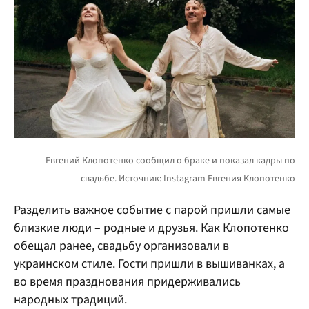
Разделить важное событие с парой пришли самые
близкие люди – родные и друзья. Как Клопотенко
обещал ранее, свадьбу организовали в
украинском стиле. Гости пришли в вышиванках, а
во время празднования придерживались
народных традиций.