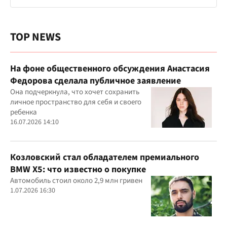
TOP NEWS
На фоне общественного обсуждения Анастасия
Федорова сделала публичное заявление
Она подчеркнула, что хочет сохранить
личное пространство для себя и своего
ребенка
16.07.2026 14:10
Козловский стал обладателем премиального
BMW X5: что известно о покупке
Автомобиль стоил около 2,9 млн гривен
1.07.2026 16:30