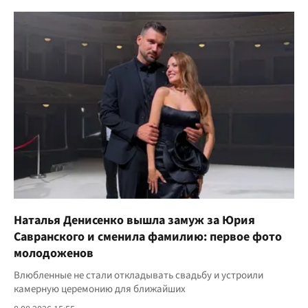
Наталья Денисенко вышла замуж за Юрия
Савранского и сменила фамилию: первое фото
молодоженов
Влюбленные не стали откладывать свадьбу и устроили
камерную церемонию для ближайших