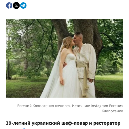
39-летний украинский шеф-повар и ресторатор