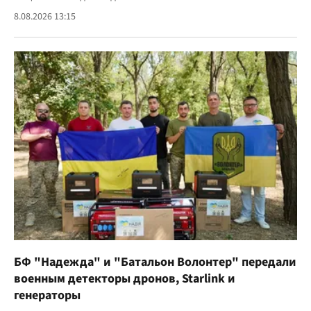
8.08.2026 13:15
БФ "Надежда" и "Батальон Волонтер" передали
военным детекторы дронов, Starlink и
генераторы