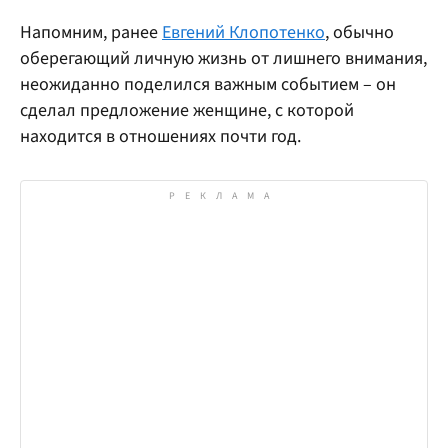
Напомним, ранее
Евгений Клопотенко
, обычно
оберегающий личную жизнь от лишнего внимания,
неожиданно поделился важным событием – он
сделал предложение женщине, с которой
находится в отношениях почти год.