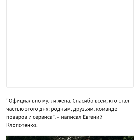
"Официально муж и жена. Спасибо всем, кто стал
частью этого дня: родным, друзьям, команде
поваров и сервиса", – написал Евгений
Клопотенко.