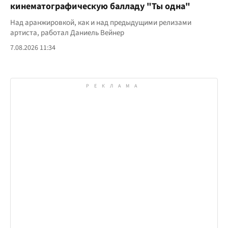
кинематографическую балладу "Ты одна"
Над аранжировкой, как и над предыдущими релизами
артиста, работал Даниель Вейнер
7.08.2026 11:34