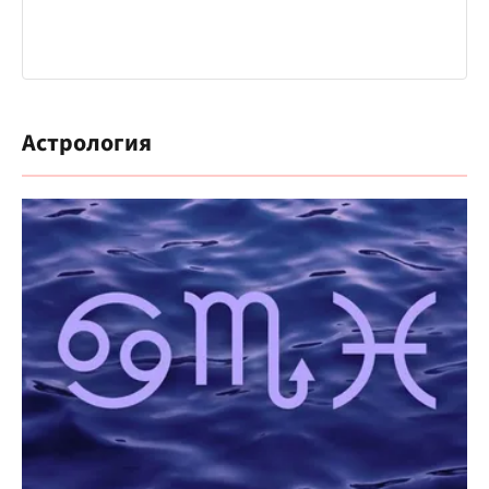
Астрология