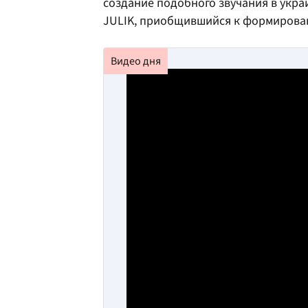
создание подобного звучания в укра
JULIK, приобщившийся к формирова