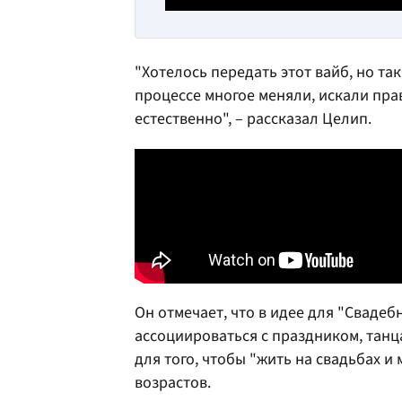
"Хотелось передать этот вайб, но та
процессе многое меняли, искали пра
естественно", – рассказал Целип.
Он отмечает, что в идее для "Сваде
ассоциироваться с праздником, танца
для того, чтобы "жить на свадьбах 
возрастов.