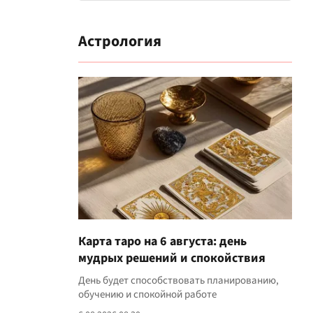
Астрология
Карта таро на 6 августа: день
мудрых решений и спокойствия
День будет способствовать планированию,
обучению и спокойной работе