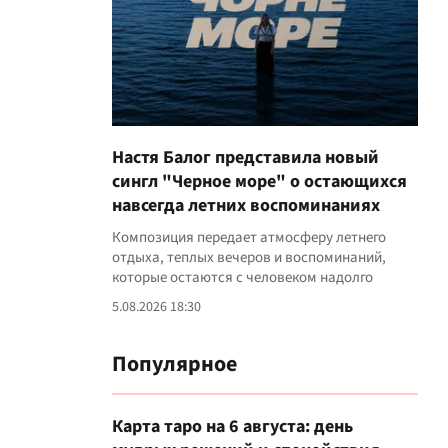
Настя Балог представила новый
сингл "Черное море" о остающихся
навсегда летних воспоминаниях
Композиция передает атмосферу летнего
отдыха, теплых вечеров и воспоминаний,
которые остаются с человеком надолго
5.08.2026 18:30
Популярное
Карта таро на 6 августа: день