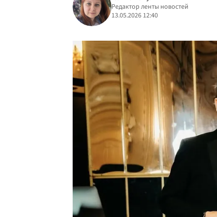
Редактор ленты новостей
13.05.2026 12:40