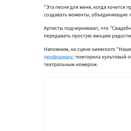
"Эта песня для меня, когда хочется 
создавать моменты, объединяющие лю
Артисты подчеркивают, что "Свадебн
передавать простую эмоцию радости
Напомним, на сцене киевского "Наш
перформанс
: повторила культовый 
театральным номером.