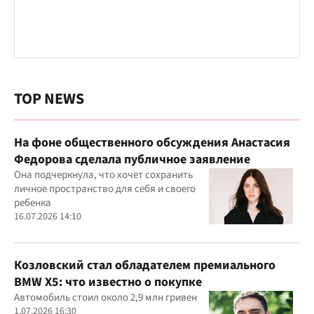
TOP NEWS
На фоне общественного обсуждения Анастасия
Федорова сделала публичное заявление
Она подчеркнула, что хочет сохранить
личное пространство для себя и своего
ребенка
16.07.2026 14:10
Козловский стал обладателем премиального
BMW X5: что известно о покупке
Автомобиль стоил около 2,9 млн гривен
1.07.2026 16:30