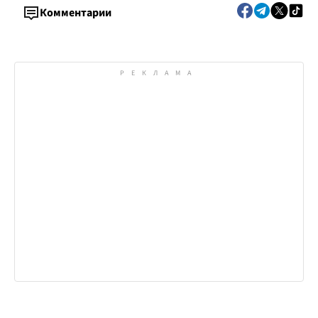
Комментарии