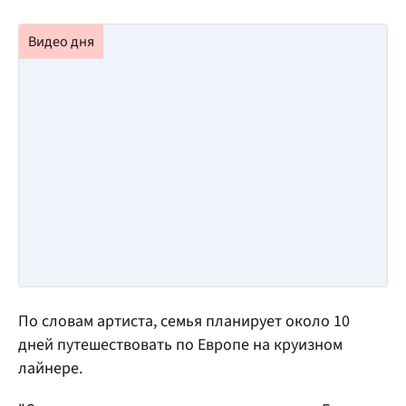
По словам артиста, семья планирует около 10
дней путешествовать по Европе на круизном
лайнере.