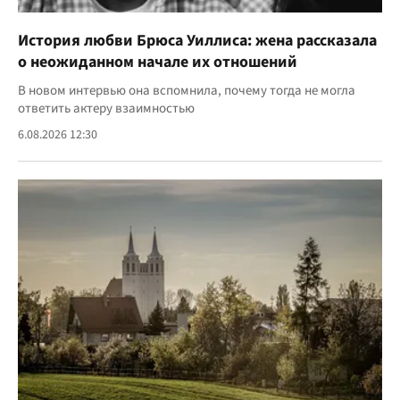
История любви Брюса Уиллиса: жена рассказала
о неожиданном начале их отношений
В новом интервью она вспомнила, почему тогда не могла
ответить актеру взаимностью
6.08.2026 12:30