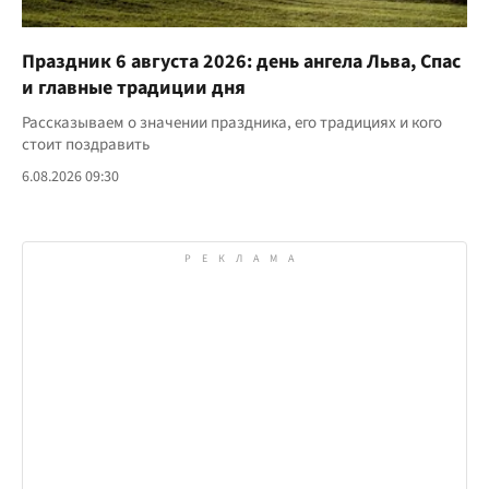
Праздник 6 августа 2026: день ангела Льва, Спас
и главные традиции дня
Рассказываем о значении праздника, его традициях и кого
стоит поздравить
6.08.2026 09:30