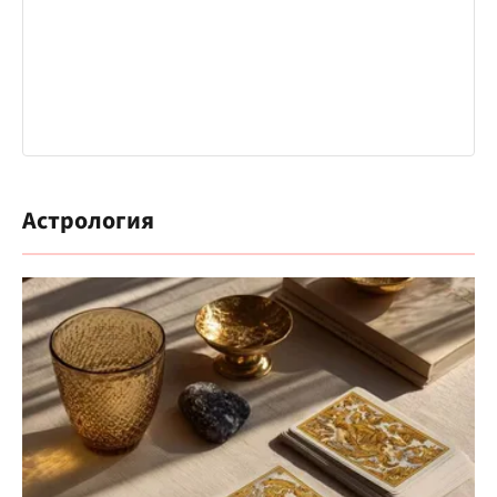
Астрология