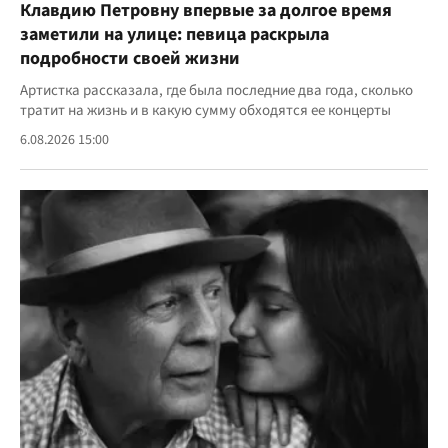
Клавдию Петровну впервые за долгое время
заметили на улице: певица раскрыла
подробности своей жизни
Артистка рассказала, где была последние два года, сколько
тратит на жизнь и в какую сумму обходятся ее концерты
6.08.2026 15:00