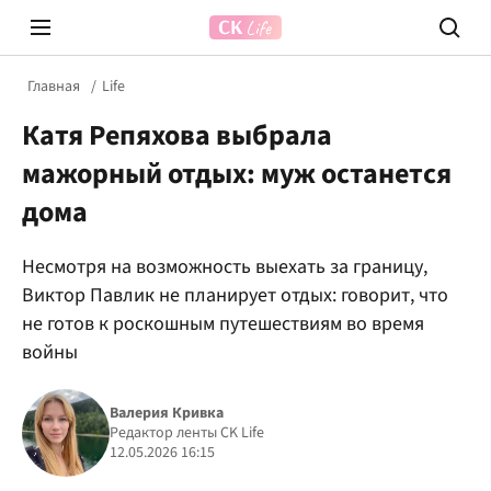
Главная
Life
Катя Репяхова выбрала
мажорный отдых: муж останется
дома
Несмотря на возможность выехать за границу,
Prosecco Time
ВІДВЕ
Виктор Павлик не планирует отдых: говорит, что
не готов к роскошным путешествиям во время
войны
Валерия Кривка
Редактор ленты CK Life
12.05.2026 16:15