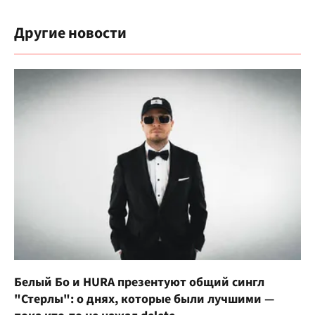
Другие новости
Белый Бо и HURA презентуют общий сингл
"Стерлы": о днях, которые были лучшими —