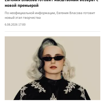
новой премьерой
По неофициальной информации, Евгения Власова готовит
новый этап творчества
6.08.2026 17:00