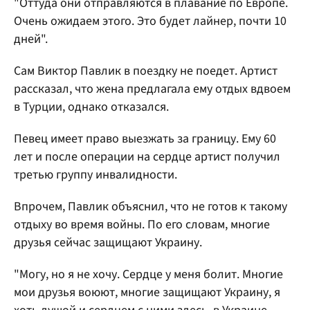
"Оттуда они отправляются в плавание по Европе.
Очень ожидаем этого. Это будет лайнер, почти 10
дней".
Сам Виктор Павлик в поездку не поедет. Артист
рассказал, что жена предлагала ему отдых вдвоем
в Турции, однако отказался.
Певец имеет право выезжать за границу. Ему 60
лет и после операции на сердце артист получил
третью группу инвалидности.
Впрочем, Павлик объяснил, что не готов к такому
отдыху во время войны. По его словам, многие
друзья сейчас защищают Украину.
"Могу, но я не хочу. Сердце у меня болит. Многие
мои друзья воюют, многие защищают Украину, я