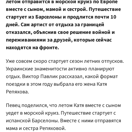
летом отправится в морской круиз по Европе
вместе с сыном, мамой и сестрой. Путешествие
стартует из Барселоны и продлится почти 10
дней. Сам артист от отдыха за границей
отказался, объяснив свое решение войной и
переживаниями за друзей, которые сейчас
находятся на фронте.
Уже совсем скоро стартует сезон летних отпусков.
Украинские знаменитости активно планируют
отдых. Виктор Павлик рассказал, какой формат
поездки в этом году выбрала его жена Катя
Репяхова.
Певец поделился, что летом Катя вместе с сыном
уедет в морской круиз. Путешествие стартует с
испанской Барселоны. Вместе с ними отправятся
мама и сестра Репяховой.