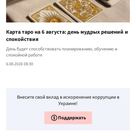
Карта таро на 6 августа: день мудрых решений и
спокойствия
День будет способствовать планированию, обучению и
спокойной работе
6.08.2026 08:30
Внесите свой вклад в искоренение коррупции в
Украине!
Поддержать