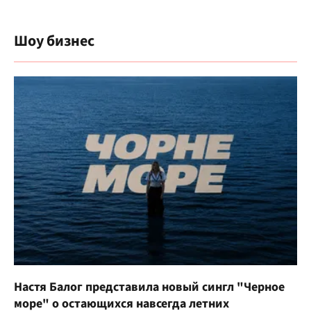
Шоу бизнес
Настя Балог представила новый сингл "Черное
море" о остающихся навсегда летних