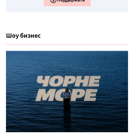
Шоу бизнес