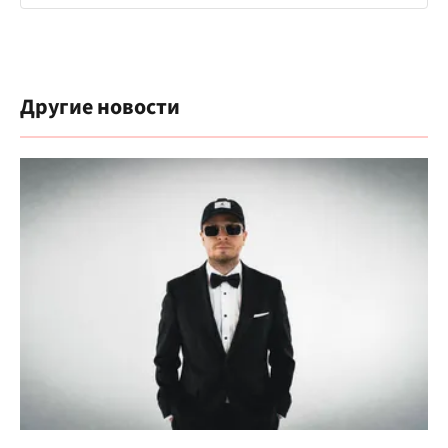
Другие новости