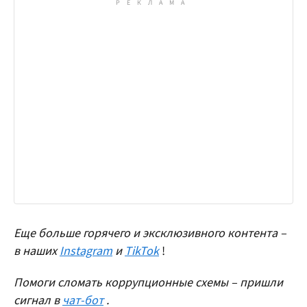
Еще больше горячего и эксклюзивного контента –
в наших
Instagram
и
TikTok
!
Помоги сломать коррупционные схемы – пришли
сигнал в
чат-бот
.