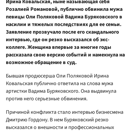
Ирина Ковальская, ныне называющая себя
Розалией Романовой, публично обвинила мужа
певицы Оли Поляковой Вадима Буряковского в
насилии и тяжелых последствиях для ее семьи.
Заявление прозвучало после его скандального
интервью, где он резко высказался об экс-
коллеге. Женщина впервые за многие годы
рассказала свою версию событий и намекнула на
возможное обращение в суд.
Бывшая продюсерша Оли Поляковой Ирина
Ковальская публично ответила на слова мужа
артистки Вадима Буряковского. Она выдвинула
против него серьезные обвинения.
Причиной конфликта стало интервью бизнесмена
Дмитрию Гордону. В нем Буряковский резко
высказался о внешности и профессиональных