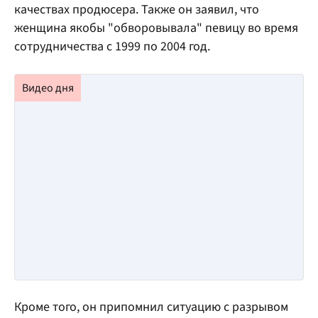
качествах продюсера. Также он заявил, что
женщина якобы "обворовывала" певицу во время
сотрудничества с 1999 по 2004 год.
Кроме того, он припомнил ситуацию с разрывом