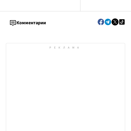
Комментарии