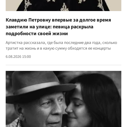
Клавдию Петровну впервые за долгое время
заметили на улице: певица раскрыла
подробности своей жизни
Артистка рассказала, где была последние два года, сколько
тратит на жизнь и в какую сумму обходятся ее концерты
6.08.2026 15:00