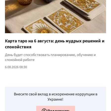
Карта таро на 6 августа: день мудрых решений и
спокойствия
День будет способствовать планированию, обучению и
спокойной работе
6.08.2026 08:30
Внесите свой вклад в искоренение коррупции в
Украине!
Поддержать