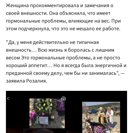
Женщина прокомментировала и замечания о
своей внешности. Она объяснила, что имеет
гормональные проблемы, влияющие на вес. При
этом подчеркнула, что это не мешало ее работе.
"Да, у меня действительно не типичная
внешность… Всю жизнь я боролась с лишним
весом Это гормональные проблемы, а не просто
хороший аппетит… Но я всегда была энергичной и
преданной своему делу, чем бы ни занималась", —
заявила Розалия.