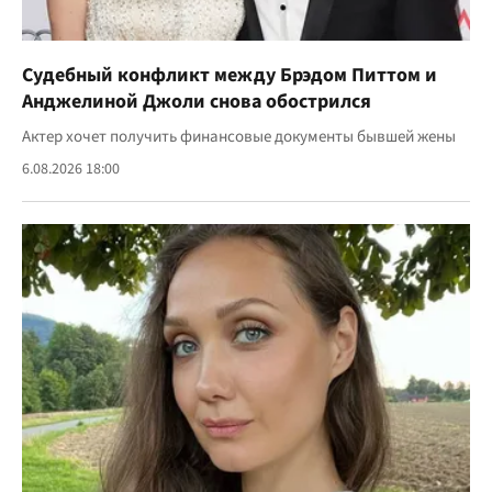
Судебный конфликт между Брэдом Питтом и
Анджелиной Джоли снова обострился
Актер хочет получить финансовые документы бывшей жены
6.08.2026 18:00