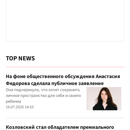
TOP NEWS
На фоне общественного обсуждения Анастасия
Федорова сделала публичное заявление
Она подчеркнула, что хочет сохранить
личное пространство для себя и своего
ребенка
16.07.2026 14:10
Козловский стал обладателем премиального