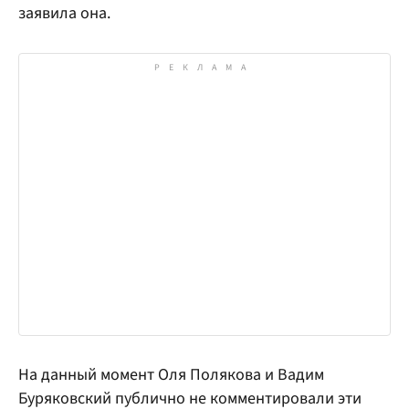
заявила она.
На данный момент Оля Полякова и Вадим
Буряковский публично не комментировали эти