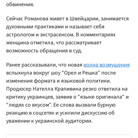
обвинения.
Сейчас Романова живет в Швейцарии, занимается
духовными практиками и называет себя
астрологом и экстрасенсом. В комментариях
женщина отметила, что рассматривает
возможность обращения в суд.
Ранее рассказывали, что новая
волна возмущения
вспыхнула вокруг шоу "Орел и Решка" после
изменения формата и языковой политики.
Продюсер Нателла Крапивина резко ответила на
критику украинцев, заявив о "языке оригинала" и
"людях со вкусом". Ее слова вызвали бурную
реакцию в соцсетях и усилили дискуссию об
уважении к украинской аудитории.