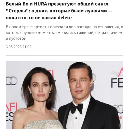
Белый Бо и HURA презентуют общий сингл
"Стерлы": о днях, которые были лучшими —
пока кто-то не нажал delete
В новом треке артисты показали два взгляда на отношения, в
которых лучшие моменты сменились тишиной, безразличием
и пустотой
6.08.2026 21:02