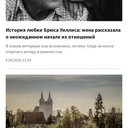
История любви Брюса Уиллиса: жена рассказала
о неожиданном начале их отношений
В новом интервью она вспомнила, почему тогда не могла
ответить актеру взаимностью
6.08.2026 12:30