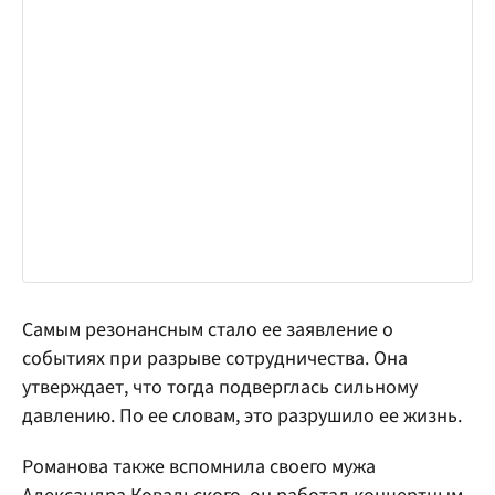
Самым резонансным стало ее заявление о
событиях при разрыве сотрудничества. Она
утверждает, что тогда подверглась сильному
давлению. По ее словам, это разрушило ее жизнь.
Романова также вспомнила своего мужа