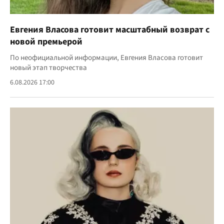
Евгения Власова готовит масштабный возврат с
новой премьерой
По неофициальной информации, Евгения Власова готовит
новый этап творчества
6.08.2026 17:00