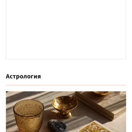
Астрология