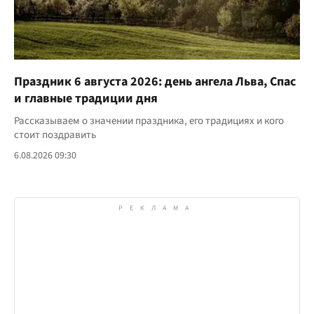
Праздник 6 августа 2026: день ангела Льва, Спас
и главные традиции дня
Рассказываем о значении праздника, его традициях и кого
стоит поздравить
6.08.2026 09:30