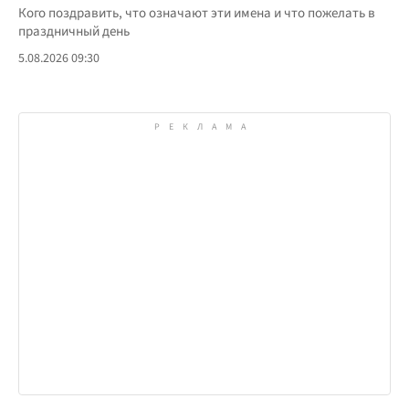
Кого поздравить, что означают эти имена и что пожелать в
праздничный день
5.08.2026 09:30