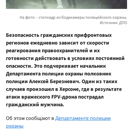
Безопасность гражданских прифронтовых
регионов ежедневно зависит от скорости
реагирования правоохранителей и их
готовности действовать в условиях постоянной
опасности. Это подчеркивает начальник
Департамента полиции охраны полковник
полиции Алексей Березневич. Один из таких
случаев произошел в Херсоне, где в результате
атаки вражеского FPV-дрона пострадал
гражданский мужчина.
Об этом сообщают в
Департаменте полиции
охраны