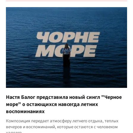
Настя Балог представила новый сингл "Черное
море" о остающихся навсегда летних
воспоминаниях
Композиция передает атмосферу летнего отдыха, теплых
вечеров и воспоминаний, которые остаются с человеком
надолго