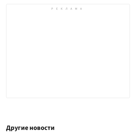
Другие новости