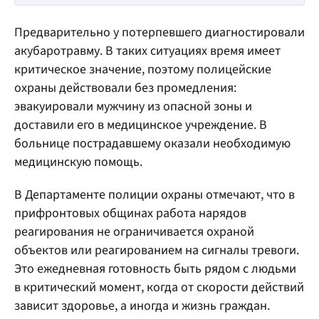
Предварительно у потерпевшего диагностировали
акубаротравму. В таких ситуациях время имеет
критическое значение, поэтому полицейские
охраны действовали без промедления:
эвакуировали мужчину из опасной зоны и
доставили его в медицинское учреждение. В
больнице пострадавшему оказали необходимую
медицинскую помощь.
В Департаменте полиции охраны отмечают, что в
прифронтовых общинах работа нарядов
реагирования не ограничивается охраной
объектов или реагированием на сигналы тревоги.
Это ежедневная готовность быть рядом с людьми
в критический момент, когда от скорости действий
зависит здоровье, а иногда и жизнь граждан.