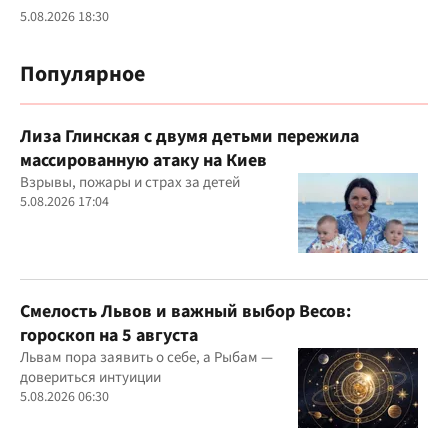
5.08.2026 18:30
Популярное
Лиза Глинская с двумя детьми пережила
массированную атаку на Киев
Взрывы, пожары и страх за детей
5.08.2026 17:04
Смелость Львов и важный выбор Весов:
гороскоп на 5 августа
Львам пора заявить о себе, а Рыбам —
довериться интуиции
5.08.2026 06:30