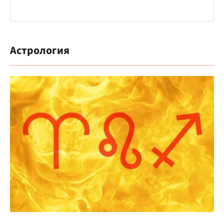
Астрология