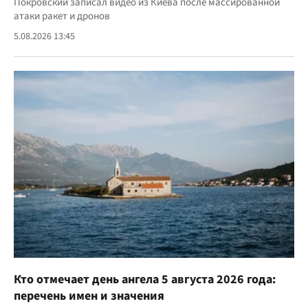
Покровский записал видео из Киева после массированной
атаки ракет и дронов
5.08.2026 13:45
Кто отмечает день ангела 5 августа 2026 года:
перечень имен и значения