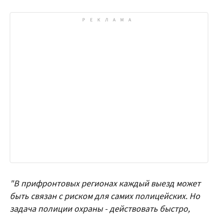
"В прифронтовых регионах каждый выезд может
быть связан с риском для самих полицейских. Но
задача полиции охраны - действовать быстро,