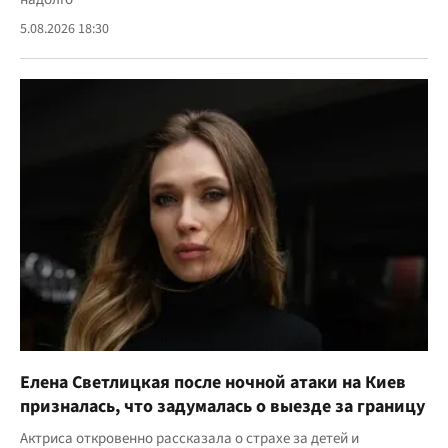
5.08.2026 18:30
Елена Светлицкая после ночной атаки на Киев
призналась, что задумалась о выезде за границу
Актриса откровенно рассказала о страхе за детей и