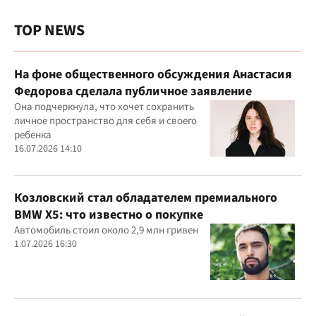
TOP NEWS
На фоне общественного обсуждения Анастасия
Федорова сделала публичное заявление
Она подчеркнула, что хочет сохранить
личное пространство для себя и своего
ребенка
16.07.2026 14:10
Козловский стал обладателем премиального
BMW X5: что известно о покупке
Автомобиль стоил около 2,9 млн гривен
1.07.2026 16:30