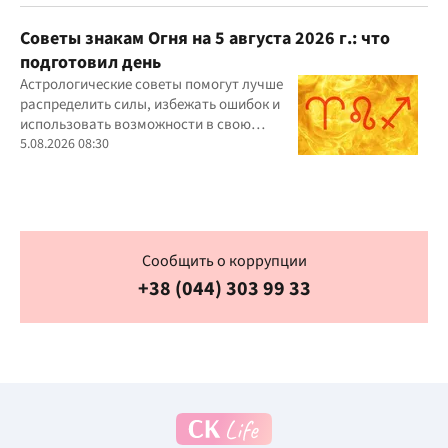
Советы знакам Огня на 5 августа 2026 г.: что
подготовил день
Астрологические советы помогут лучше
распределить силы, избежать ошибок и
использовать возможности в свою
пользу
5.08.2026 08:30
Сообщить о коррупции
+38 (044) 303 99 33