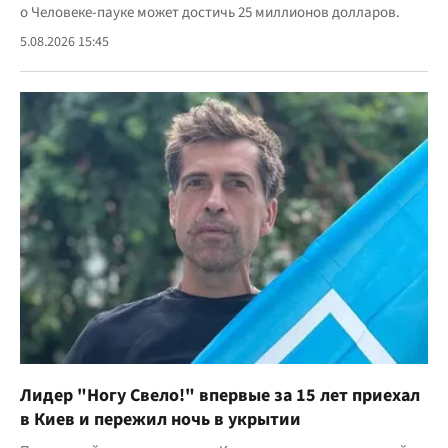
о Человеке-пауке может достичь 25 миллионов долларов.
5.08.2026 15:45
Лидер "Ногу Свело!" впервые за 15 лет приехал
в Киев и пережил ночь в укрытии