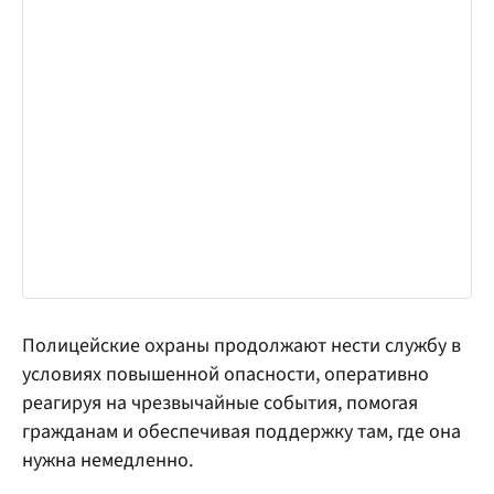
Полицейские охраны продолжают нести службу в
условиях повышенной опасности, оперативно
реагируя на чрезвычайные события, помогая
гражданам и обеспечивая поддержку там, где она
нужна немедленно.