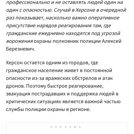
профессионально и не оставлять людей один на
один с опасностью. Случай в Херсоне в очередной
раз показывает, насколько важно оперативное
присутствие нарядов реагирования там, где
гражданские ежедневно находятся под угрозой
ворожения
охраны полковник полиции Алексей
Березневич.
Херсон остается одним из городов, где
гражданское население живет в постоянной
опасности из-за вражеских обстрелов и атак
дронов. Поэтому быстрое реагирование,
эвакуация пострадавших и поддержка людей в
критических ситуациях является важной частью
службы полиции охраны в регионе.