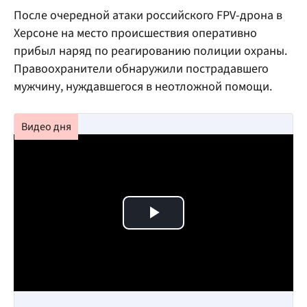
После очередной атаки российского FPV-дрона в
Херсоне на место происшествия оперативно
прибыл наряд по реагированию полиции охраны.
Правоохранители обнаружили пострадавшего
мужчину, нуждавшегося в неотложной помощи.
Play Video