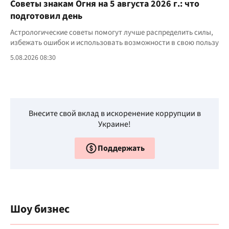
Советы знакам Огня на 5 августа 2026 г.: что
подготовил день
Астрологические советы помогут лучше распределить силы,
избежать ошибок и использовать возможности в свою пользу
5.08.2026 08:30
Внесите свой вклад в искоренение коррупции в
Украине!
Поддержать
Шоу бизнес