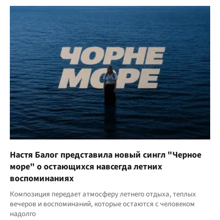
Настя Балог представила новый сингл "Черное
море" о остающихся навсегда летних
воспоминаниях
Композиция передает атмосферу летнего отдыха, теплых
вечеров и воспоминаний, которые остаются с человеком
надолго