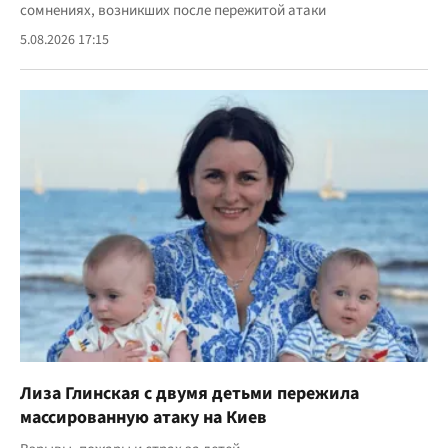
сомнениях, возникших после пережитой атаки
5.08.2026 17:15
Лиза Глинская с двумя детьми пережила
массированную атаку на Киев