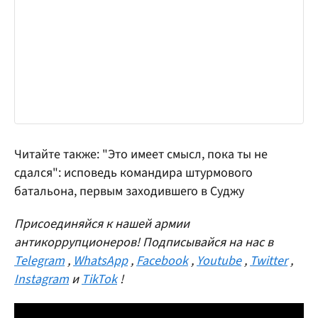
Читайте также: "Это имеет смысл, пока ты не
сдался": исповедь командира штурмового
батальона, первым заходившего в Суджу
Присоединяйся к нашей армии
антикоррупционеров! Подписывайся на нас в
Telegram
,
WhatsApp
,
Facebook
,
Youtube
,
Twitter
,
Instagram
и
TikTok
!