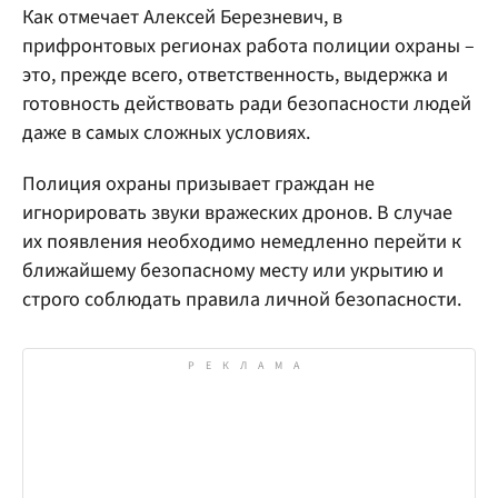
Как отмечает Алексей Березневич, в
прифронтовых регионах работа полиции охраны –
это, прежде всего, ответственность, выдержка и
готовность действовать ради безопасности людей
даже в самых сложных условиях.
Полиция охраны призывает граждан не
игнорировать звуки вражеских дронов. В случае
их появления необходимо немедленно перейти к
ближайшему безопасному месту или укрытию и
строго соблюдать правила личной безопасности.