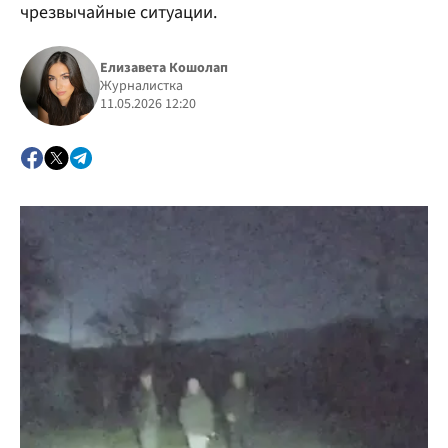
чрезвычайные ситуации.
Елизавета Кошолап
Журналистка
11.05.2026 12:20