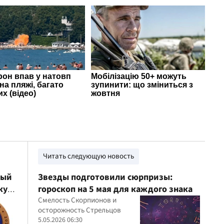
Читать следующую новость
ный
Звезды подготовили сюрпризы:
ку
гороскоп на 5 мая для каждого знака
Смелость Скорпионов и
осторожность Стрельцов
5.05.2026 06:30