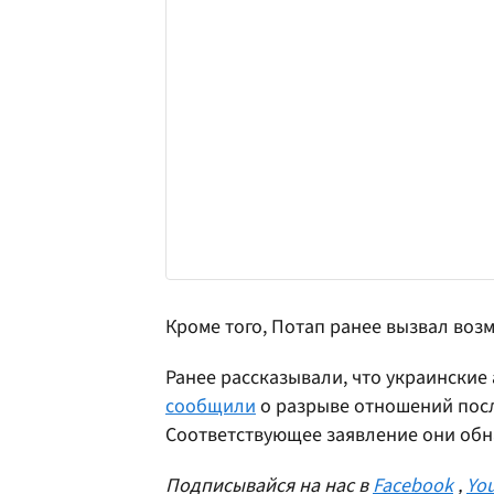
Кроме того, Потап ранее вызвал воз
Ранее рассказывали, что украинские
сообщили
о разрыве отношений посл
Соответствующее заявление они обн
Подписывайся на нас в
Facebook
,
Yo