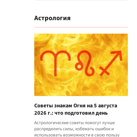
Астрология
Советы знакам Огня на 5 августа
2026 г.: что подготовил день
Астрологические советы помогут лучше
распределить силы, избежать ошибок и
использовать возможности в свою пользу