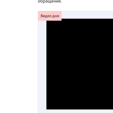
обращение.