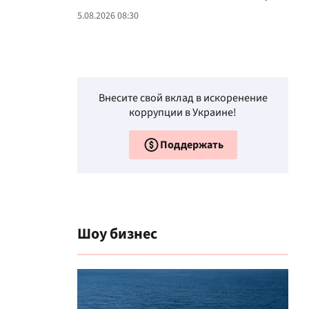
5.08.2026 08:30
Внесите свой вклад в искоренение
коррупции в Украине!
Поддержать
Шоу бизнес