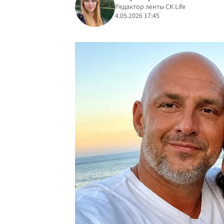
Редактор ленты CK Life
4.05.2026 17:45