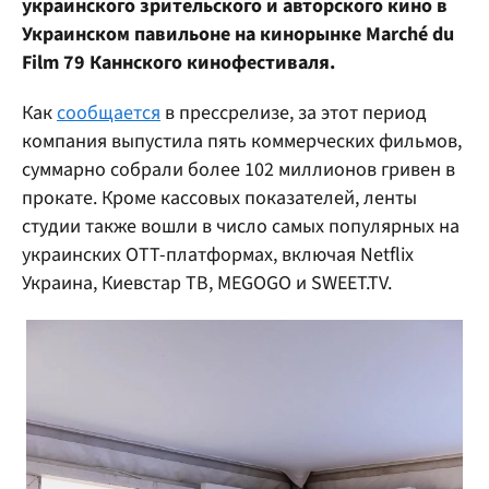
украинского зрительского и авторского кино в
Украинском павильоне на кинорынке Marché du
Film 79 Каннского кинофестиваля.
Как
сообщается
в прессрелизе, за этот период
компания выпустила пять коммерческих фильмов,
суммарно собрали более 102 миллионов гривен в
прокате. Кроме кассовых показателей, ленты
студии также вошли в число самых популярных на
украинских OTT-платформах, включая Netflix
Украина, Киевстар ТВ, MEGOGO и SWEET.TV.