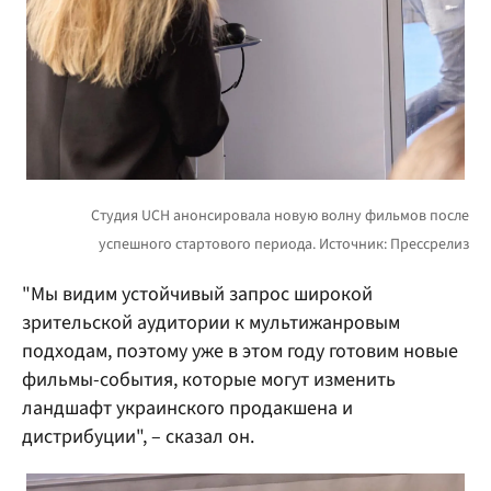
"Мы видим устойчивый запрос широкой
зрительской аудитории к мультижанровым
подходам, поэтому уже в этом году готовим новые
фильмы-события, которые могут изменить
ландшафт украинского продакшена и
дистрибуции", – сказал он.