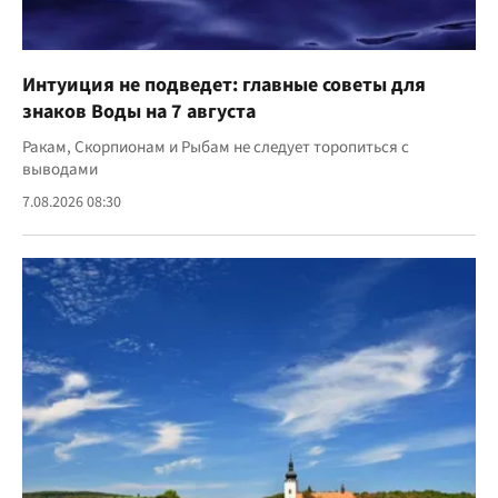
Интуиция не подведет: главные советы для
знаков Воды на 7 августа
Ракам, Скорпионам и Рыбам не следует торопиться с
выводами
7.08.2026 08:30