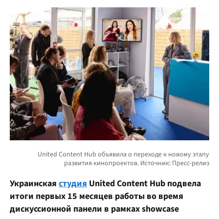
Украинская
студия
United Content Hub подвела
итоги первых 15 месяцев работы во время
дискуссионной панели в рамках showcase