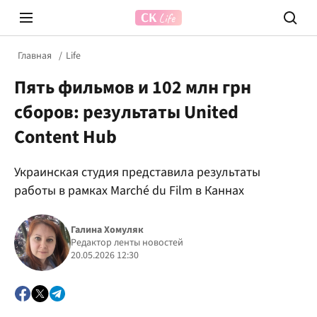
Главная
Life
Пять фильмов и 102 млн грн
сборов: результаты United
Content Hub
Украинская студия представила результаты
Prosecco Time
ВІДВЕ
работы в рамках Marché du Film в Каннах
Галина Хомуляк
Редактор ленты новостей
20.05.2026 12:30