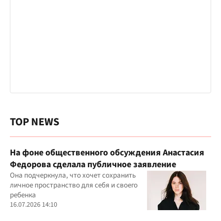
TOP NEWS
На фоне общественного обсуждения Анастасия
Федорова сделала публичное заявление
Она подчеркнула, что хочет сохранить
личное пространство для себя и своего
ребенка
16.07.2026 14:10