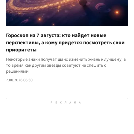
Гороскоп на 7 августа: кто найдет новые
перспективы, а кому придется посмотреть свои
приоритеты
Некоторые знаки получат шанс изменить жизнь к лучшему, в
то время как другим звезды советуют не спешить с
решениями
7.08.2026 06:30