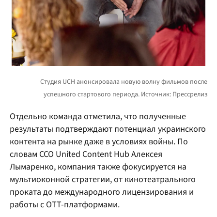
Отдельно команда отметила, что полученные
результаты подтверждают потенциал украинского
контента на рынке даже в условиях войны. По
словам CCO United Content Hub Алексея
Лымаренко, компания также фокусируется на
мультиоконной стратегии, от кинотеатрального
проката до международного лицензирования и
работы с OTT-платформами.