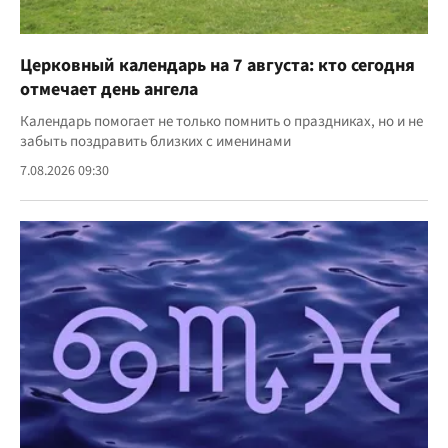
Церковный календарь на 7 августа: кто сегодня
отмечает день ангела
Календарь помогает не только помнить о праздниках, но и не
забыть поздравить близких с именинами
7.08.2026 09:30