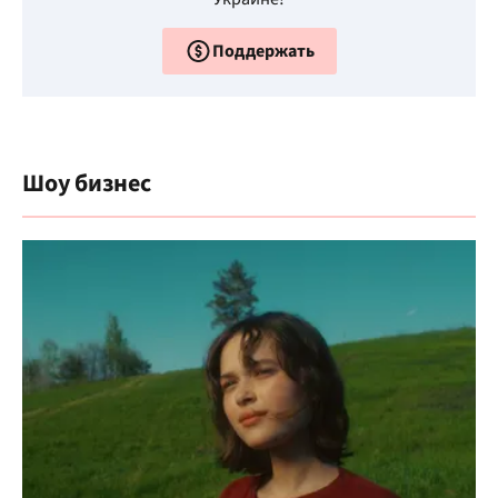
Поддержать
Шоу бизнес