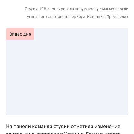
На панели команда студии отметила изменение