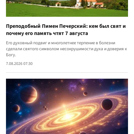
Преподобный Пимен Печерский: кем был свят и
почему его память чтят 7 августа
Его духовный подвиг и многолетнее терпение в болезни
сделали святого символом несокрушимости духа и доверия к
Богу.
7.08.2026 07:30