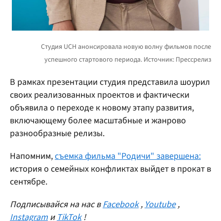
В рамках презентации студия представила шоурил
своих реализованных проектов и фактически
объявила о переходе к новому этапу развития,
включающему более масштабные и жанрово
разнообразные релизы.
Напомним,
съемка фильма "Родичи" завершена:
история о семейных конфликтах выйдет в прокат в
сентябре.
Подписывайся на нас в
Facebook
,
Youtube
,
Instagram
и
TikTok
!