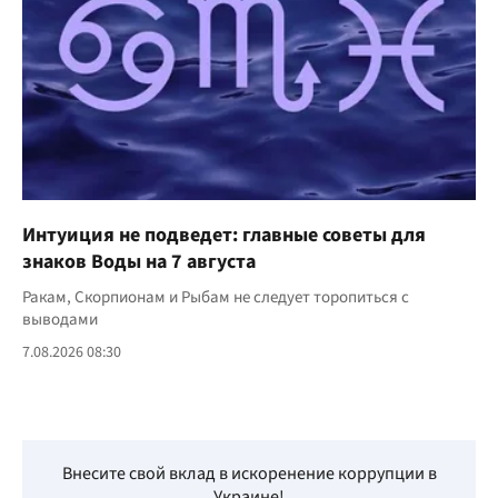
Интуиция не подведет: главные советы для
знаков Воды на 7 августа
Ракам, Скорпионам и Рыбам не следует торопиться с
выводами
7.08.2026 08:30
Внесите свой вклад в искоренение коррупции в
Украине!