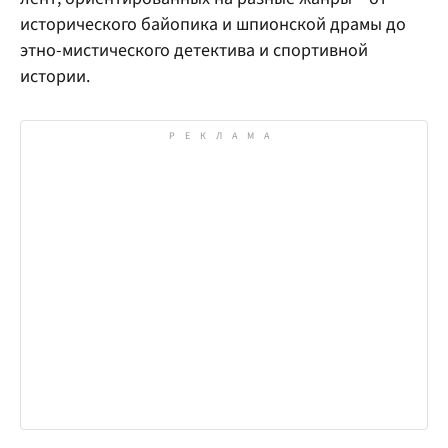
исторического байопика и шпионской драмы до
этно-мистического детектива и спортивной
истории.