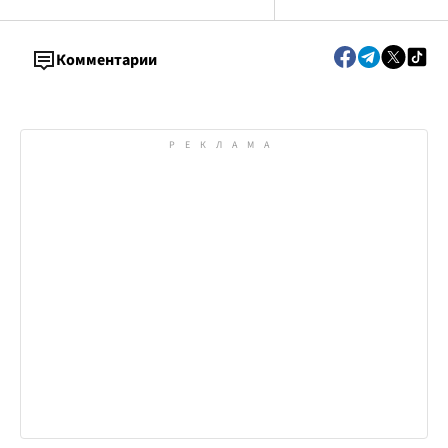
Комментарии