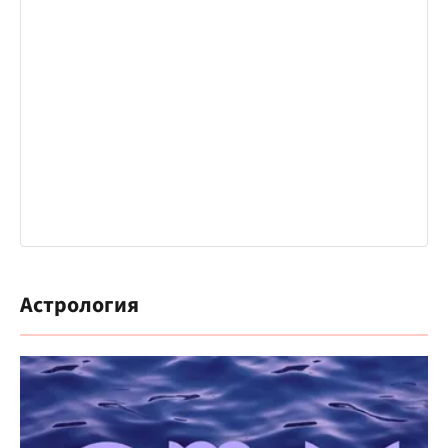
Астрология