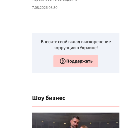
7.08.2026 08:30
Внесите свой вклад в искоренение
коррупции в Украине!
Поддержать
Шоу бизнес