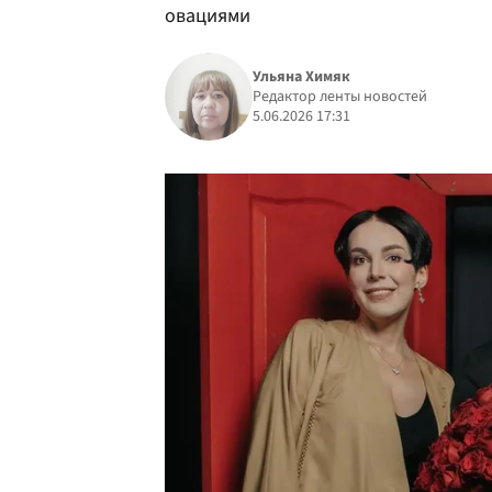
овациями
Ульяна Химяк
Редактор ленты новостей
5.06.2026 17:31