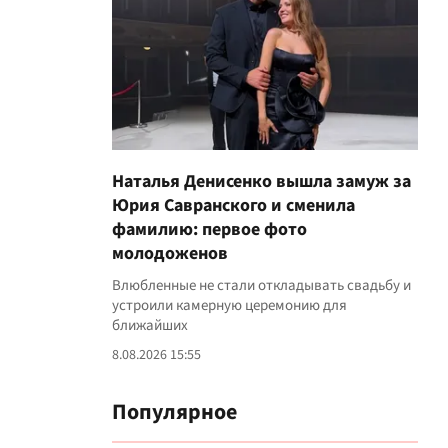
Наталья Денисенко вышла замуж за
Юрия Савранского и сменила
фамилию: первое фото
молодоженов
Влюбленные не стали откладывать свадьбу и
устроили камерную церемонию для
ближайших
8.08.2026 15:55
Популярное