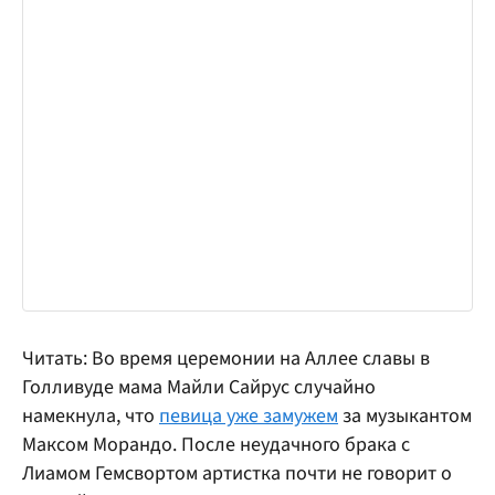
Читать: Во время церемонии на Аллее славы в
Голливуде мама Майли Сайрус случайно
намекнула, что
певица уже замужем
за музыкантом
Максом Морандо. После неудачного брака с
Лиамом Гемсвортом артистка почти не говорит о