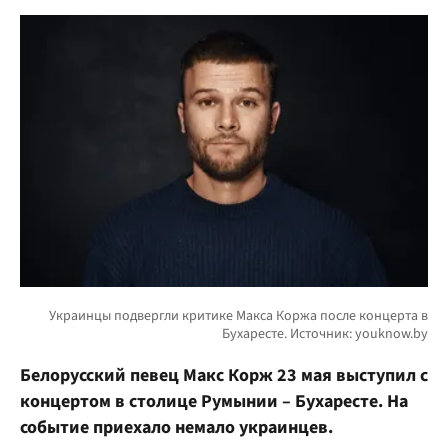
Белорусский певец Макс Корж 23 мая выступил с
концертом в столице Румынии – Бухаресте. На
событие приехало немало украинцев.