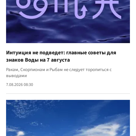
Интуиция не подведет: главные советы для
знаков Воды на 7 августа
Ракам, Скорпионам и Рыбам не следует торопиться с
выводами
7.08.2026 08:30