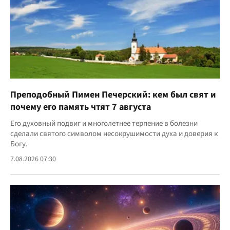
Преподобный Пимен Печерский: кем был свят и
почему его память чтят 7 августа
Его духовный подвиг и многолетнее терпение в болезни
сделали святого символом несокрушимости духа и доверия к
Богу.
7.08.2026 07:30