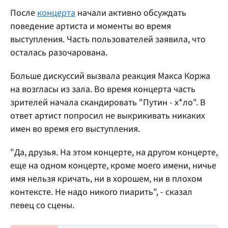
После
концерта
начали активно обсуждать
поведение артиста и моменты во время
выступления. Часть пользователей заявила, что
осталась разочарована.
Больше дискуссий вызвала реакция Макса Коржа
на возгласы из зала. Во время концерта часть
зрителей начала скандировать "Путин - х*ло". В
ответ артист попросил не выкрикивать никаких
имен во время его выступления.
"Да, друзья. На этом концерте, на другом концерте,
еще на одном концерте, кроме моего имени, ничье
имя нельзя кричать, ни в хорошем, ни в плохом
контексте. Не надо никого пиарить", - сказал
певец со сцены.