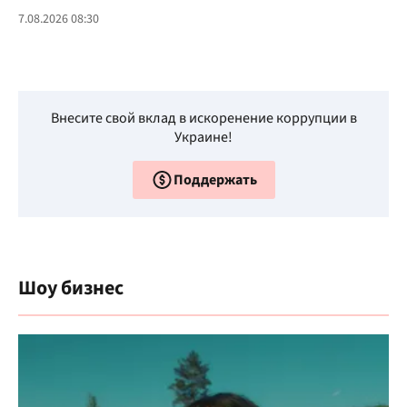
7.08.2026 08:30
Внесите свой вклад в искоренение коррупции в
Украине!
Поддержать
Шоу бизнес