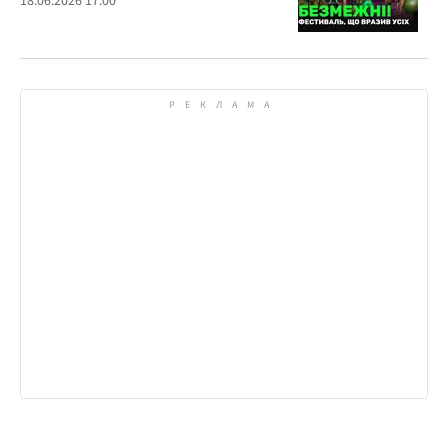
18.06.2026 17:00