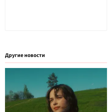
Другие новости