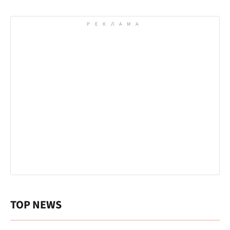
TOP NEWS