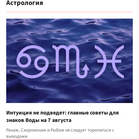
Астрология
Интуиция не подведет: главные советы для
знаков Воды на 7 августа
Ракам, Скорпионам и Рыбам не следует торопиться с
выводами