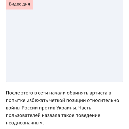
После этого в сети начали обвинять артиста в
попытке избежать четкой позиции относительно
войны России против Украины. Часть
пользователей назвала такое поведение
неоднозначным.