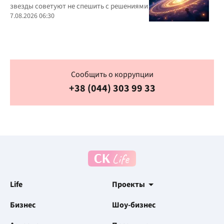
звезды советуют не спешить с решениями
7.08.2026 06:30
Сообщить о коррупции
+38 (044) 303 99 33
Life
Проекты
Бизнес
Шоу-бизнес