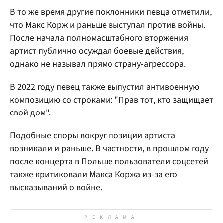
В то же время другие поклонники певца отметили,
что Макс Корж и раньше выступал против войны.
После начала полномасштабного вторжения
артист публично осуждал боевые действия,
однако не называл прямо страну-агрессора.
В 2022 году певец также выпустил антивоенную
композицию со строками: "Прав тот, кто защищает
свой дом".
Подобные споры вокруг позиции артиста
возникали и раньше. В частности, в прошлом году
после концерта в Польше пользователи соцсетей
также критиковали Макса Коржа из-за его
высказываний о войне.