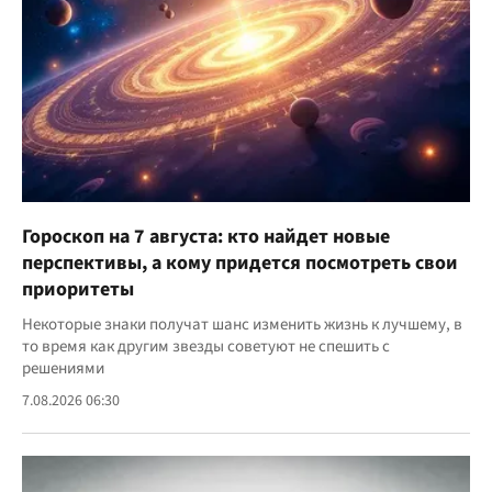
Гороскоп на 7 августа: кто найдет новые
перспективы, а кому придется посмотреть свои
приоритеты
Некоторые знаки получат шанс изменить жизнь к лучшему, в
то время как другим звезды советуют не спешить с
решениями
7.08.2026 06:30