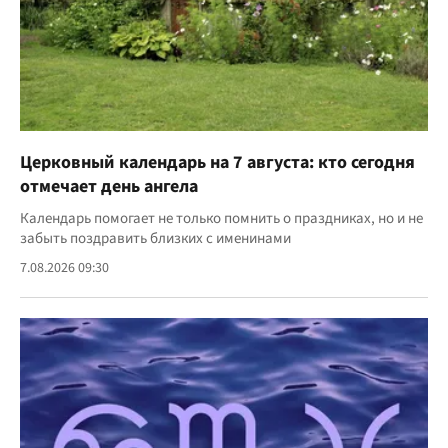
Церковный календарь на 7 августа: кто сегодня
отмечает день ангела
Календарь помогает не только помнить о праздниках, но и не
забыть поздравить близких с именинами
7.08.2026 09:30