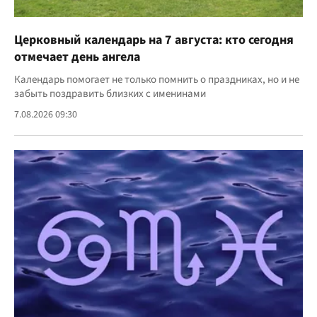
Церковный календарь на 7 августа: кто сегодня
отмечает день ангела
Календарь помогает не только помнить о праздниках, но и не
забыть поздравить близких с именинами
7.08.2026 09:30