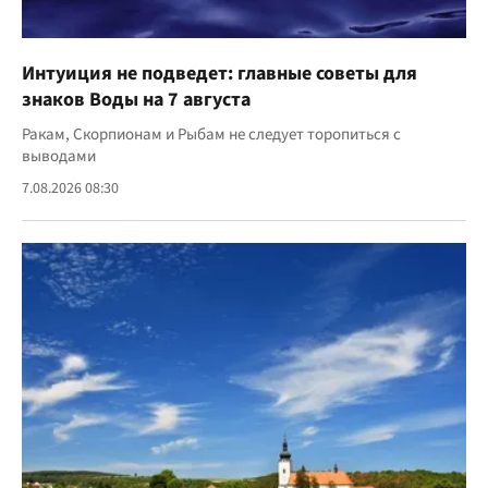
Интуиция не подведет: главные советы для
знаков Воды на 7 августа
Ракам, Скорпионам и Рыбам не следует торопиться с
выводами
7.08.2026 08:30