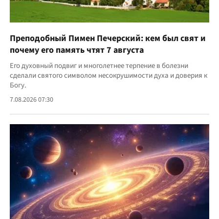
Преподобный Пимен Печерский: кем был свят и
почему его память чтят 7 августа
Его духовный подвиг и многолетнее терпение в болезни
сделали святого символом несокрушимости духа и доверия к
Богу.
7.08.2026 07:30