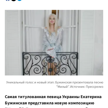
Самая титулованная певица Украины Екатерина
Бужинская представила новую композицию