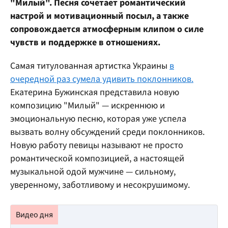
"Милый". Песня сочетает романтический
настрой и мотивационный посыл, а также
сопровождается атмосферным клипом о силе
чувств и поддержке в отношениях.
Самая титулованная артистка Украины
в
очередной раз сумела удивить поклонников.
Екатерина Бужинская представила новую
композицию "Милый" — искреннюю и
эмоциональную песню, которая уже успела
вызвать волну обсуждений среди поклонников.
Новую работу певицы называют не просто
романтической композицией, а настоящей
музыкальной одой мужчине — сильному,
уверенному, заботливому и несокрушимому.