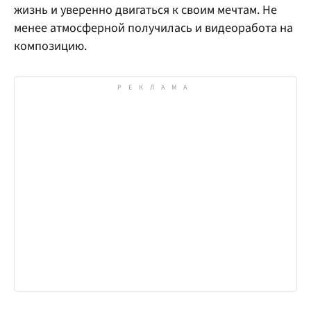
жизнь и уверенно двигаться к своим мечтам. Не
менее атмосферной получилась и видеоработа на
композицию.