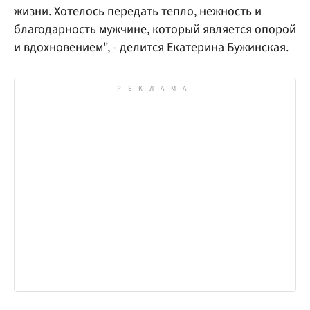
жизни. Хотелось передать тепло, нежность и
благодарность мужчине, который является опорой
и вдохновением", - делится Екатерина Бужинская.