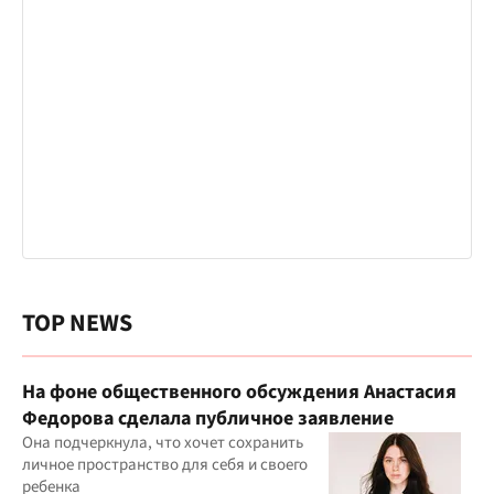
TOP NEWS
На фоне общественного обсуждения Анастасия
Федорова сделала публичное заявление
Она подчеркнула, что хочет сохранить
личное пространство для себя и своего
ребенка