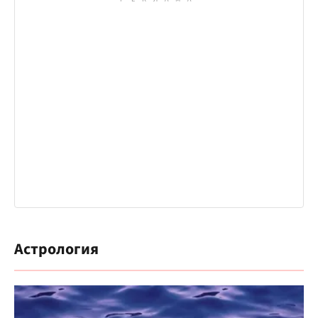
Астрология