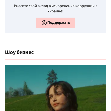
Внесите свой вклад в искоренение коррупции в
Украине!
Поддержать
Шоу бизнес