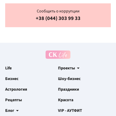
Сообщить о коррупции
+38 (044) 303 99 33
Life
Проекты
Бизнес
Шоу-бизнес
Астрология
Праздники
Рецепты
Красота
Блог
VIP - АУТФИТ