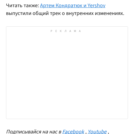
Читать также:
Артем Кондратюк и Yershov
выпустили общий трек о внутренних изменениях.
Подписывайся на нас в
Facebook
,
Youtube
,