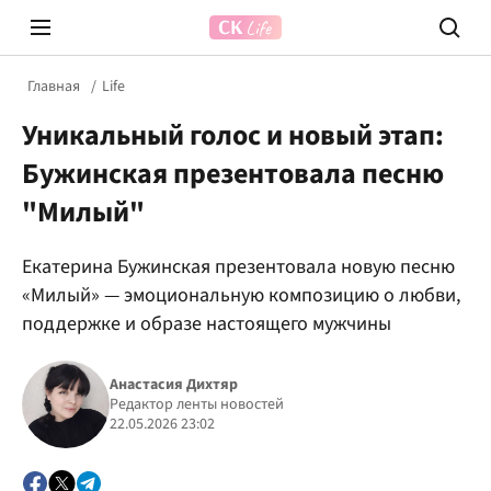
Главная
Life
Уникальный голос и новый этап:
Бужинская презентовала песню
"Милый"
Екатерина Бужинская презентовала новую песню
Prosecco Time
ВІДВЕ
«Милый» — эмоциональную композицию о любви,
поддержке и образе настоящего мужчины
Анастасия Дихтяр
Редактор ленты новостей
22.05.2026 23:02