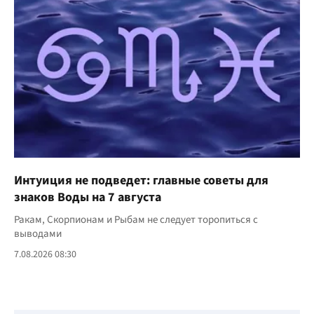
Интуиция не подведет: главные советы для
знаков Воды на 7 августа
Ракам, Скорпионам и Рыбам не следует торопиться с
выводами
7.08.2026 08:30