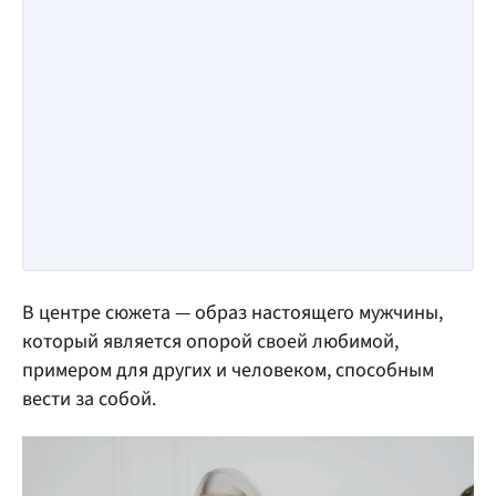
В центре сюжета — образ настоящего мужчины,
который является опорой своей любимой,
примером для других и человеком, способным
вести за собой.