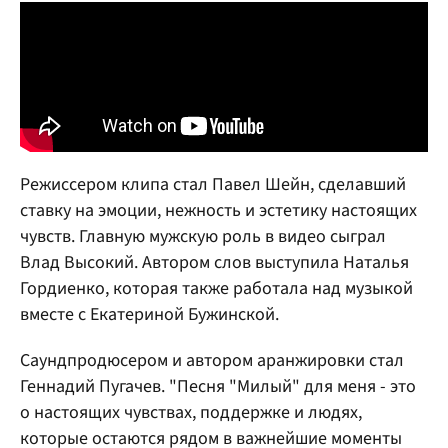
Режиссером клипа стал Павел Шейн, сделавший
ставку на эмоции, нежность и эстетику настоящих
чувств. Главную мужскую роль в видео сыграл
Влад Высокий. Автором слов выступила Наталья
Гордиенко, которая также работала над музыкой
вместе с Екатериной Бужинской.
Саундпродюсером и автором аранжировки стал
Геннадий Пугачев. "Песня "Милый" для меня - это
о настоящих чувствах, поддержке и людях,
которые остаются рядом в важнейшие моменты