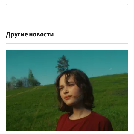
Другие новости