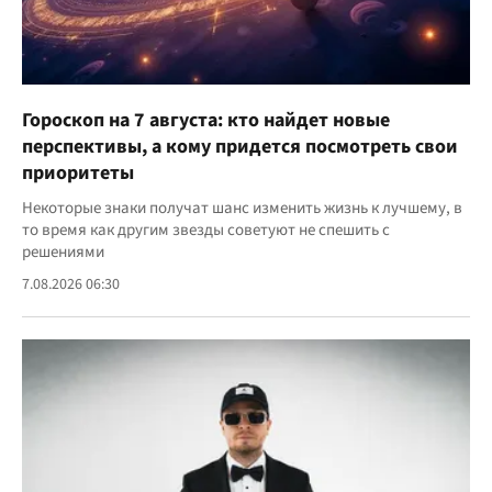
Гороскоп на 7 августа: кто найдет новые
перспективы, а кому придется посмотреть свои
приоритеты
Некоторые знаки получат шанс изменить жизнь к лучшему, в
то время как другим звезды советуют не спешить с
решениями
7.08.2026 06:30