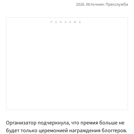
Организатор подчеркнула, что премия больше не
будет только церемонией награждения блоггеров.