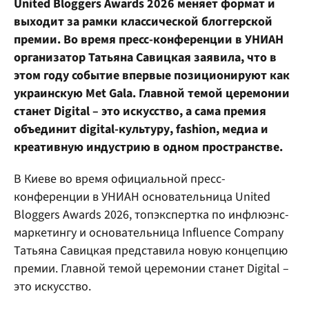
United Bloggers Awards 2026 меняет формат и
выходит за рамки классической блоггерской
премии. Во время пресс-конференции в УНИАН
организатор Татьяна Савицкая заявила, что в
этом году событие впервые позиционируют как
украинскую Met Gala. Главной темой церемонии
станет Digital – это искусство, а сама премия
объединит digital-культуру, fashion, медиа и
креативную индустрию в одном пространстве.
В Киеве во время официальной пресс-
конференции в УНИАН основательница United
Bloggers Awards 2026, топэкспертка по инфлюэнс-
маркетингу и основательница Influence Company
Татьяна Савицкая представила новую концепцию
премии. Главной темой церемонии станет Digital –
это искусство.