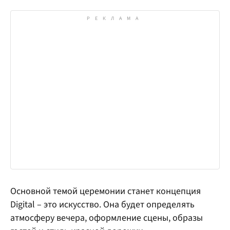
Основной темой церемонии станет концепция
Digital – это искусство. Она будет определять
атмосферу вечера, оформление сцены, образы