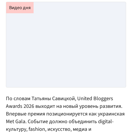
По словам Татьяны Савицкой, United Bloggers
Awards 2026 выходит на новый уровень развития.
Впервые премия позиционируется как украинская
Met Gala. Событие должно объединить digital-
культуру, fashion, искусство, медиа и