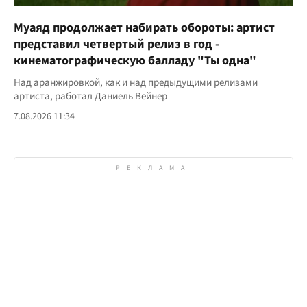
Муаяд продолжает набирать обороты: артист
представил четвертый релиз в год -
кинематографическую балладу "Ты одна"
Над аранжировкой, как и над предыдущими релизами
артиста, работал Даниель Вейнер
7.08.2026 11:34