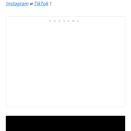
Instagram
и
TikTok
!