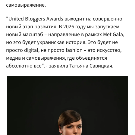
самовыражение.
"United Bloggers Awards выходит на совершенно
новый этап развития. В 2026 году мы запускаем
новый масштаб – направление в рамках Met Gala,
но это будет украинская история. Это будет не
просто digital, не просто fashion – это искусство,
медиа и самовыражения, где объединятся
абсолютно все", - заявила Татьяна Савицкая.