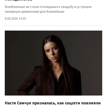
Влюбленные не стали откладывать свадьбу и устроили
камерную церемонию для ближайших
8.08.2026 15:55
Настя Семчук призналась, как соцсети повлияли