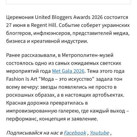
Церемония United Bloggers Awards 2026 состоится
27 июня в Regent Hill. Событие соберет украинских
блоггеров, инфлюэнсеров, представителей медиа,
бизнеса и креативной индустрии.
Ранее рассказывали, в Метрополитен-музей
состоялось одно из самых ожидаемых светских
мероприятий года
Met Gala 2026
. Тема этого года
Fashion Is Art "Мода – это искусство" задала тон
всему вечеру: звезды появлялись не просто в
роскошных образах, а в настоящих артобъектах.
Красная дорожка превратилась в
импровизированную галерею, где каждый выход –
перформанс, концепция и заявление.
Подписывайся на нас в
Facebook
,
Youtube
,