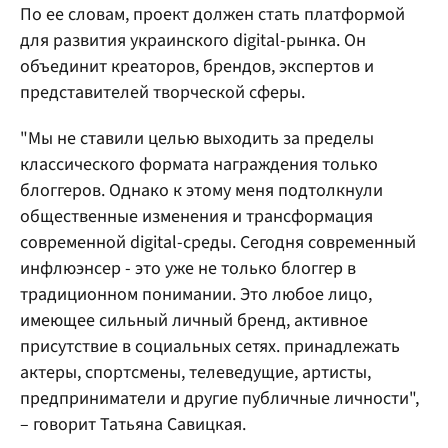
По ее словам, проект должен стать платформой
для развития украинского digital-рынка. Он
объединит креаторов, брендов, экспертов и
представителей творческой сферы.
"Мы не ставили целью выходить за пределы
классического формата награждения только
блоггеров. Однако к этому меня подтолкнули
общественные изменения и трансформация
современной digital-среды. Сегодня современный
инфлюэнсер - это уже не только блоггер в
традиционном понимании. Это любое лицо,
имеющее сильный личный бренд, активное
присутствие в социальных сетях. принадлежать
актеры, спортсмены, телеведущие, артисты,
предприниматели и другие публичные личности",
– говорит Татьяна Савицкая.