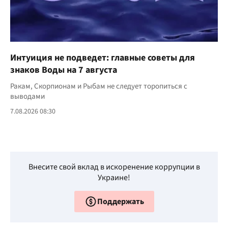
Интуиция не подведет: главные советы для
знаков Воды на 7 августа
Ракам, Скорпионам и Рыбам не следует торопиться с
выводами
7.08.2026 08:30
Внесите свой вклад в искоренение коррупции в
Украине!
Поддержать