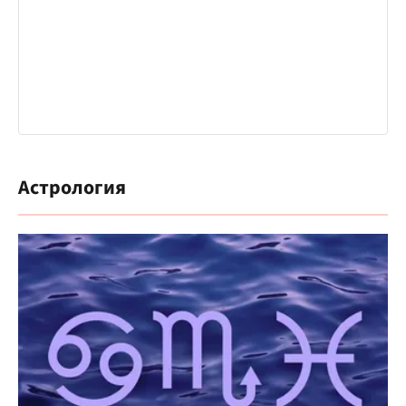
Астрология