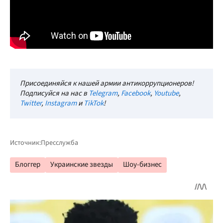
Присоединяйся к нашей армии антикоррупционеров!
Подписуйся на нас в
Telegram
,
Facebook
,
Youtube
,
Twitter
,
Instagram
и
TikTok
!
Источник:
Пресслужба
Блоггер
Украинские звезды
Шоу-бизнес