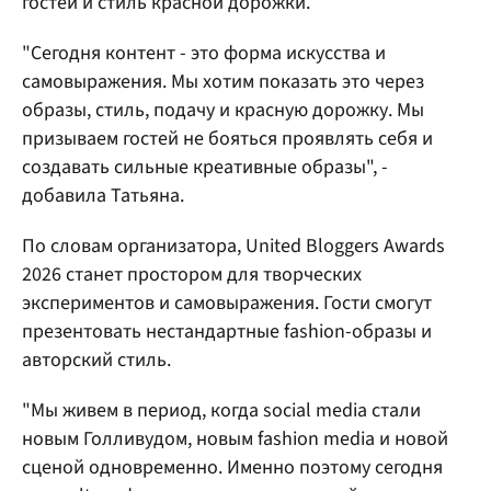
гостей и стиль красной дорожки.
"Сегодня контент - это форма искусства и
самовыражения. Мы хотим показать это через
образы, стиль, подачу и красную дорожку. Мы
призываем гостей не бояться проявлять себя и
создавать сильные креативные образы", -
добавила Татьяна.
По словам организатора, United Bloggers Awards
2026 станет простором для творческих
экспериментов и самовыражения. Гости смогут
презентовать нестандартные fashion-образы и
авторский стиль.
"Мы живем в период, когда social media стали
новым Голливудом, новым fashion media и новой
сценой одновременно. Именно поэтому сегодня