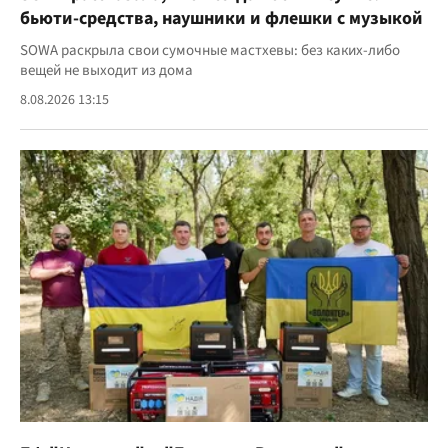
бьюти-средства, наушники и флешки с музыкой
SOWA раскрыла свои сумочные мастхевы: без каких-либо
вещей не выходит из дома
8.08.2026 13:15