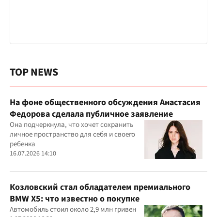
TOP NEWS
На фоне общественного обсуждения Анастасия
Федорова сделала публичное заявление
Она подчеркнула, что хочет сохранить
личное пространство для себя и своего
ребенка
16.07.2026 14:10
Козловский стал обладателем премиального
BMW X5: что известно о покупке
Автомобиль стоил около 2,9 млн гривен