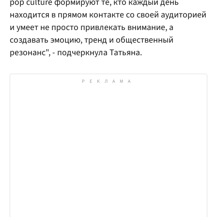
pop culture формируют те, кто каждый день
находится в прямом контакте со своей аудиторией
и умеет не просто привлекать внимание, а
создавать эмоцию, тренд и общественный
резонанс", - подчеркнула Татьяна.