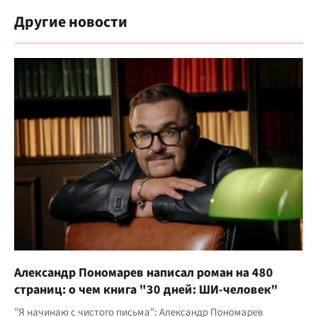
Другие новости
Александр Пономарев написал роман на 480
страниц: о чем книга "30 дней: ШИ-человек"
"Я начинаю с чистого письма": Александр Пономарев