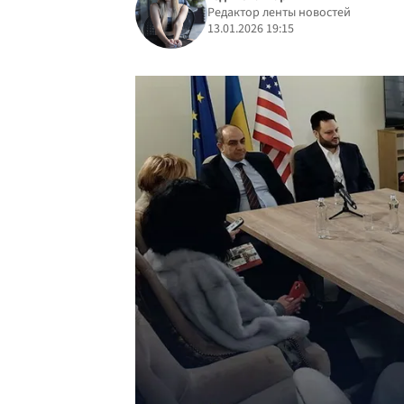
Редактор ленты новостей
13.01.2026 19:15