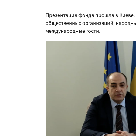
Презентация фонда прошла в Киеве.
общественных организаций, народны
международные гости.