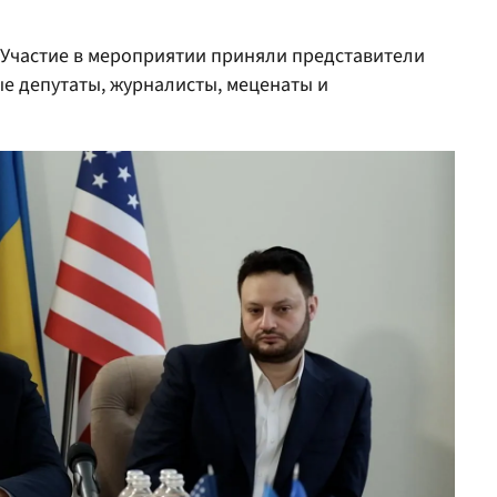
 Участие в мероприятии приняли представители
е депутаты, журналисты, меценаты и