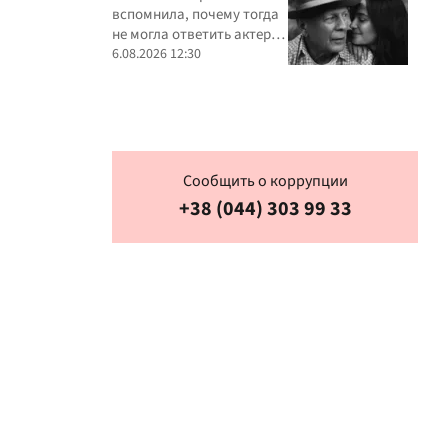
вспомнила, почему тогда
не могла ответить актеру
взаимностью
6.08.2026 12:30
Сообщить о коррупции
+38 (044) 303 99 33