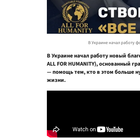
В Украине начал работу новый благ
ALL FOR HUMANITY), основанный гр
— помощь тем, кто в этом больше 
жизни.