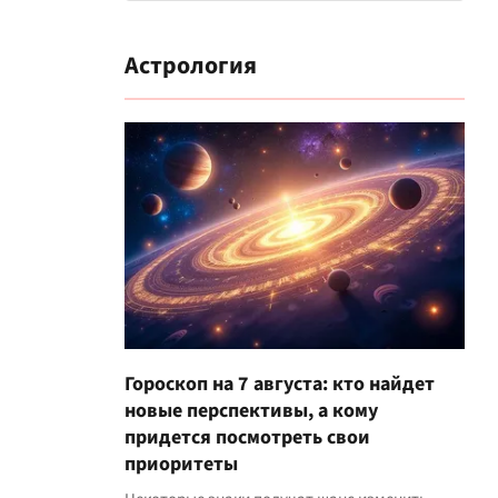
Астрология
Гороскоп на 7 августа: кто найдет
новые перспективы, а кому
придется посмотреть свои
приоритеты