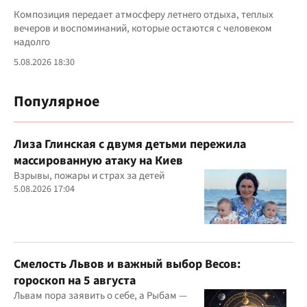
Композиция передает атмосферу летнего отдыха, теплых
вечеров и воспоминаний, которые остаются с человеком
надолго
5.08.2026 18:30
Популярное
Лиза Глинская с двумя детьми пережила
массированную атаку на Киев
Взрывы, пожары и страх за детей
5.08.2026 17:04
Смелость Львов и важный выбор Весов:
гороскоп на 5 августа
Львам пора заявить о себе, а Рыбам —