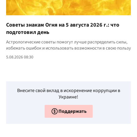
Советы знакам Огня на 5 августа 2026 г.: что
подготовил день
Астрологические советы помогут лучше распределить силы,
избежать ошибок и использовать возможности в свою пользу
5.08.2026 08:30
Внесите свой вклад в искоренение коррупции в
Украине!
Поддержать