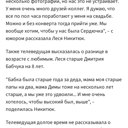
несколько фотографий, но нас это не устраивает.
У меня очень много друзей-коллег. Я думаю, что
все по пол часа поработают у меня на свадьбе.
Можно и без конверта тогда прийти уже. Мы
вообще хотим, чтобы у нас была Сердючка", – с
юмором рассказала Леся Никитюк.
Также телеведущая высказалась о разнице в
возрасте с любимым. Леся старше Дмитрия
Бабчука на 8 лет.
"Бабка была старше года за деда, мама моя старше
папы на два, мама Димы тоже на несколько лет
старше, а мы уже это удвоили... И мне очень
хотелось, чтобы высокий был, выше", –
поделилась Никитюк.
Телеведущая долгое время не рассказывала о