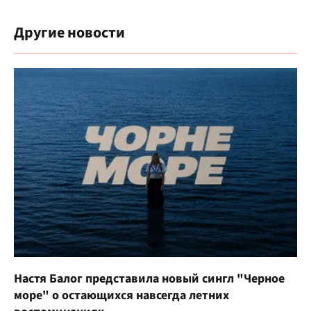
Другие новости
Настя Балог представила новый сингл "Черное
море" о остающихся навсегда летних