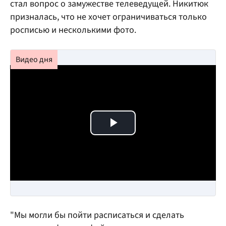
стал вопрос о замужестве телеведущей. Никитюк
призналась, что не хочет ограничиваться только
росписью и несколькими фото.
Play Video
"Мы могли бы пойти расписаться и сделать