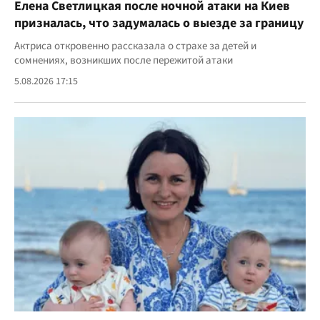
Елена Светлицкая после ночной атаки на Киев
призналась, что задумалась о выезде за границу
Актриса откровенно рассказала о страхе за детей и
сомнениях, возникших после пережитой атаки
5.08.2026 17:15