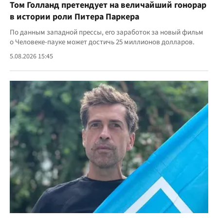
Том Голланд претендует на величайший гонорар
в истории роли Питера Паркера
По данным западной прессы, его заработок за новый фильм
о Человеке-пауке может достичь 25 миллионов долларов.
5.08.2026 15:45