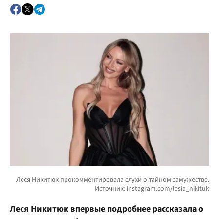
Леся Никитюк впервые подробнее рассказала о