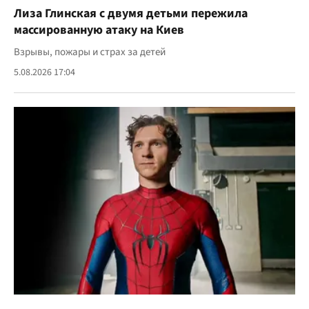
Лиза Глинская с двумя детьми пережила
массированную атаку на Киев
Взрывы, пожары и страх за детей
5.08.2026 17:04