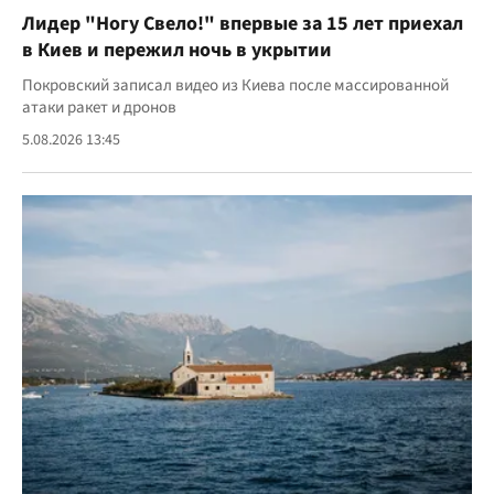
Лидер "Ногу Свело!" впервые за 15 лет приехал
в Киев и пережил ночь в укрытии
Покровский записал видео из Киева после массированной
атаки ракет и дронов
5.08.2026 13:45