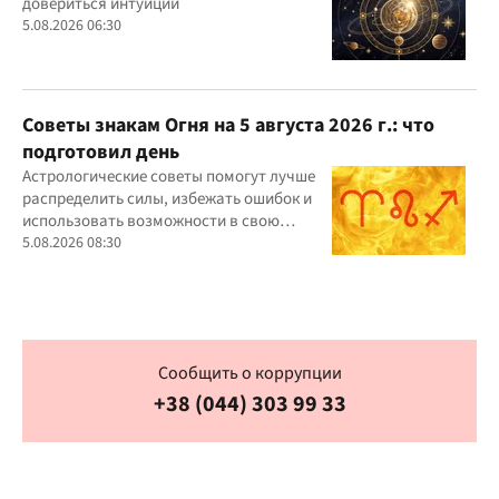
довериться интуиции
5.08.2026 06:30
Советы знакам Огня на 5 августа 2026 г.: что
подготовил день
Астрологические советы помогут лучше
распределить силы, избежать ошибок и
использовать возможности в свою
пользу
5.08.2026 08:30
Сообщить о коррупции
+38 (044) 303 99 33