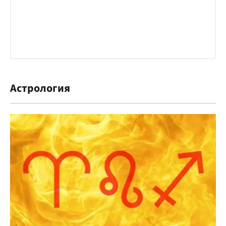
Астрология