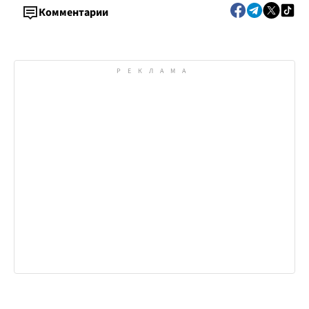
Комментарии