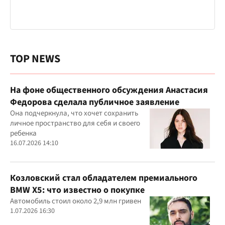
TOP NEWS
На фоне общественного обсуждения Анастасия
Федорова сделала публичное заявление
Она подчеркнула, что хочет сохранить
личное пространство для себя и своего
ребенка
16.07.2026 14:10
Козловский стал обладателем премиального
BMW X5: что известно о покупке
Автомобиль стоил около 2,9 млн гривен
1.07.2026 16:30