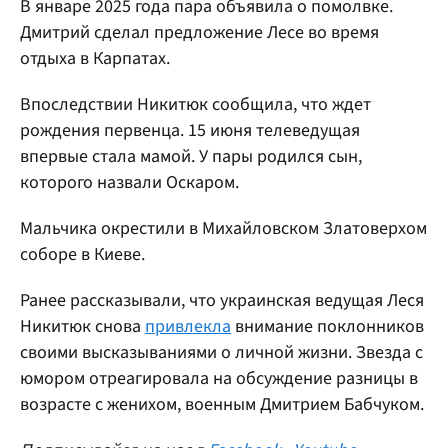
В январе 2025 года пара объявила о помолвке.
Дмитрий сделал предложение Лесе во время
отдыха в Карпатах.
Впоследствии Никитюк сообщила, что ждет
рождения первенца. 15 июня телеведущая
впервые стала мамой. У пары родился сын,
которого назвали Оскаром.
Мальчика окрестили в Михайловском Златоверхом
соборе в Киеве.
Ранее рассказывали, что украинская ведущая Леся
Никитюк снова
привлекла
внимание поклонников
своими высказываниями о личной жизни. Звезда с
юмором отреагировала на обсуждение разницы в
возрасте с женихом, военным Дмитрием Бабчуком.