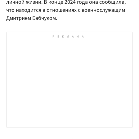
личной жизни. В конце 2024 года она сообщила,
что находится в отношениях с военнослужащим
Дмитрием Бабчуком.