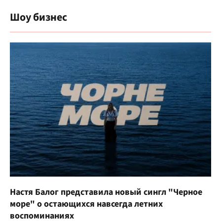
Шоу бизнес
Настя Балог представила новый сингл "Черное
море" о остающихся навсегда летних
воспоминаниях