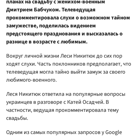
планах на свадьбу с женихом-военным
Дмитрием Бабчуком. Телеведущая
прокомментировала слухи о возможном тайном
замужестве, поделилась видением
предстоящего празднования и высказалась о
разнице в возрасте с любимым.
Вокруг личной жизни Леси Никитюк до сих пор
ходят слухи. Часть поклонников предполагает, что
телеведущая могла тайно выйти замуж за своего
любимого-военного.
Леся Никитюк ответила на популярные вопросы
украинцев в разговоре с Катей Осадчей. В
частности, ведущая прокомментировала тему
свадьбы.
Одним из самых популярных запросов у Google