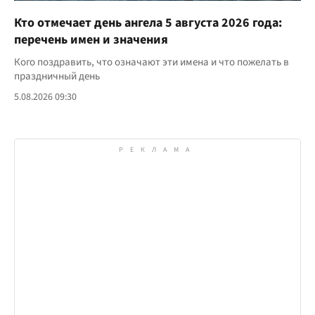
Кто отмечает день ангела 5 августа 2026 года:
перечень имен и значения
Кого поздравить, что означают эти имена и что пожелать в
праздничный день
5.08.2026 09:30