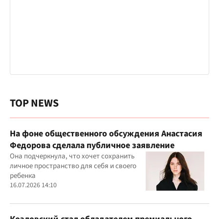
TOP NEWS
На фоне общественного обсуждения Анастасия
Федорова сделала публичное заявление
Она подчеркнула, что хочет сохранить
личное пространство для себя и своего
ребенка
16.07.2026 14:10