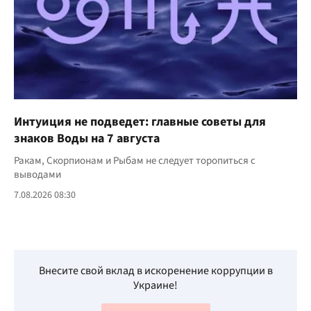
Интуиция не подведет: главные советы для
знаков Воды на 7 августа
Ракам, Скорпионам и Рыбам не следует торопиться с
выводами
7.08.2026 08:30
Внесите свой вклад в искоренение коррупции в
Украине!