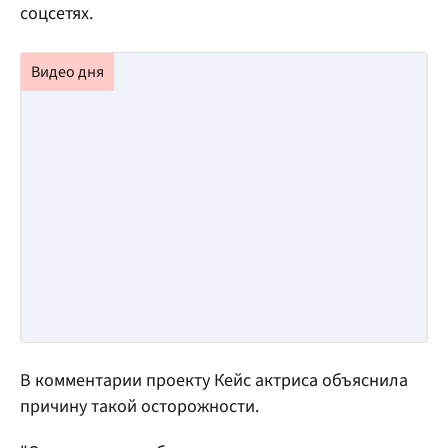
соцсетях.
В комментарии проекту Кейс актриса объяснила
причину такой осторожности.