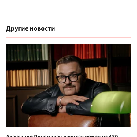
Другие новости
Александр Пономарев написал роман на 480