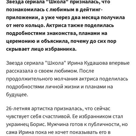
Звезда сериала "Школа" призналась, что
познакомилась с любимым в дейтинг-
приложении, а уже через два месяца получила
от него кольцо. Актриса также поделилась
подробностями знакомства, планами на
церемонию и объяснила, почему до сих пор
скрывает лицо избранника.
Звезда сериала "Школа" Ирина Кудашова впервые
рассказала о своем любимом. После
продолжительного молчания актриса поделилась
подробностями личной жизни и планами на
будущее.
26-летняя артистка призналась, что сейчас
чувствует себя счастливой. Ее избранником стал
украинец Борис. Мужчина готов к публичности, но
сама Ирина пока не хочет показывать его в