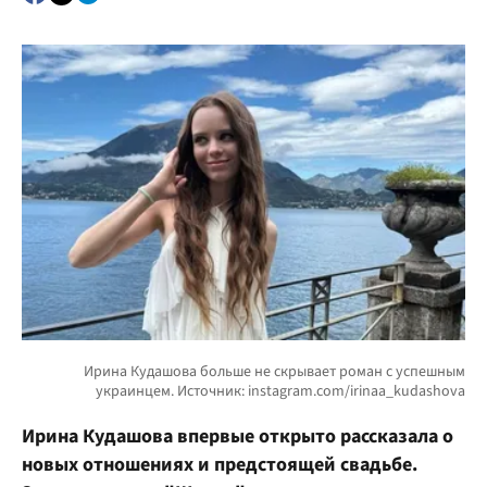
Ирина Кудашова впервые открыто рассказала о
новых отношениях и предстоящей свадьбе.