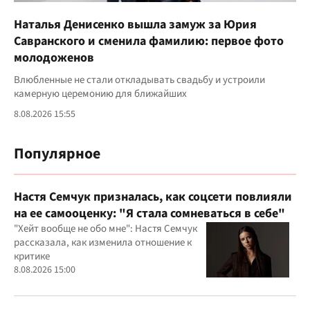
Наталья Денисенко вышла замуж за Юрия
Савранского и сменила фамилию: первое фото
молодоженов
Влюбленные не стали откладывать свадьбу и устроили
камерную церемонию для ближайших
8.08.2026 15:55
Популярное
Настя Семчук призналась, как соцсети повлияли
на ее самооценку: "Я стала сомневаться в себе"
"Хейт вообще не обо мне": Настя Семчук
рассказала, как изменила отношение к
критике
8.08.2026 15:00