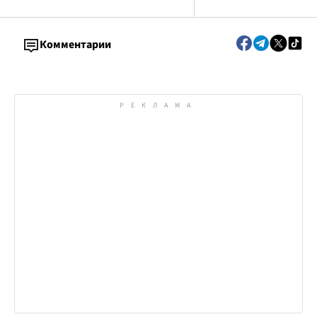
Комментарии