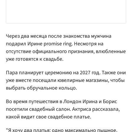
Через два месяца после знакомства мужчина
подарил Ирине promise ring. Несмотря на
отсутствие официального признания, влюбленные
уже готовятся к свадьбе.
Пара планирует церемонию на 2027 год. Также они
уже вместе посещали ювелирные магазины, чтобы
выбрать обручальное кольцо.
Во время путешествия в Лондон Ирина и Борис
посетили свадебный салон. Актриса рассказала,
какой видит свое свадебное платье.
"Я хочу два платья: одно максимально пышное,