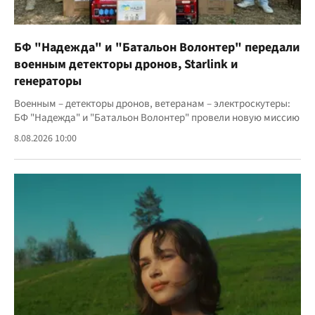
БФ "Надежда" и "Батальон Волонтер" передали
военным детекторы дронов, Starlink и
генераторы
Военным – детекторы дронов, ветеранам – электроскутеры:
БФ "Надежда" и "Батальон Волонтер" провели новую миссию
8.08.2026 10:00