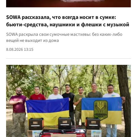
SOWA рассказала, что всегда носит в сумке:
бьюти-средства, наушники и флешки с музыкой
SOWA раскрыла свои сумочные мастхевы: без каких-либо
вещей не выходит из дома
8.08.2026 13:15