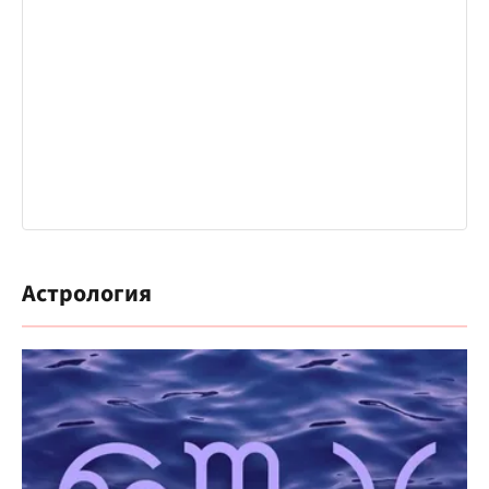
Астрология