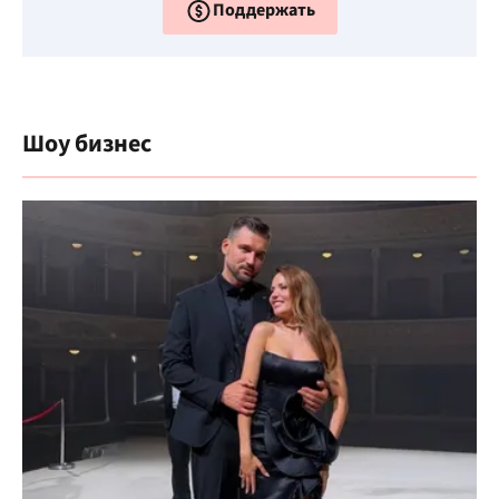
Поддержать
Шоу бизнес