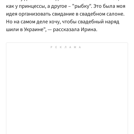
как у принцессы, а другое – "рыбку". Это была моя
идея организовать свидание в свадебном салоне.
Но на самом деле хочу, чтобы свадебный наряд
шили в Украине", — рассказала Ирина.