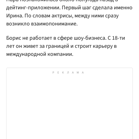
дейтинг-приложении. Первый шаг сделала именно
Ирина. По словам актрисы, между ними сразу
возникло взаимопонимание.
Борис не работает в сфере шоу-бизнеса. С 18-ти
лет он живет за границей и строит карьеру в
международной компании.