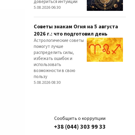
довериться интуиции
5.08.2026 06:30
Советы знакам Огня на 5 августа
2026 г.: что подготовил день
Астрологические советы
помогут лучше
распределить силы,
избежать ошибок и
использовать
возможности в свою
пользу
5.08.2026 08:30
Сообщить о коррупции
+38 (044) 303 99 33