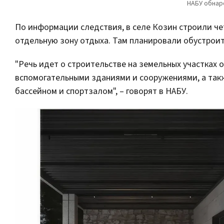
По информации следствия, в селе Козин строили че
отдельную зону отдыха. Там планировали обустроить
"Речь идет о строительстве на земельных участках
вспомогательными зданиями и сооружениями, а так
бассейном и спортзалом", – говорят в НАБУ.