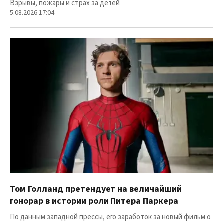
Взрывы, пожары и страх за детей
5.08.2026 17:04
Том Голланд претендует на величайший
гонорар в истории роли Питера Паркера
По данным западной прессы, его заработок за новый фильм о