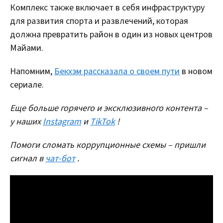
Комплекс также включает в себя инфраструктуру
для развития спорта и развлечений, которая
должна превратить район в один из новых центров
Майами.
Напомним,
Бекхэм рассказала о своем пути
в новом
сериале.
Еще больше горячего и эксклюзивного контента –
у наших
Instagram
и
TikTok
!
Помоги сломать коррупционные схемы – пришли
сигнал в
чат-бот
.