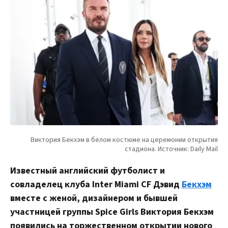
Известный английский футболист и
совладелец клуба Inter Miami CF Дэвид
Бекхэм
вместе с женой, дизайнером и бывшей
участницей группы Spice Girls Виктория Бекхэм
появились на торжественном открытии нового