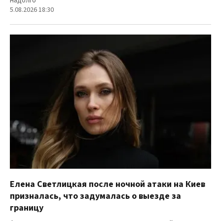
надолго
5.08.2026 18:30
Елена Светлицкая после ночной атаки на Киев
призналась, что задумалась о выезде за
границу