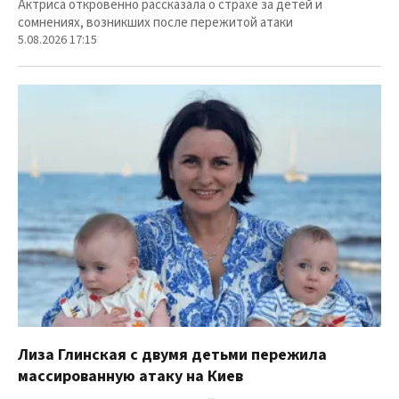
Актриса откровенно рассказала о страхе за детей и
сомнениях, возникших после пережитой атаки
5.08.2026 17:15
Лиза Глинская с двумя детьми пережила
массированную атаку на Киев