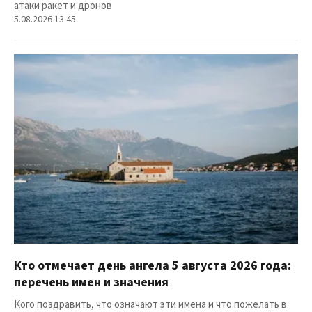
атаки ракет и дронов
5.08.2026 13:45
Кто отмечает день ангела 5 августа 2026 года:
перечень имен и значения
Кого поздравить, что означают эти имена и что пожелать в