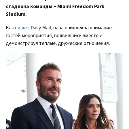
стадиона команды – Miami Freedom Park
Stadium.
Как
пишет
Daily Mail, пара привлекла внимание
гостей мероприятия, появившись вместе и
демонстрируя теплые, дружеские отношения.