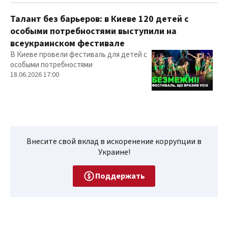
Талант без барьеров: в Киеве 120 детей с
особыми потребностями выступили на
всеукраинском фестивале
В Киеве провели фестиваль для детей с
особыми потребностями
18.06.2026 17:00
Внесите свой вклад в искоренение коррупции в
Украине!
Поддержать