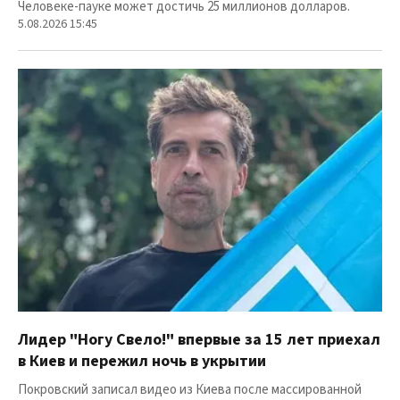
Человеке-пауке может достичь 25 миллионов долларов.
5.08.2026 15:45
Лидер "Ногу Свело!" впервые за 15 лет приехал
в Киев и пережил ночь в укрытии
Покровский записал видео из Киева после массированной