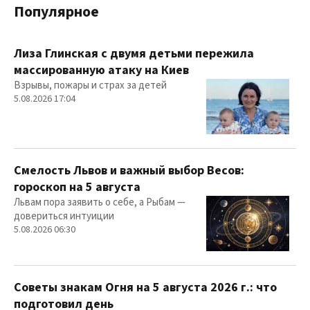
Популярное
Лиза Глинская с двумя детьми пережила
массированную атаку на Киев
Взрывы, пожары и страх за детей
5.08.2026 17:04
Смелость Львов и важный выбор Весов:
гороскоп на 5 августа
Львам пора заявить о себе, а Рыбам —
довериться интуиции
5.08.2026 06:30
Советы знакам Огня на 5 августа 2026 г.: что
подготовил день