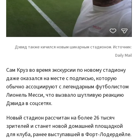
Сам Круз во время экскурсии по новому стадиону
даже оказался на месте с подписью, которую
обычно ассоциируют с легендарным футболистом
Лионель Месси, что вызвало шутливую реакцию
Дэвида в соцсетях.
Новый стадион рассчитан на более 26 тысяч
зрителей и станет новой домашней площадкой
для клуба, ранее выступавшей в Форт-Лодердейле.