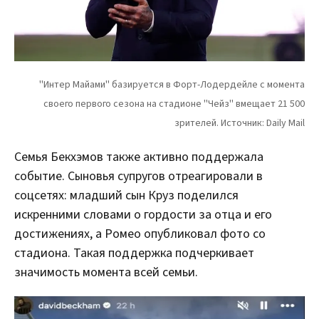
Семья Бекхэмов также активно поддержала
событие. Сыновья супругов отреагировали в
соцсетях: младший сын Круз поделился
искренними словами о гордости за отца и его
достижениях, а Ромео опубликовал фото со
стадиона. Такая поддержка подчеркивает
значимость момента всей семьи.