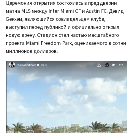
Церемония открытия состоялась в преддверии
матча MLS между Inter Miami CF и Austin FC. Дэвид
Бекхэм, являющийся совладельцем клуба,
выступил перед публикой и официально открыл
новую арену. Стадион стал частью масштабного
проекта Miami Freedom Park, оцениваемого в сотни
миллионов долларов.