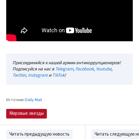
Присоединяйся к нашей армии антикоррупционеров!
Подписуйся на нас в
Telegram
,
Facebook
,
Youtube
,
Twitter
,
Instagram
и
TikTok
!
Источник:
Daily Mail
Мировые звезды
Читать предыдущую новость
Читать следующую н