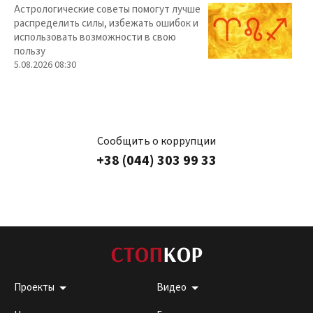
Астрологические советы помогут лучше
распределить силы, избежать ошибок и
использовать возможности в свою
пользу
5.08.2026 08:30
Сообщить о коррупции
+38 (044) 303 99 33
Проекты
Видео