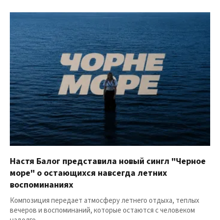
Настя Балог представила новый сингл "Черное
море" о остающихся навсегда летних
воспоминаниях
Композиция передает атмосферу летнего отдыха, теплых
вечеров и воспоминаний, которые остаются с человеком