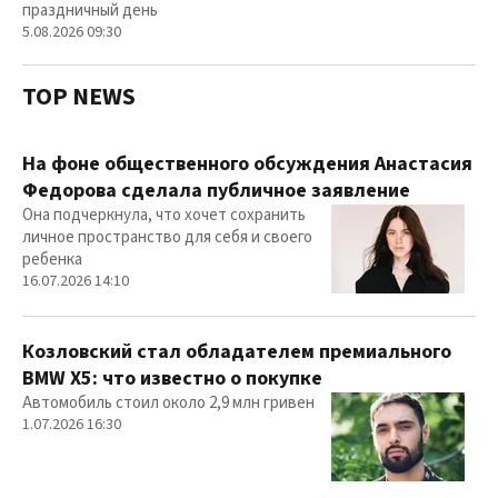
праздничный день
5.08.2026 09:30
TOP NEWS
На фоне общественного обсуждения Анастасия
Федорова сделала публичное заявление
Она подчеркнула, что хочет сохранить
личное пространство для себя и своего
ребенка
16.07.2026 14:10
Козловский стал обладателем премиального
BMW X5: что известно о покупке
Автомобиль стоил около 2,9 млн гривен
1.07.2026 16:30