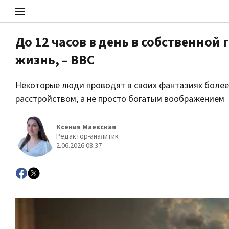
До 12 часов в день в собственной
жизнь, – ВВС
Стоп Политической Коррупции
Некоторые люди проводят в своих фантазиях более
расстройством, а не просто богатым воображением
Политика
Ксения Маевская
Редактор-аналитик
2.06.2026 08:37