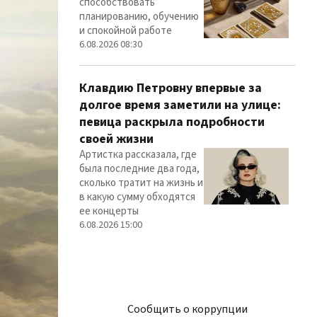
способствовать
планированию, обучению
и спокойной работе
6.08.2026 08:30
Клавдию Петровну впервые за
долгое время заметили на улице:
певица раскрыла подробности
своей жизни
Артистка рассказала, где
была последние два года,
сколько тратит на жизнь и
в какую сумму обходятся
ее концерты
6.08.2026 15:00
Сообщить о коррупции