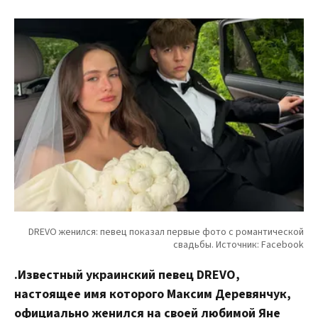
.Известный украинский певец DREVO,
настоящее имя которого Максим Деревянчук,
официально женился на своей любимой Яне