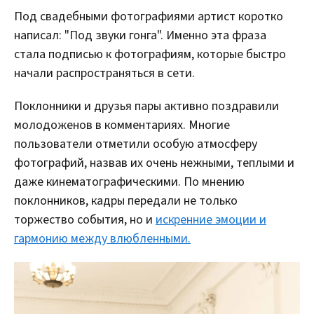
Под свадебными фотографиями артист коротко
написал: "Под звуки гонга". Именно эта фраза
стала подписью к фотографиям, которые быстро
начали распространяться в сети.
Поклонники и друзья пары активно поздравили
молодоженов в комментариях. Многие
пользователи отметили особую атмосферу
фотографий, назвав их очень нежными, теплыми и
даже кинематографическими. По мнению
поклонников, кадры передали не только
торжество события, но и
искренние эмоции и
гармонию между влюбленными.