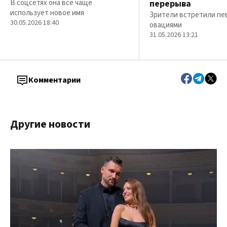
В соцсетях она все чаще
перерыва
использует новое имя
Зрители встретили пе
30.05.2026 18:40
овациями
31.05.2026 13:21
Комментарии
Другие новости