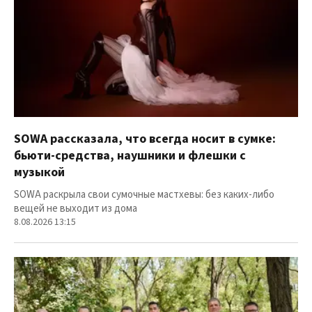
SOWA рассказала, что всегда носит в сумке:
бьюти-средства, наушники и флешки с
музыкой
SOWA раскрыла свои сумочные мастхевы: без каких-либо
вещей не выходит из дома
8.08.2026 13:15