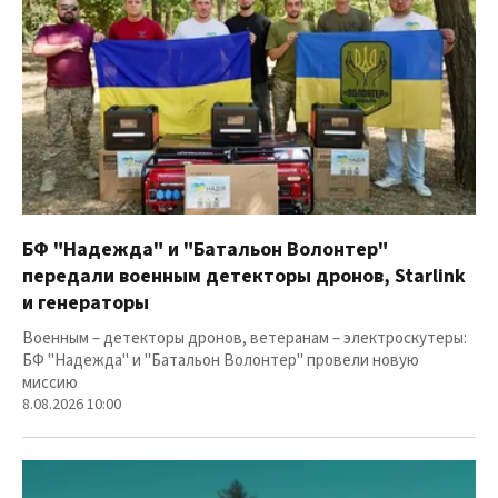
БФ "Надежда" и "Батальон Волонтер"
передали военным детекторы дронов, Starlink
и генераторы
Военным – детекторы дронов, ветеранам – электроскутеры:
БФ "Надежда" и "Батальон Волонтер" провели новую
миссию
8.08.2026 10:00