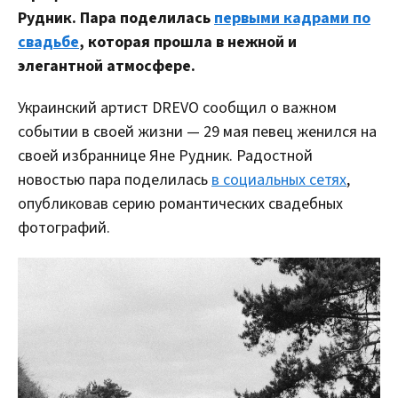
Рудник. Пара поделилась
первыми кадрами по
свадьбе
, которая прошла в нежной и
элегантной атмосфере.
Украинский артист DREVO сообщил о важном
событии в своей жизни — 29 мая певец женился на
своей избраннице Яне Рудник. Радостной
новостью пара поделилась
в социальных сетях
,
опубликовав серию романтических свадебных
фотографий.