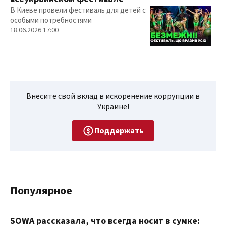
В Киеве провели фестиваль для детей с
особыми потребностями
18.06.2026 17:00
Внесите свой вклад в искоренение коррупции в
Украине!
Поддержать
Популярное
SOWA рассказала, что всегда носит в сумке: