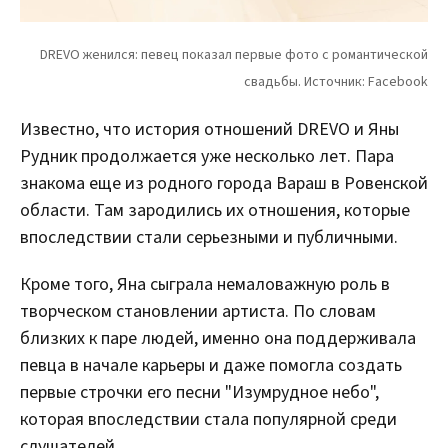
Известно, что история отношений DREVO и Яны
Рудник продолжается уже несколько лет. Пара
знакома еще из родного города Вараш в Ровенской
области. Там зародились их отношения, которые
впоследствии стали серьезными и публичными.
Кроме того, Яна сыграла немаловажную роль в
творческом становлении артиста. По словам
близких к паре людей, именно она поддерживала
певца в начале карьеры и даже помогла создать
первые строчки его песни "Изумрудное небо",
которая впоследствии стала популярной среди
слушателей.