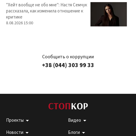
"Хейт вообще не обо мне": Настя Семчук
рассказала, как изменила отношение к
критике
8.08.2026 15:00
Сообщить о коррупции
+38 (044) 303 99 33
Проекты
Видео
Новости
Блоги