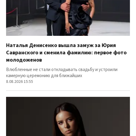
Наталья Денисенко вышла замуж за Юрия
Савранского и сменила фамилию: первое фото
молодоженов
Влюбленные не стали откладывать свадьбу и устроили
камерную церемонию для ближайших
8.08.2026 15:55