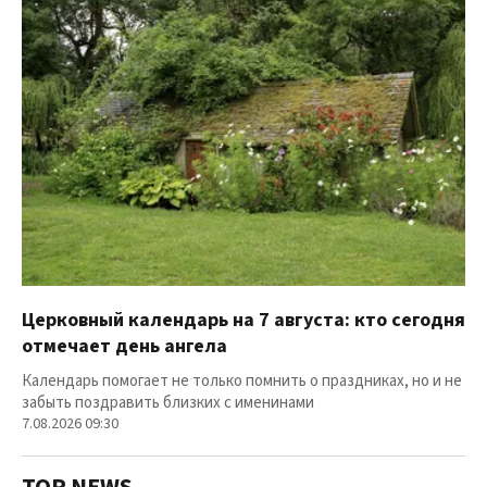
Церковный календарь на 7 августа: кто сегодня
отмечает день ангела
Календарь помогает не только помнить о праздниках, но и не
забыть поздравить близких с именинами
7.08.2026 09:30