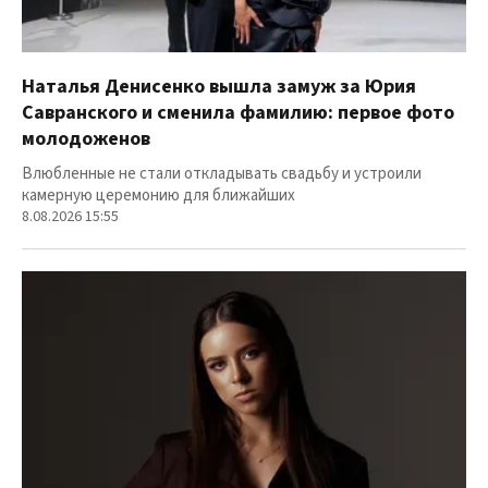
Наталья Денисенко вышла замуж за Юрия
Савранского и сменила фамилию: первое фото
молодоженов
Влюбленные не стали откладывать свадьбу и устроили
камерную церемонию для ближайших
8.08.2026 15:55