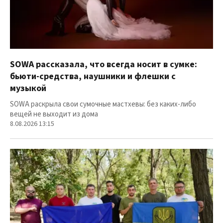
SOWA рассказала, что всегда носит в сумке:
бьюти-средства, наушники и флешки с
музыкой
SOWA раскрыла свои сумочные мастхевы: без каких-либо
вещей не выходит из дома
8.08.2026 13:15