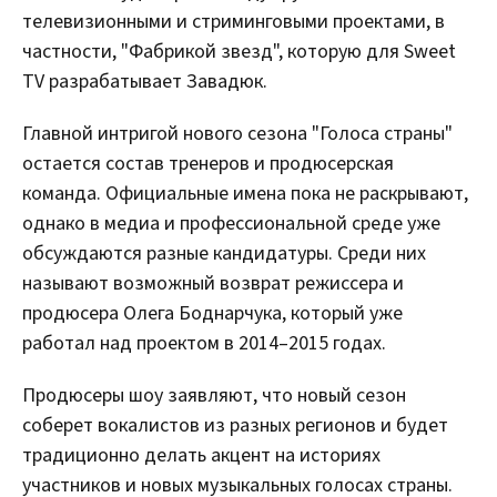
телевизионными и стриминговыми проектами, в
частности, "Фабрикой звезд", которую для Sweet
TV разрабатывает Завадюк.
Главной интригой нового сезона "Голоса страны"
остается состав тренеров и продюсерская
команда. Официальные имена пока не раскрывают,
однако в медиа и профессиональной среде уже
обсуждаются разные кандидатуры. Среди них
называют возможный возврат режиссера и
продюсера Олега Боднарчука, который уже
работал над проектом в 2014–2015 годах.
Продюсеры шоу заявляют, что новый сезон
соберет вокалистов из разных регионов и будет
традиционно делать акцент на историях
участников и новых музыкальных голосах страны.