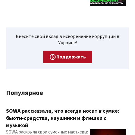
Внесите свой вклад в искоренение коррупции в
Украине!
Поддержать
Популярное
SOWA рассказала, что всегда носит в сумке:
бьюти-средства, наушники и флешки с
музыкой
SOWA раскрыла свои сумочные мастхевы: