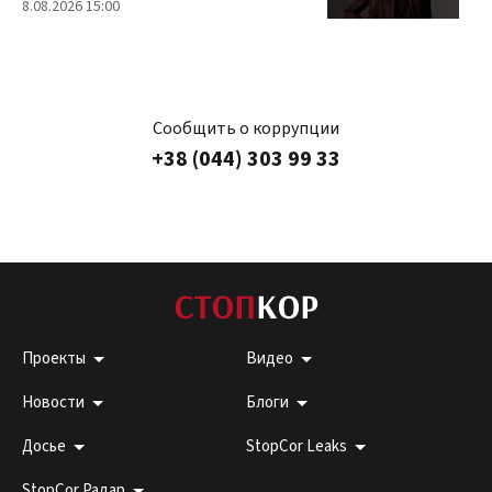
8.08.2026 15:00
Сообщить о коррупции
+38 (044) 303 99 33
Проекты
Видео
Новости
Блоги
Досье
StopCor Leaks
StopCor Радар