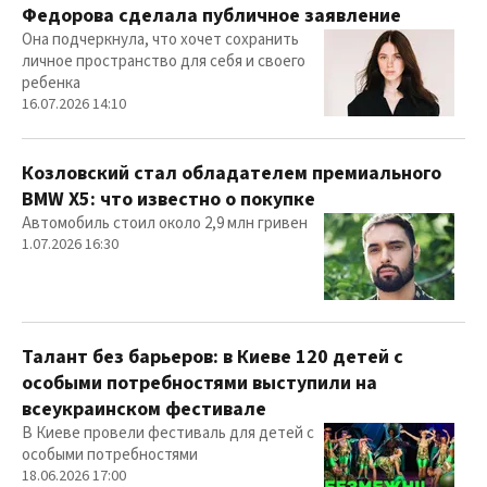
Федорова сделала публичное заявление
Она подчеркнула, что хочет сохранить
личное пространство для себя и своего
ребенка
16.07.2026 14:10
Козловский стал обладателем премиального
BMW X5: что известно о покупке
Автомобиль стоил около 2,9 млн гривен
1.07.2026 16:30
Талант без барьеров: в Киеве 120 детей с
особыми потребностями выступили на
всеукраинском фестивале
В Киеве провели фестиваль для детей с
особыми потребностями
18.06.2026 17:00