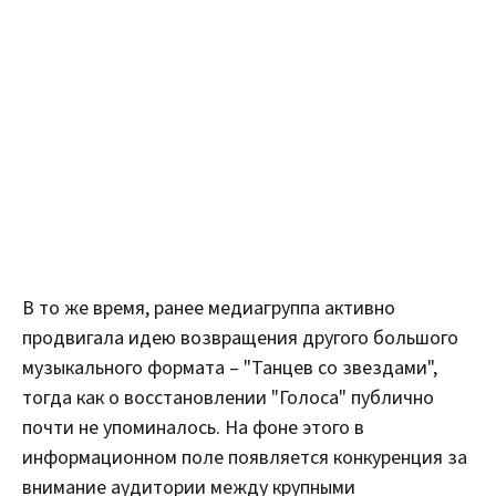
В то же время, ранее медиагруппа активно
продвигала идею возвращения другого большого
музыкального формата – "Танцев со звездами",
тогда как о восстановлении "Голоса" публично
почти не упоминалось. На фоне этого в
информационном поле появляется конкуренция за
внимание аудитории между крупными