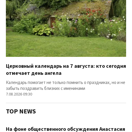
Церковный календарь на 7 августа: кто сегодня
отмечает день ангела
Календарь помогает не только помнить о праздниках, но и не
забыть поздравить близких с именинами
7.08.2026 09:30
TOP NEWS
На фоне общественного обсуждения Анастасия