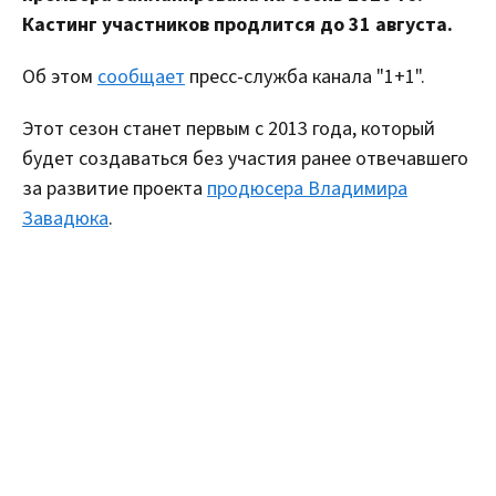
Кастинг участников продлится до 31 августа.
Об этом
сообщает
пресс-служба канала "1+1".
Этот сезон станет первым с 2013 года, который
будет создаваться без участия ранее отвечавшего
за развитие проекта
продюсера Владимира
Завадюка
.