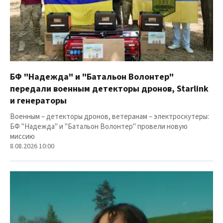
БФ "Надежда" и "Батальон Волонтер"
передали военным детекторы дронов, Starlink
и генераторы
Военным – детекторы дронов, ветеранам – электроскутеры:
БФ "Надежда" и "Батальон Волонтер" провели новую
миссию
8.08.2026 10:00