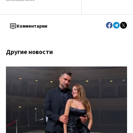
Комментарии
Другие новости