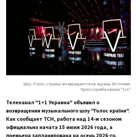
Телеканал "1+1 Украина" объявил о
возвращении музыкального шоу "Голос країни".
Как сообщает ТСН, работа над 14-м сезоном
официально начата 15 июня 2026 года, а
премьера запланирована на осень 2026-го.