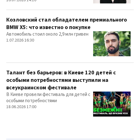
16.07.2026 14:10
Козловский стал обладателем премиального
BMW X5: что известно о покупке
Автомобиль стоил около 2,9 млн гривен
1.07.2026 16:30
Талант без барьеров: в Киеве 120 детей с
особыми потребностями выступили на
всеукраинском фестивале
В Киеве провели фестиваль для детей с
особыми потребностями
18.06.2026 17:00