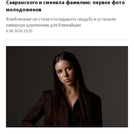
Савранского и сменила фамилию: первое фото
молодоженов
Влюбленные не стали откладывать свадьбу и устроили
камерную церемонию для ближайших
8.08.2026 15:55