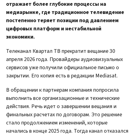
отражает более глубокие процессы на
медиарынке, где традиционное телевидение
постепенно теряет позиции под давлением
цифровых платформ и нестабильной
экономики.
Телеканал Квартал ТВ прекратит вещание 30
апреля 2026 года. Провайдеры аудиовизуальных
сервисов уже получили официальное письмо о
закрытии. Его копия есть в редакции Mediasat.
В обращении к партнерам компания попросила
выполнить все организационные и технические
действия. Речь идет о завершении вещания и
финальных расчетах по договорам. Это решение
стало продолжением изменений, которые
начались в конце 2025 года. Тогда канал отказался