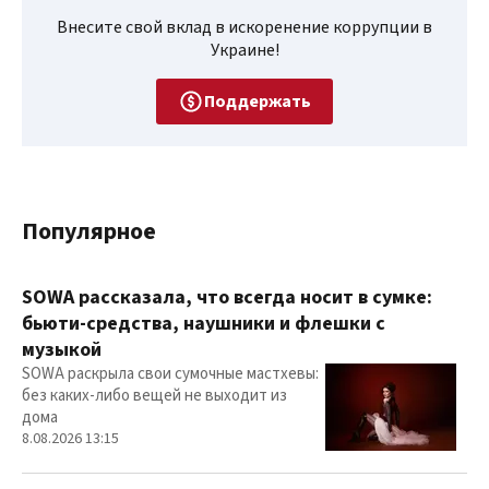
Внесите свой вклад в искоренение коррупции в
Украине!
Поддержать
Популярное
SOWA рассказала, что всегда носит в сумке:
бьюти-средства, наушники и флешки с
музыкой
SOWA раскрыла свои сумочные мастхевы:
без каких-либо вещей не выходит из
дома
8.08.2026 13:15