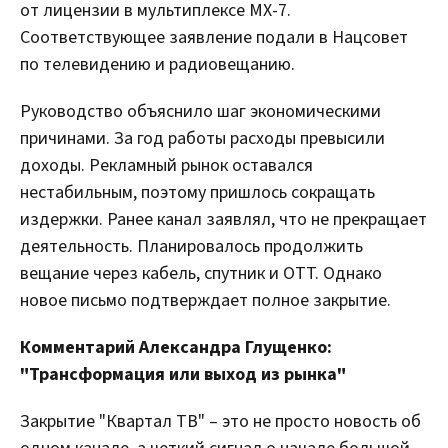
от лицензии в мультиплексе MX-7.
Соответствующее заявление подали в Нацсовет
по телевидению и радиовещанию.
Руководство объяснило шаг экономическими
причинами. За год работы расходы превысили
доходы. Рекламный рынок оставался
нестабильным, поэтому пришлось сокращать
издержки. Ранее канал заявлял, что не прекращает
деятельность. Планировалось продолжить
вещание через кабель, спутник и OTT. Однако
новое письмо подтверждает полное закрытие.
Комментарий Александра Глущенко:
"Трансформация или выход из рынка"
Закрытие "Квартал ТВ" – это не просто новость об