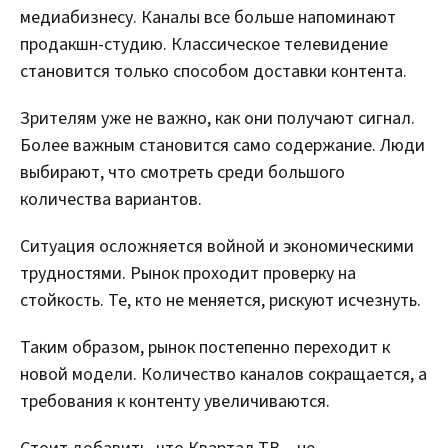
медиабизнесу. Каналы все больше напоминают
продакшн-студию. Классическое телевидение
становится только способом доставки контента.
Зрителям уже не важно, как они получают сигнал.
Более важным становится само содержание. Люди
выбирают, что смотреть среди большого
количества вариантов.
Ситуация осложняется войной и экономическими
трудностями. Рынок проходит проверку на
стойкость. Те, кто не меняется, рискуют исчезнуть.
Таким образом, рынок постепенно переходит к
новой модели. Количество каналов сокращается, а
требования к контенту увеличиваются.