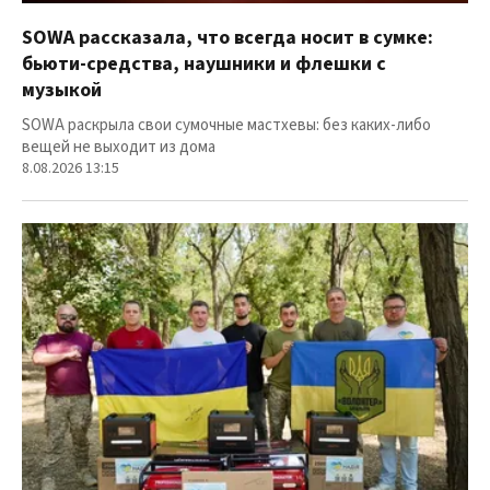
SOWA рассказала, что всегда носит в сумке:
бьюти-средства, наушники и флешки с
музыкой
SOWA раскрыла свои сумочные мастхевы: без каких-либо
вещей не выходит из дома
8.08.2026 13:15