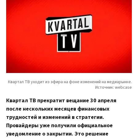
Квартал ТВ прекратит вещание 30 апреля
после нескольких месяцев финансовых
трудностей и изменений в стратегии.
Провайдеры уже получили официальное
уведомление о закрытии. Это решение