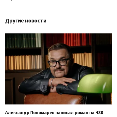
Другие новости
Александр Пономарев написал роман на 480