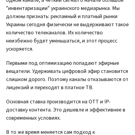
одном канале, а четкий сигнал о начале большой
"инвентаризации" украинского медиарынка. Мы
должны признать: рекламный и платный рынки
Украины сегодня физически не выдерживают такое
количество телеканалов. Их количество
неизбежно будет уменьшаться, и этот процесс
ускоряется.
Первыми под оптимизацию попадают эфирные
вещатели. Удерживать цифровой эфир становится
слишком дорого. Поэтому каналы отказываются от
лицензий и переходят в платное ТВ.
Основная ставка производится на OTT и IP-
доставку контента. Это дешевле и эффективнее в
современных условиях.
В то же время меняется сам подход к