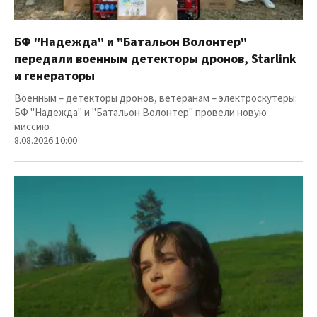
БФ "Надежда" и "Батальон Волонтер"
передали военным детекторы дронов, Starlink
и генераторы
Военным – детекторы дронов, ветеранам – электроскутеры:
БФ "Надежда" и "Батальон Волонтер" провели новую
миссию
8.08.2026 10:00