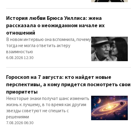
История любви Брюса Уиллиса: жена
рассказала о неожиданном начале их
отношений
В новом интервью она вспомнила, почему
тогда не могла ответить актеру
взаимностью
6.08.2026 12:30
Гороскоп на 7 августа: кто найдет новые
перспективы, а кому придется посмотреть свои
приоритеты
Некоторые знаки получат шанс изменить
жизнь к лучшему, в то время как другим
звезды советуют не спешить с
решениями
7.08.2026 06:30