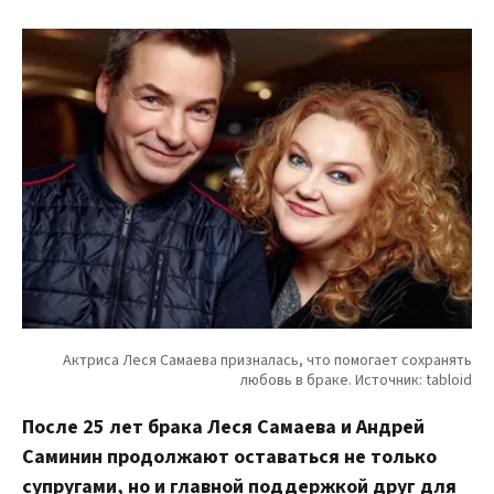
После 25 лет брака Леся Самаева и Андрей
Саминин продолжают оставаться не только
супругами, но и главной поддержкой друг для