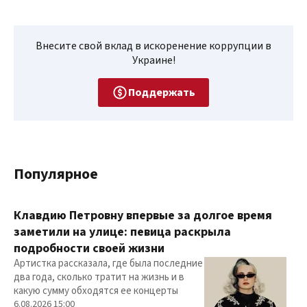
Внесите свой вклад в искоренение коррупции в
Украине!
Поддержать
Популярное
Клавдию Петровну впервые за долгое время
заметили на улице: певица раскрыла
подробности своей жизни
Артистка рассказала, где была последние
два года, сколько тратит на жизнь и в
какую сумму обходятся ее концерты
6.08.2026 15:00