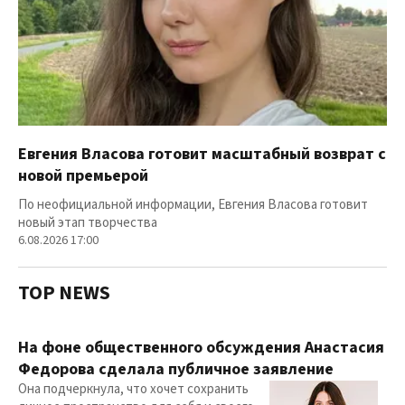
Евгения Власова готовит масштабный возврат с
новой премьерой
По неофициальной информации, Евгения Власова готовит
новый этап творчества
6.08.2026 17:00
TOP NEWS
На фоне общественного обсуждения Анастасия
Федорова сделала публичное заявление
Она подчеркнула, что хочет сохранить