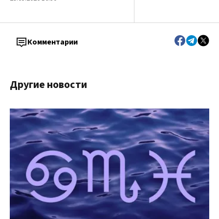
Комментарии
Другие новости