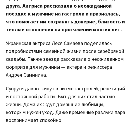
друга. Актриса рассказала о неожиданной
поездке к мужчине на гастроли и призналась,
что помогает им сохранять доверие, близость и
теплые отношения на протяжении многих лет.
Украинская актриса Леся Самаева поделилась
подробностями семейной жизни после серебряной
свадьбы. Также звезда рассказала о неожиданном
сюрпризе для мужчины — актера и режиссера
Андрея Саминина.
Супруги давно живут в ритме гастролей, репетиций
и постоянной работы. Быт для них стал частью
жизни. Дома их ждут домашние любимцы,
которым нужен уход. Даже временные разлуки пара
воспринимает спокойно.