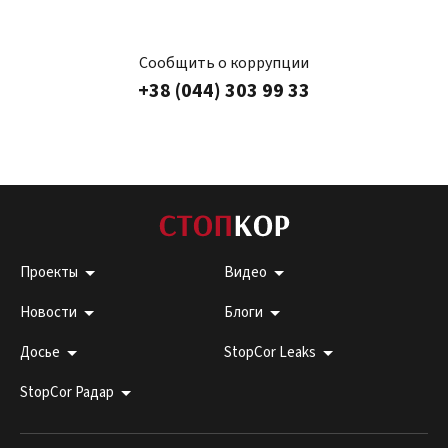
Сообщить о коррупции
+38 (044) 303 99 33
Проекты
Видео
Новости
Блоги
Досье
StopCor Leaks
StopCor Радар