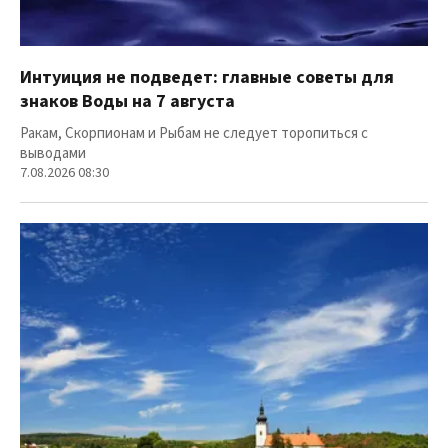
Интуиция не подведет: главные советы для
знаков Воды на 7 августа
Ракам, Скорпионам и Рыбам не следует торопиться с
выводами
7.08.2026 08:30