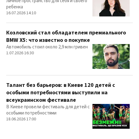
личное пространство для себя и своего
ребенка
16.07.2026 14:10
Козловский стал обладателем премиального
BMW X5: что известно о покупке
Автомобиль стоил около 2,9 млн гривен
1.07.2026 16:30
Талант без барьеров: в Киеве 120 детей с
особыми потребностями выступили на
всеукраинском фестивале
В Киеве провели фестиваль для детей с
особыми потребностями
18.06.2026 17:00