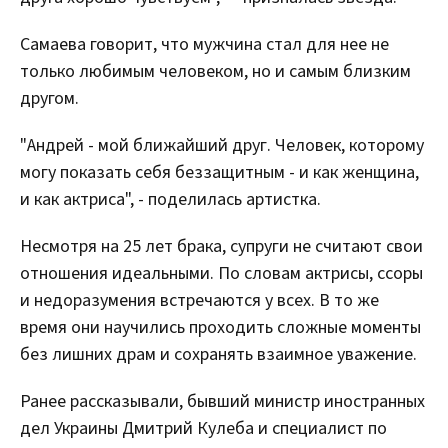
Самаева говорит, что мужчина стал для нее не
только любимым человеком, но и самым близким
другом.
"Андрей - мой ближайший друг. Человек, которому
могу показать себя беззащитным - и как женщина,
и как актриса", - поделилась артистка.
Несмотря на 25 лет брака, супруги не считают свои
отношения идеальными. По словам актрисы, ссоры
и недоразумения встречаются у всех. В то же
время они научились проходить сложные моменты
без лишних драм и сохранять взаимное уважение.
Ранее рассказывали, бывший министр иностранных
дел Украины Дмитрий Кулеба и специалист по