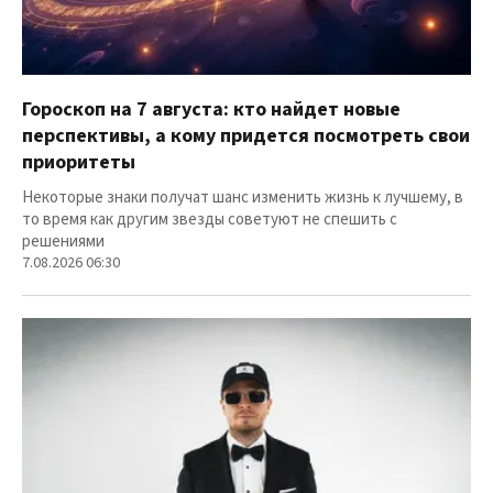
Гороскоп на 7 августа: кто найдет новые
перспективы, а кому придется посмотреть свои
приоритеты
Некоторые знаки получат шанс изменить жизнь к лучшему, в
то время как другим звезды советуют не спешить с
решениями
7.08.2026 06:30