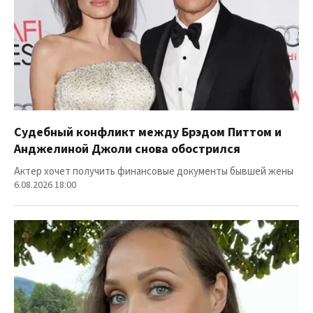
Судебный конфликт между Брэдом Питтом и
Анджелиной Джоли снова обострился
Актер хочет получить финансовые документы бывшей жены
6.08.2026 18:00