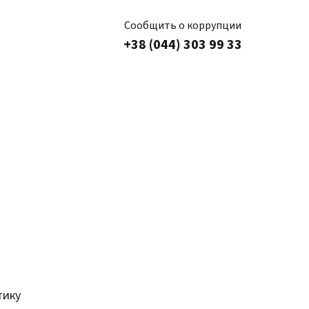
Сообщить о коррупции
+38 (044) 303 99 33
тику