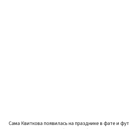
Сама Квиткова появилась на празднике в фате и фу