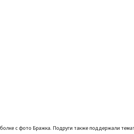
тболке с фото Бражка. Подруги также поддержали тема