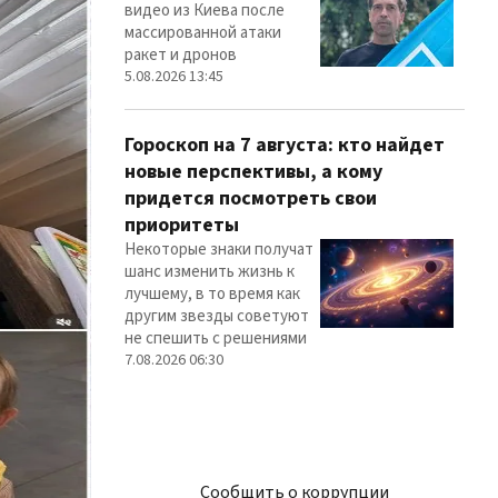
видео из Киева после
массированной атаки
ракет и дронов
5.08.2026 13:45
Гороскоп на 7 августа: кто найдет
новые перспективы, а кому
придется посмотреть свои
приоритеты
Некоторые знаки получат
шанс изменить жизнь к
лучшему, в то время как
другим звезды советуют
не спешить с решениями
7.08.2026 06:30
Сообщить о коррупции