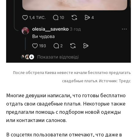
Многие девушки написали, что готовы бесплатно
отдать свои свадебные платья. Некоторые также
предлагали помощь с подбором новой одежды
или контактами салонов.
В соцсетях пользователи отмечают, что даже в