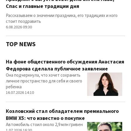
Спас и главные традиции дня
Рассказываем о значении праздника, его традициях и кого
стоит поздравить
6.08.2026 09:30
TOP NEWS
На фоне общественного обсуждения Анастасия
Федорова сделала публичное заявление
Она подчеркнула, что хочет сохранить
личное пространство для себя и своего
ребенка
16.07.2026 14:10
Козловский стал обладателем премиального
BMW X5: что известно о покупке
Автомобиль стоил около 2,9 млн гривен
1.07.2026 16:30