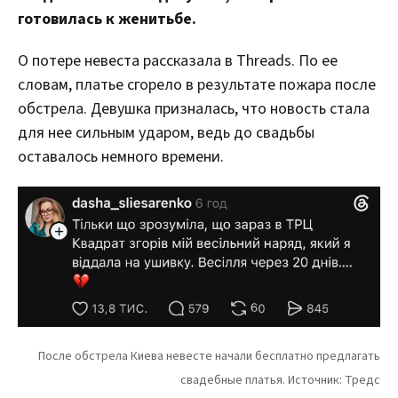
готовилась к женитьбе.
О потере невеста рассказала в Threads. По ее
словам, платье сгорело в результате пожара после
обстрела. Девушка призналась, что новость стала
для нее сильным ударом, ведь до свадьбы
оставалось немного времени.