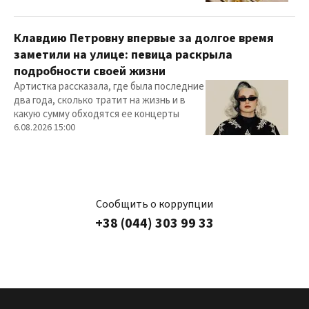
Клавдию Петровну впервые за долгое время
заметили на улице: певица раскрыла
подробности своей жизни
Артистка рассказала, где была последние
два года, сколько тратит на жизнь и в
какую сумму обходятся ее концерты
6.08.2026 15:00
Сообщить о коррупции
+38 (044) 303 99 33