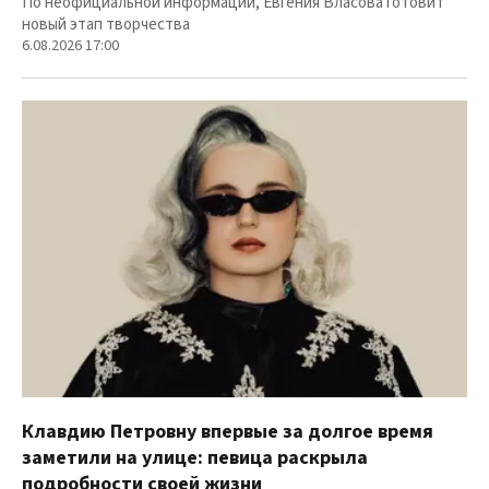
По неофициальной информации, Евгения Власова готовит
новый этап творчества
6.08.2026 17:00
Клавдию Петровну впервые за долгое время
заметили на улице: певица раскрыла
подробности своей жизни