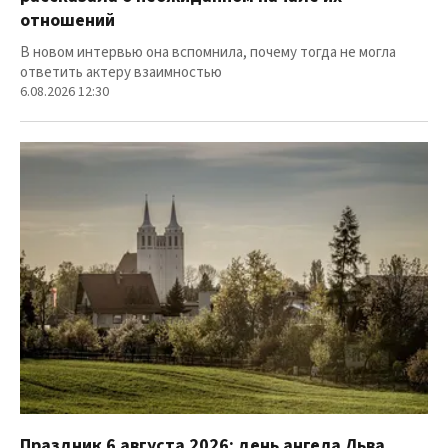
отношений
В новом интервью она вспомнила, почему тогда не могла
ответить актеру взаимностью
6.08.2026 12:30
Праздник 6 августа 2026: день ангела Льва,