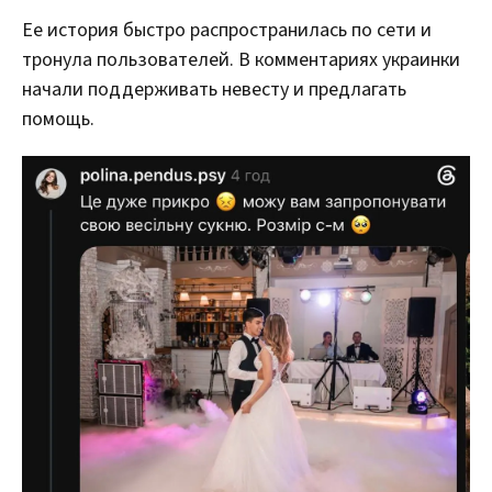
Ее история быстро распространилась по сети и
тронула пользователей. В комментариях украинки
начали поддерживать невесту и предлагать
помощь.