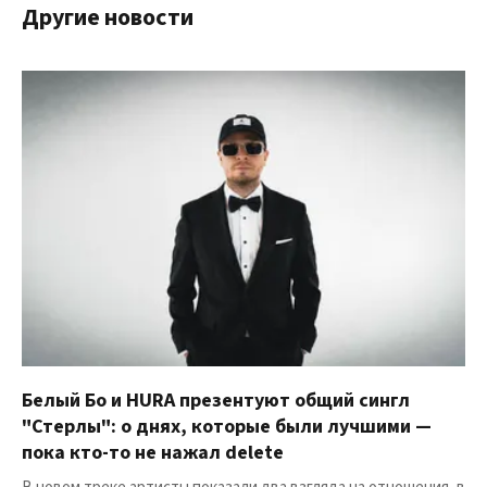
Другие новости
Белый Бо и HURA презентуют общий сингл
"Стерлы": о днях, которые были лучшими —
пока кто-то не нажал delete