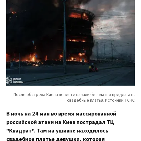
В ночь на 24 мая во время массированной
российской атаки на Киев пострадал ТЦ
"Квадрат". Там на ушивке находилось
свадебное платье девушки, которая