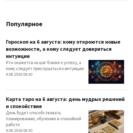
Популярное
Гороскоп на 6 августа: кому откроются новые
возможности, а кому следует довериться
интуиции
Кто окажется на шаг ближе к успеху, а
кому следует прислушаться к интуиции
6.08.2026 06:30
Карта таро на 6 августа: день мудрых решений
и спокойствия
День будет способствовать
планированию, обучению и спокойной
работе
6.08.2026 08:30