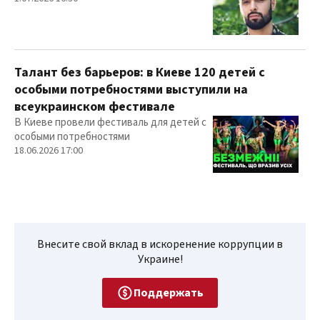
Талант без барьеров: в Киеве 120 детей с
особыми потребностями выступили на
всеукраинском фестивале
В Киеве провели фестиваль для детей с
особыми потребностями
18.06.2026 17:00
Внесите свой вклад в искоренение коррупции в
Украине!
Поддержать