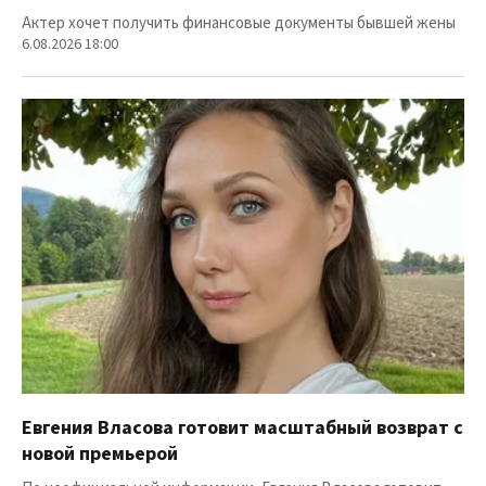
Актер хочет получить финансовые документы бывшей жены
6.08.2026 18:00
Евгения Власова готовит масштабный возврат с
новой премьерой