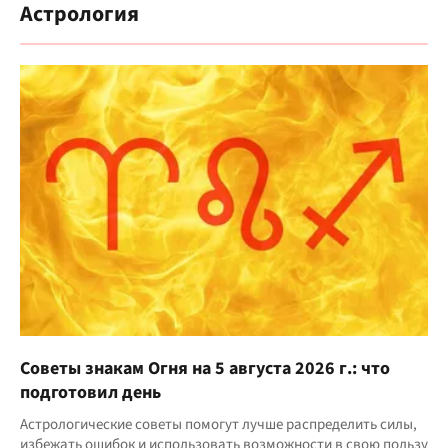
Астрология
Советы знакам Огня на 5 августа 2026 г.: что
подготовил день
Астрологические советы помогут лучше распределить силы,
избежать ошибок и использовать возможности в свою пользу