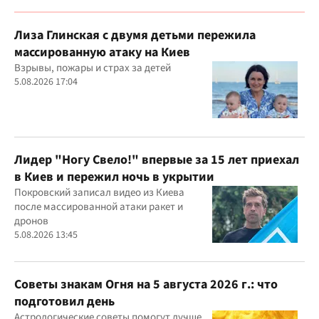
Лиза Глинская с двумя детьми пережила
массированную атаку на Киев
Взрывы, пожары и страх за детей
5.08.2026 17:04
Лидер "Ногу Свело!" впервые за 15 лет приехал
в Киев и пережил ночь в укрытии
Покровский записал видео из Киева
после массированной атаки ракет и
дронов
5.08.2026 13:45
Советы знакам Огня на 5 августа 2026 г.: что
подготовил день
Астрологические советы помогут лучше