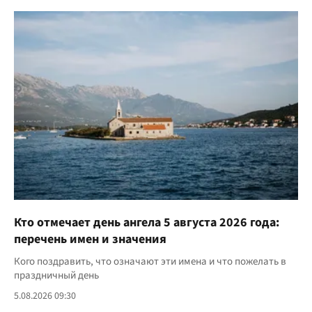
Кто отмечает день ангела 5 августа 2026 года:
перечень имен и значения
Кого поздравить, что означают эти имена и что пожелать в
праздничный день
5.08.2026 09:30