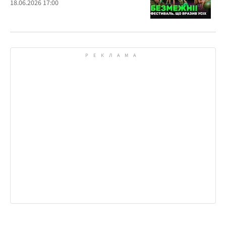
18.06.2026 17:00