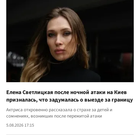
Елена Светлицкая после ночной атаки на Киев
призналась, что задумалась о выезде за границу
Актриса откровенно рассказала о страхе за детей и
сомнениях, возникших после пережитой атаки
5.08.2026 17:15