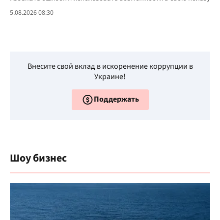
5.08.2026 08:30
Внесите свой вклад в искоренение коррупции в
Украине!
Поддержать
Шоу бизнес