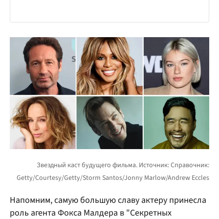
Напомним, самую большую славу актеру принесла
роль агента Фокса Малдера в "Секретных