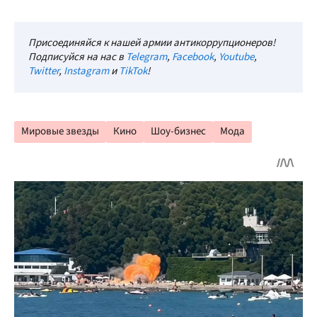
Присоединяйся к нашей армии антикоррупционеров!
Подписуйся на нас в
Telegram
,
Facebook
,
Youtube
,
Twitter
,
Instagram
и
TikTok
!
Мировые звезды
Кино
Шоу-бизнес
Мода