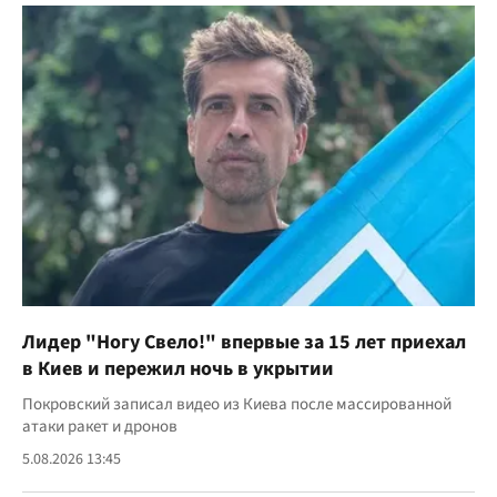
Лидер "Ногу Свело!" впервые за 15 лет приехал
в Киев и пережил ночь в укрытии
Покровский записал видео из Киева после массированной
атаки ракет и дронов
5.08.2026 13:45