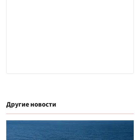
Другие новости