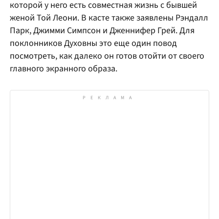
которой у него есть совместная жизнь с бывшей
женой Той Леони. В касте также заявлены Рэндалл
Парк, Джимми Симпсон и Дженнифер Грей. Для
поклонников Духовны это еще один повод
посмотреть, как далеко он готов отойти от своего
главного экранного образа.