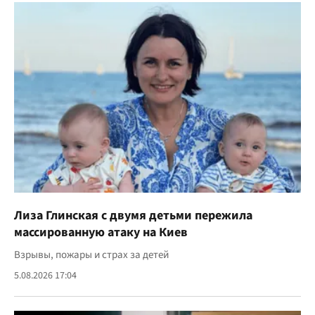
Лиза Глинская с двумя детьми пережила
массированную атаку на Киев
Взрывы, пожары и страх за детей
5.08.2026 17:04