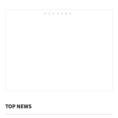
TOP NEWS