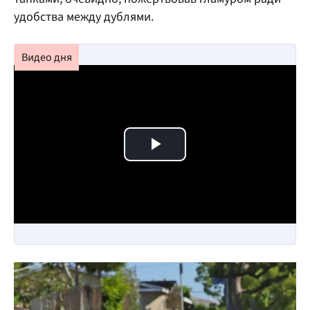
удобства между дублями.
Play Video