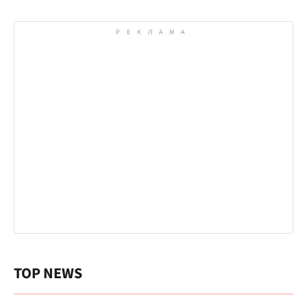
TOP NEWS