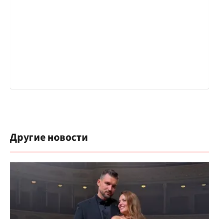
Другие новости