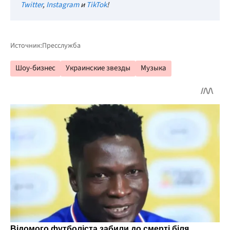
Twitter
,
Instagram
и
TikTok
!
Источник:
Пресслужба
Шоу-бизнес
Украинские звезды
Музыка