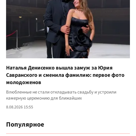
Наталья Денисенко вышла замуж за Юрия
Савранского и сменила фамилию: первое фото
молодоженов
Влюбленные не стали откладывать свадьбу и устроили
камерную церемонию для ближайших
8.08.2026 15:55
Популярное