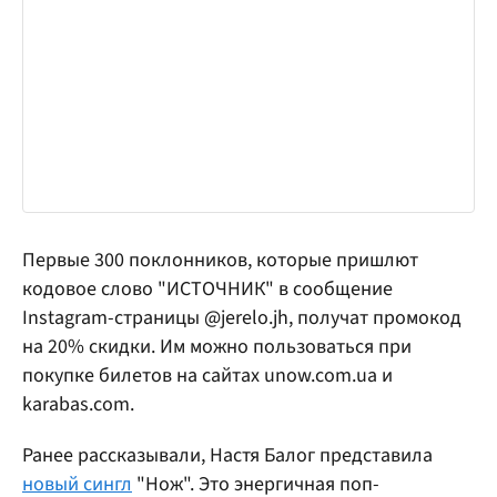
Первые 300 поклонников, которые пришлют
кодовое слово "ИСТОЧНИК" в сообщение
Instagram-страницы @jerelo.jh, получат промокод
на 20% скидки. Им можно пользоваться при
покупке билетов на сайтах unow.com.ua и
karabas.com.
Ранее рассказывали, Настя Балог представила
новый сингл
"Нож". Это энергичная поп-