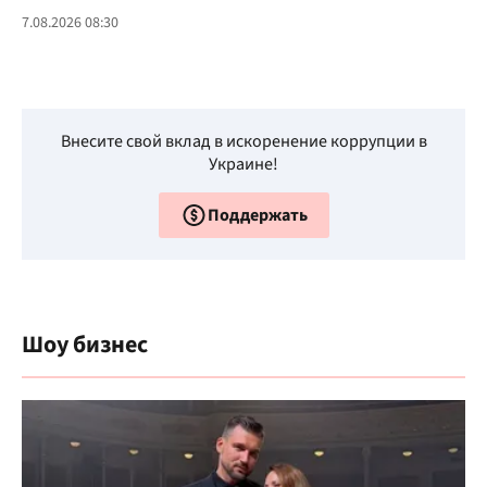
7.08.2026 08:30
Внесите свой вклад в искоренение коррупции в
Украине!
Поддержать
Шоу бизнес