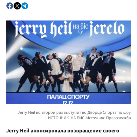
Jerry Heil анонсировала возвращение своего