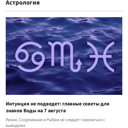
Астрология
Интуиция не подведет: главные советы для
знаков Воды на 7 августа
Ракам, Скорпионам и Рыбам не следует торопиться с
выводами