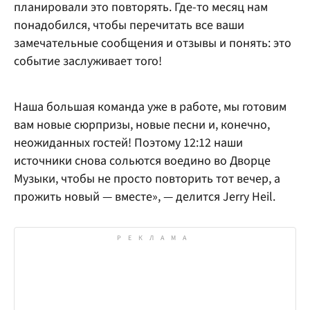
планировали это повторять. Где-то месяц нам
понадобился, чтобы перечитать все ваши
замечательные сообщения и отзывы и понять: это
событие заслуживает того!
Наша большая команда уже в работе, мы готовим
вам новые сюрпризы, новые песни и, конечно,
неожиданных гостей! Поэтому 12:12 наши
источники снова сольются воедино во Дворце
Музыки, чтобы не просто повторить тот вечер, а
прожить новый — вместе», — делится Jerry Heil.