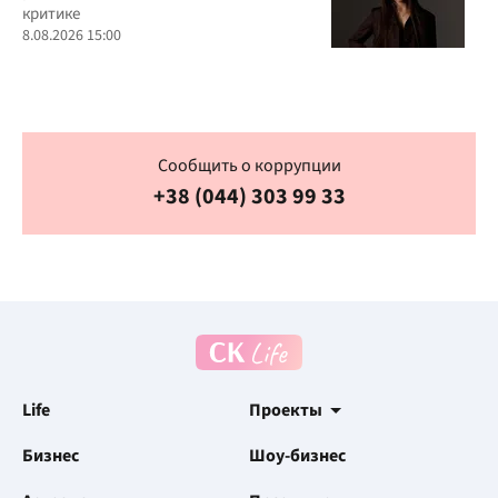
критике
8.08.2026 15:00
Сообщить о коррупции
+38 (044) 303 99 33
Life
Проекты
Бизнес
Шоу-бизнес