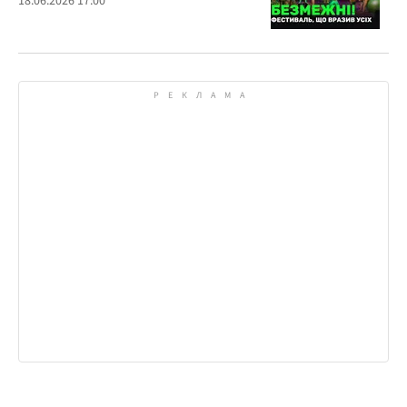
18.06.2026 17:00