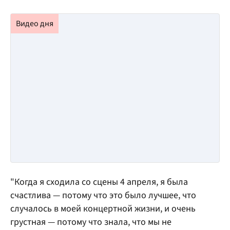
"Когда я сходила со сцены 4 апреля, я была
счастлива — потому что это было лучшее, что
случалось в моей концертной жизни, и очень
грустная — потому что знала, что мы не