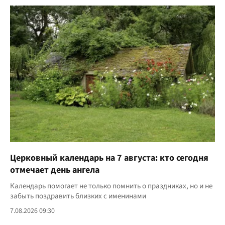
Церковный календарь на 7 августа: кто сегодня
отмечает день ангела
Календарь помогает не только помнить о праздниках, но и не
забыть поздравить близких с именинами
7.08.2026 09:30