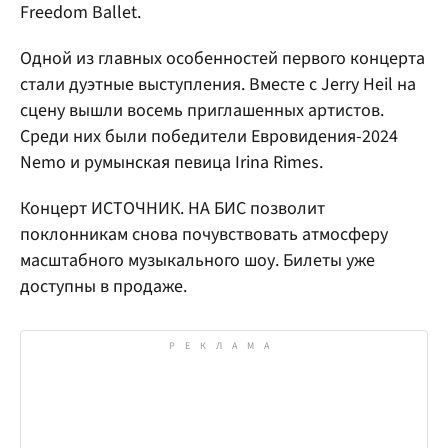
Freedom Ballet.
Одной из главных особенностей первого концерта
стали дуэтные выступления. Вместе с Jerry Heil на
сцену вышли восемь приглашенных артистов.
Среди них были победители Евровидения-2024
Nemo и румынская певица Irina Rimes.
Концерт ИСТОЧНИК. НА БИС позволит
поклонникам снова почувствовать атмосферу
масштабного музыкального шоу. Билеты уже
доступны в продаже.