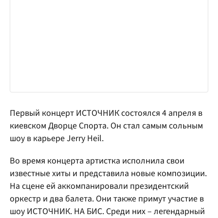
Первый концерт ИСТОЧНИК состоялся 4 апреля в
киевском Дворце Спорта. Он стал самым сольным
шоу в карьере Jerry Heil.
Во время концерта артистка исполнила свои
известные хиты и представила новые композиции.
На сцене ей аккомпанировали президентский
оркестр и два балета. Они также примут участие в
шоу ИСТОЧНИК. НА БИС. Среди них – легендарный