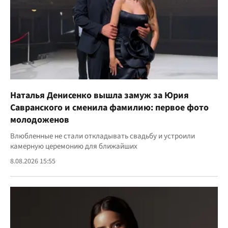
Наталья Денисенко вышла замуж за Юрия
Савранского и сменила фамилию: первое фото
молодоженов
Влюбленные не стали откладывать свадьбу и устроили
камерную церемонию для ближайших
8.08.2026 15:55