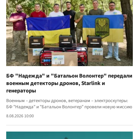
БФ "Надежда" и "Батальон Волонтер" передали
военным детекторы дронов, Starlink и
генераторы
Военным – детекторы дронов, ветеранам – электроскутеры:
БФ "Надежда" и "Батальон Волонтер" провели новую миссию
8.08.2026 10:00