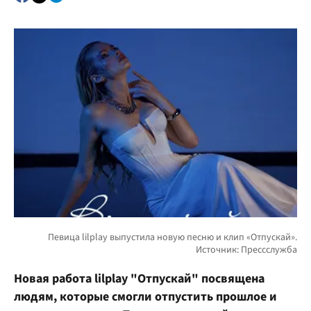
Новая работа lilplay "Отпускай" посвящена
людям, которые смогли отпустить прошлое и