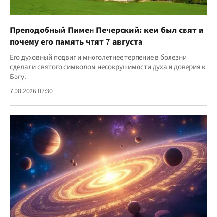
Преподобный Пимен Печерский: кем был свят и
почему его память чтят 7 августа
Его духовный подвиг и многолетнее терпение в болезни
сделали святого символом несокрушимости духа и доверия к
Богу.
7.08.2026 07:30