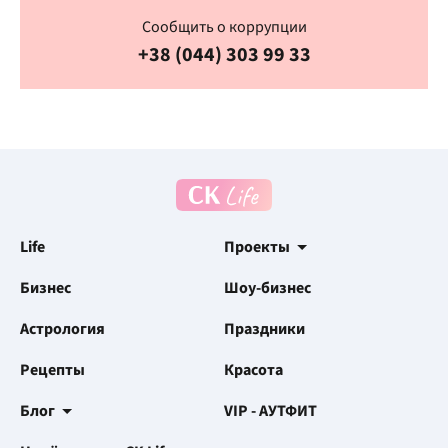
Сообщить о коррупции
+38 (044) 303 99 33
Life
Проекты
Бизнес
Шоу-бизнес
Астрология
Праздники
Рецепты
Красота
Блог
VIP - АУТФИТ