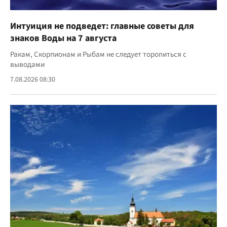
Интуиция не подведет: главные советы для
знаков Воды на 7 августа
Ракам, Скорпионам и Рыбам не следует торопиться с
выводами
7.08.2026 08:30