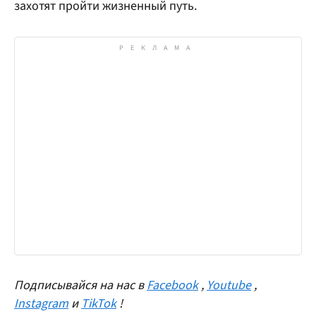
захотят пройти жизненный путь.
Подписывайся на нас в
Facebook
,
Youtube
,
Instagram
и
TikTok
!