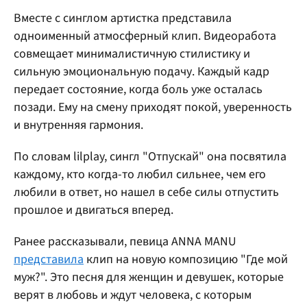
Вместе с синглом артистка представила
одноименный атмосферный клип. Видеоработа
совмещает минималистичную стилистику и
сильную эмоциональную подачу. Каждый кадр
передает состояние, когда боль уже осталась
позади. Ему на смену приходят покой, уверенность
и внутренняя гармония.
По словам lilplay, сингл "Отпускай" она посвятила
каждому, кто когда-то любил сильнее, чем его
любили в ответ, но нашел в себе силы отпустить
прошлое и двигаться вперед.
Ранее рассказывали, певица ANNA MANU
представила
клип на новую композицию "Где мой
муж?". Это песня для женщин и девушек, которые
верят в любовь и ждут человека, с которым