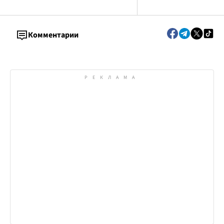
Комментарии