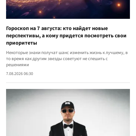
Гороскоп на 7 августа: кто найдет новые
перспективы, а кому придется посмотреть свои
приоритеты
Некоторые знаки получат шанс изменить жизнь к лучшему, в
то время как другим звезды советуют не спешить с
решениями
7.08.2026 06:30