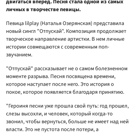
двигаться вперед. Песня стала одной из самых
личных в творчестве певицы.
Певица lilplay (Наталья Озерянская) представила
новый сингл "Отпускай". Композиция продолжает
творческое направление артистки. В нем личные
истории совмещаются с современным поп-
звучанием.
"Отпускай" рассказывает не о самом болезненном
моменте разрыва. Песня посвящена времени,
которое наступает после него. Это история о
покое, которое появляется благодаря принятию.
"Героиня песни уже прошла свой путь: год прошел,
слезы высохли, и человек, который когда-то
звонил, чтобы вернуться, больше не имеет над ней
власти. Это не пустота после потери, а