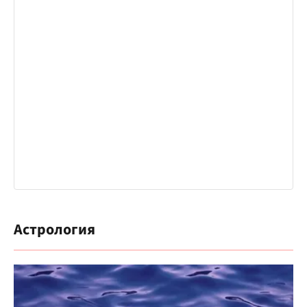
Астрология