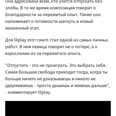
Она адресована всем, кто учится отпускать без
злобы. В то же время композиция говорит о
благодарности за пережитый опыт. Также она
напоминает о готовности шагнуть в новый
жизненный этап.
Для lilplay этот сингл стал одной из самых личных
работ. В нем певица говорит не о потере, а о
взрослении из-за пережитого опыта.
"Отпустить - это не проиграть. Это выбрать себя.
Самая большая свобода приходит тогда, когда ты
больше ничего не доказываешь и никого не
удерживаешь - просто дышишь и живешь дальше",
- комментирует lilplay.