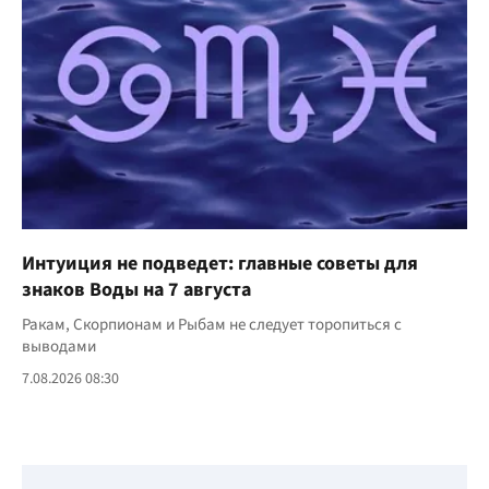
Интуиция не подведет: главные советы для
знаков Воды на 7 августа
Ракам, Скорпионам и Рыбам не следует торопиться с
выводами
7.08.2026 08:30