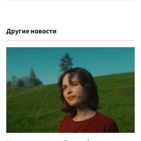
Другие новости