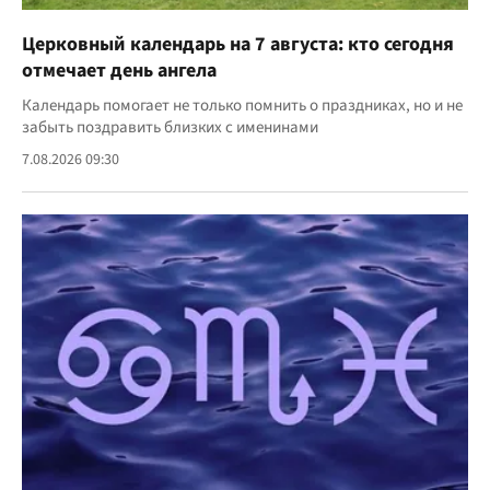
Церковный календарь на 7 августа: кто сегодня
отмечает день ангела
Календарь помогает не только помнить о праздниках, но и не
забыть поздравить близких с именинами
7.08.2026 09:30