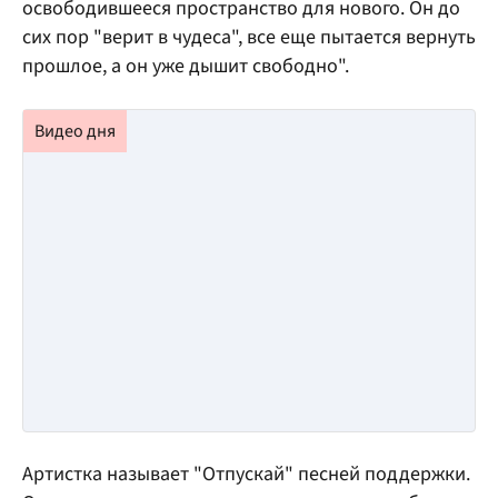
освободившееся пространство для нового. Он до
сих пор "верит в чудеса", все еще пытается вернуть
прошлое, а он уже дышит свободно".
Артистка называет "Отпускай" песней поддержки.