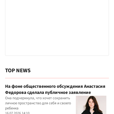
TOP NEWS
На фоне общественного обсуждения Анастасия
Федорова сделала публичное заявление
Она подчеркнула, что хочет сохранить
личное пространство для себя и своего
ребенка
16.07.2026 14:10