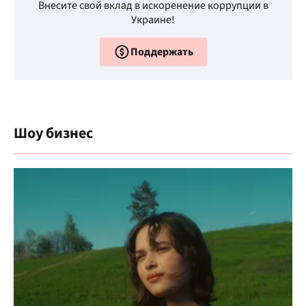
Внесите свой вклад в искоренение коррупции в
Украине!
Поддержать
Шоу бизнес