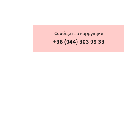
Сообщить о коррупции
+38 (044) 303 99 33