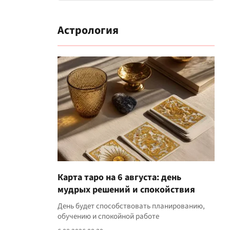
Астрология
Карта таро на 6 августа: день
мудрых решений и спокойствия
День будет способствовать планированию,
обучению и спокойной работе