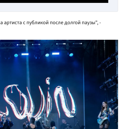
а артиста с публикой после долгой паузы", -