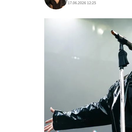
17.06.2026 12:25