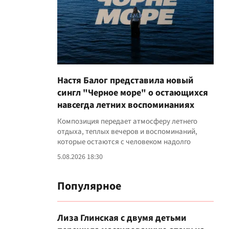
Настя Балог представила новый
сингл "Черное море" о остающихся
навсегда летних воспоминаниях
Композиция передает атмосферу летнего
отдыха, теплых вечеров и воспоминаний,
которые остаются с человеком надолго
5.08.2026 18:30
Популярное
Лиза Глинская с двумя детьми