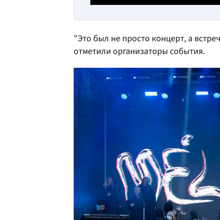
"Это был не просто концерт, а встреч
отметили организаторы события.