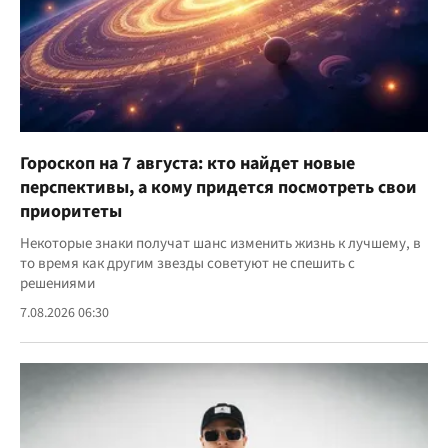
Гороскоп на 7 августа: кто найдет новые
перспективы, а кому придется посмотреть свои
приоритеты
Некоторые знаки получат шанс изменить жизнь к лучшему, в
то время как другим звезды советуют не спешить с
решениями
7.08.2026 06:30