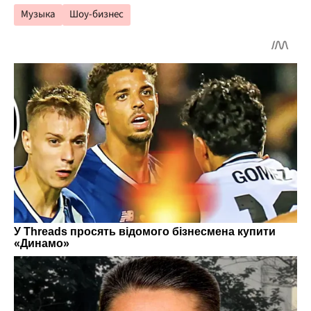
Музыка
Шоу-бизнес