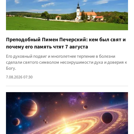
Преподобный Пимен Печерский: кем был свят и
почему его память чтят 7 августа
Его духовный подвиг и многолетнее терпение в болезни
сделали святого символом несокрушимости духа и доверия к
Богу.
7.08.2026 07:30