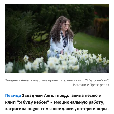
Певица
Звездный Ангел представила песню и
клип "Я буду небом" – эмоциональную работу,
затрагивающую темы ожидания, потери и веры.