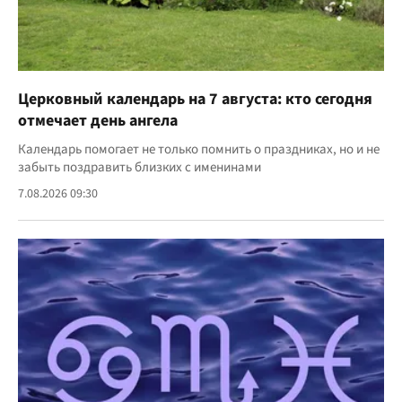
Церковный календарь на 7 августа: кто сегодня
отмечает день ангела
Календарь помогает не только помнить о праздниках, но и не
забыть поздравить близких с именинами
7.08.2026 09:30