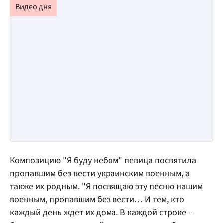
Композицию "Я буду небом" певица посвятила
пропавшим без вести украинским военным, а
также их родным. "Я посвящаю эту песню нашим
военным, пропавшим без вести… И тем, кто
каждый день ждет их дома. В каждой строке –