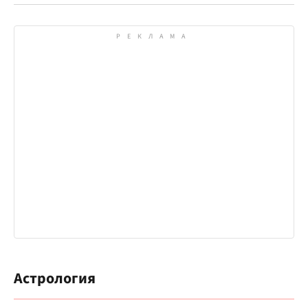
Астрология