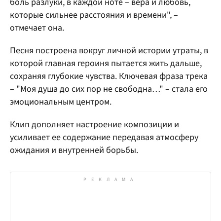
боль разлуки, в каждой ноте – вера и любовь,
которые сильнее расстояния и времени", –
отмечает она.
Песня построена вокруг личной истории утраты, в
которой главная героиня пытается жить дальше,
сохраняя глубокие чувства. Ключевая фраза трека
– "Моя душа до сих пор не свободна…" – стала его
эмоциональным центром.
Клип дополняет настроение композиции и
усиливает ее содержание передавая атмосферу
ожидания и внутренней борьбы.