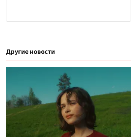
Другие новости