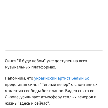
Сингл "Я буду небом" уже доступен на всех
музыкальных платформах.
Напомним, что
украинский артист Белый Бо
представил сингл "Теплый вечер" о спонтанных
моментах свободы без планов. Видео снято во
Львове, усиливает атмосферу теплых вечеров и
жизнь "здесь и сейчас".