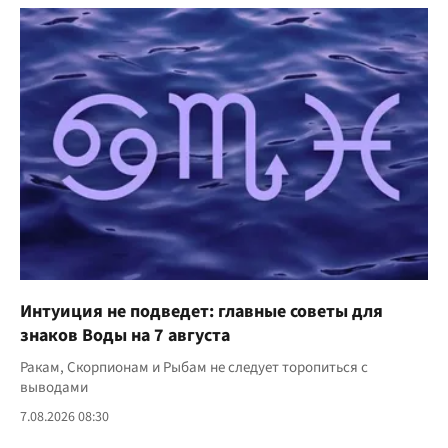
Интуиция не подведет: главные советы для
знаков Воды на 7 августа
Ракам, Скорпионам и Рыбам не следует торопиться с
выводами
7.08.2026 08:30