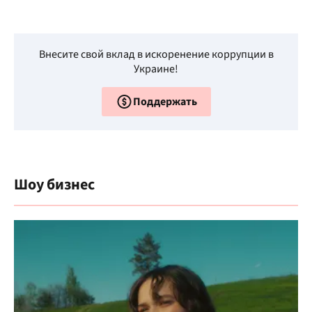
Внесите свой вклад в искоренение коррупции в
Украине!
Поддержать
Шоу бизнес