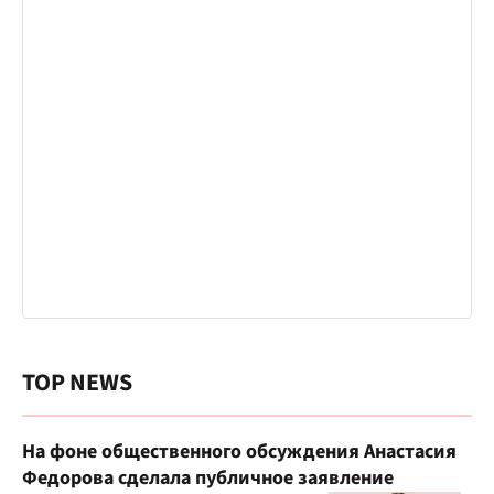
TOP NEWS
На фоне общественного обсуждения Анастасия
Федорова сделала публичное заявление