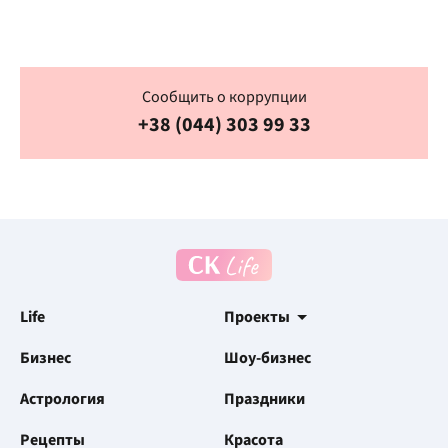
Сообщить о коррупции
+38 (044) 303 99 33
Life
Проекты
Бизнес
Шоу-бизнес
Астрология
Праздники
Рецепты
Красота