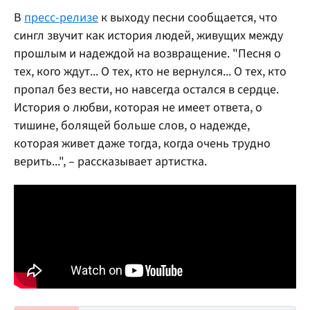
В
пресс-релизе
к выходу песни сообщается, что
сингл звучит как история людей, живущих между
прошлым и надеждой на возвращение. "Песня о
тех, кого ждут... О тех, кто не вернулся... О тех, кто
пропал без вести, но навсегда остался в сердце.
История о любви, которая не имеет ответа, о
тишине, болящей больше слов, о надежде,
которая живет даже тогда, когда очень трудно
верить...", – рассказывает артистка.