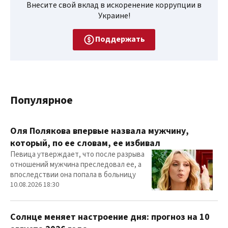
Внесите свой вклад в искоренение коррупции в
Украине!
Поддержать
Популярное
Оля Полякова впервые назвала мужчину,
который, по ее словам, ее избивал
Певица утверждает, что после разрыва
отношений мужчина преследовал ее, а
впоследствии она попала в больницу
10.08.2026 18:30
Солнце меняет настроение дня: прогноз на 10