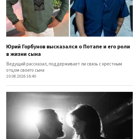
Юрий Горбунов высказался о Потапе и его роли
в жизни сына
Ведущий рассказал, поддерживает ли связь с крестным
отцом своего сына
10.08.2026 16:40