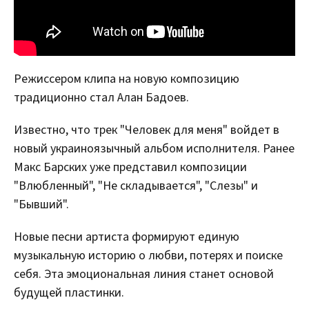
Режиссером клипа на новую композицию
традиционно стал Алан Бадоев.
Известно, что трек "Человек для меня" войдет в
новый украиноязычный альбом исполнителя. Ранее
Макс Барских уже представил композиции
"Влюбленный", "Не складывается", "Слезы" и
"Бывший".
Новые песни артиста формируют единую
музыкальную историю о любви, потерях и поиске
себя. Эта эмоциональная линия станет основой
будущей пластинки.