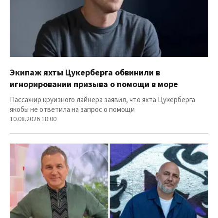
Экипаж яхты Цукерберга обвинили в
игнорировании призыва о помощи в море
Пассажир круизного лайнера заявил, что яхта Цукерберга
якобы не ответила на запрос о помощи
10.08.2026 18:00