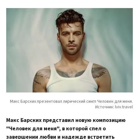
Макс Барских представил новую композицию
"Человек для меня", в которой спел о
завершении любви и надежде встретить