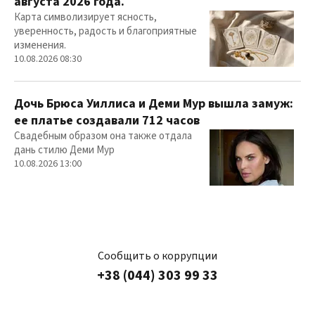
августа 2026 года.
Карта символизирует ясность,
уверенность, радость и благоприятные
изменения.
10.08.2026 08:30
Дочь Брюса Уиллиса и Деми Мур вышла замуж:
ее платье создавали 712 часов
Свадебным образом она также отдала
дань стилю Деми Мур
10.08.2026 13:00
Сообщить о коррупции
+38 (044) 303 99 33