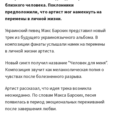
близкого человека. Поклонники
предположили, что артист мог намекнуть на
перемены в личной жизни.
Украинский певец Макс Барских представил новый
трек из будущего украиноязычного альбома. В
композиции фанаты услышали намек на перемены
в личной жизни артиста.
Новый сингл получил название "Человек для меня".
Композиция звучит как меланхолическая попня о
чувствах после болезненного разрыва.
Артист рассказал, что идея трека возникла
неожиданно. По словам Макса Барских, песня
появилась в период эмоциональных переживаний
после завершения любви.