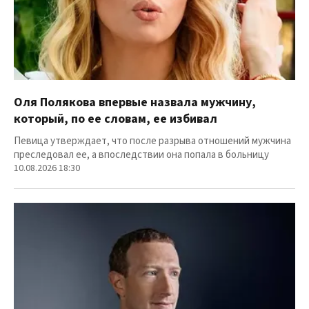
Оля Полякова впервые назвала мужчину,
который, по ее словам, ее избивал
Певица утверждает, что после разрыва отношений мужчина
преследовал ее, а впоследствии она попала в больницу
10.08.2026 18:30