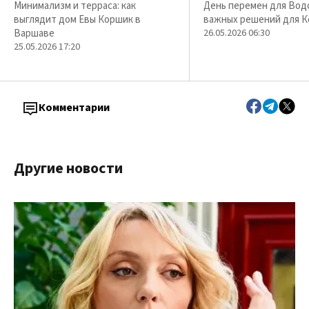
Минимализм и терраса: как
День перемен для Вод
выглядит дом Евы Коршик в
важных решений для К
Варшаве
26.05.2026 06:30
25.05.2026 17:20
Комментарии
Другие новости