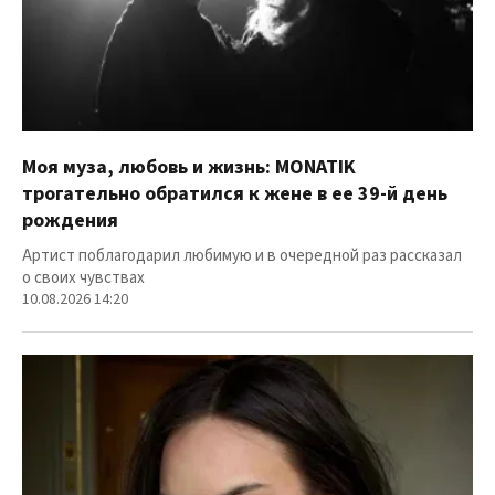
Моя муза, любовь и жизнь: MONATIK
трогательно обратился к жене в ее 39-й день
рождения
Артист поблагодарил любимую и в очередной раз рассказал
о своих чувствах
10.08.2026 14:20