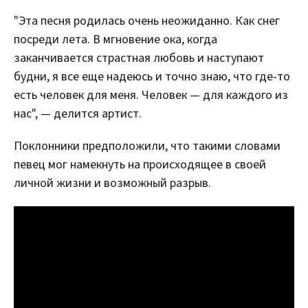
"Эта песня родилась очень неожиданно. Как снег
посреди лета. В мгновение ока, когда
заканчивается страстная любовь и наступают
будни, я все еще надеюсь и точно знаю, что где-то
есть человек для меня. Человек — для каждого из
нас", — делится артист.
Поклонники предположили, что такими словами
певец мог намекнуть на происходящее в своей
личной жизни и возможный разрыв.