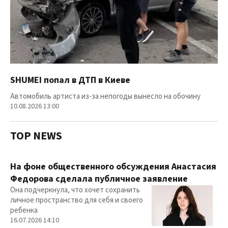
SHUMEI попал в ДТП в Киеве
Автомобиль артиста из-за непогоды вынесло на обочину
10.08.2026 13:00
TOP NEWS
На фоне общественного обсуждения Анастасия
Федорова сделала публичное заявление
Она подчеркнула, что хочет сохранить
личное пространство для себя и своего
ребенка
16.07.2026 14:10