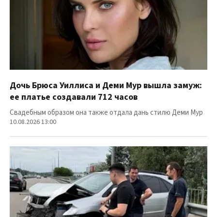
Дочь Брюса Уиллиса и Деми Мур вышла замуж:
ее платье создавали 712 часов
Свадебным образом она также отдала дань стилю Деми Мур
10.08.2026 13:00