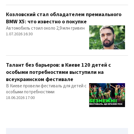
Козловский стал обладателем премиального
BMW X5: что известно о покупке
Автомобиль стоил около 2,9 млн гривен
1.07.2026 16:30
Талант без барьеров: в Киеве 120 детей с
особыми потребностями выступили на
всеукраинском фестивале
В Киеве провели фестиваль для детей с
особыми потребностями
18.06.2026 17:00