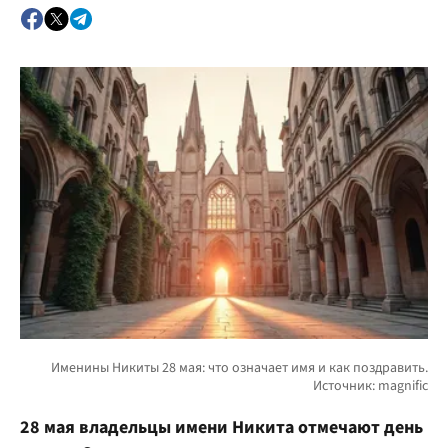
28 мая владельцы имени Никита отмечают день