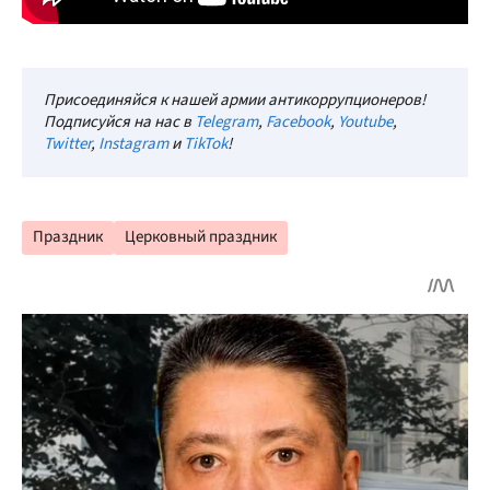
Присоединяйся к нашей армии антикоррупционеров!
Подписуйся на нас в
Telegram
,
Facebook
,
Youtube
,
Twitter
,
Instagram
и
TikTok
!
Праздник
Церковный праздник