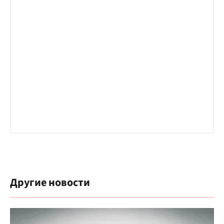
Другие новости