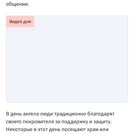
общении.
В день ангела люди традиционно благодарят
своего покровителя за поддержку и защиту.
Некоторые в этот день посещают храм или