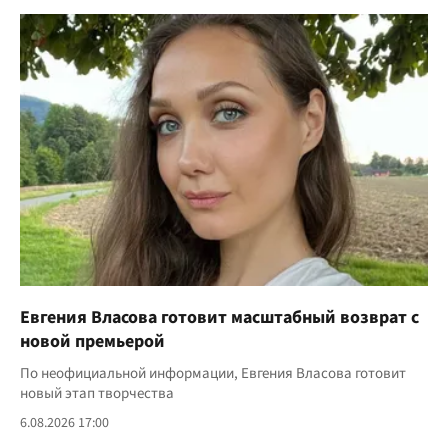
Евгения Власова готовит масштабный возврат с
новой премьерой
По неофициальной информации, Евгения Власова готовит
новый этап творчества
6.08.2026 17:00