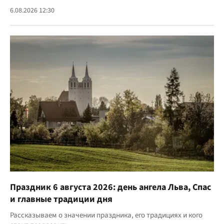
6.08.2026 12:30
Праздник 6 августа 2026: день ангела Льва, Спас
и главные традиции дня
Рассказываем о значении праздника, его традициях и кого