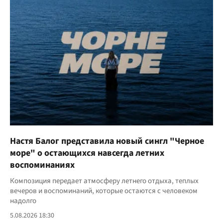
Настя Балог представила новый сингл "Черное
море" о остающихся навсегда летних
воспоминаниях
Композиция передает атмосферу летнего отдыха, теплых
вечеров и воспоминаний, которые остаются с человеком
надолго
5.08.2026 18:30