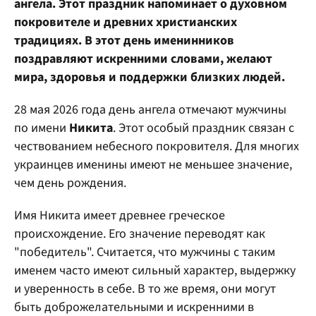
ангела. Этот праздник напоминает о духовном
покровителе и древних христианских
традициях. В этот день именинников
поздравляют искренними словами, желают
мира, здоровья и поддержки близких людей.
28 мая 2026 года день ангела отмечают мужчины
по имени
Никита
. Этот особый праздник связан с
чествованием небесного покровителя. Для многих
украинцев именины имеют не меньшее значение,
чем день рождения.
Имя Никита имеет древнее греческое
происхождение. Его значение переводят как
"победитель". Считается, что мужчины с таким
именем часто имеют сильный характер, выдержку
и уверенность в себе. В то же время, они могут
быть доброжелательными и искренними в