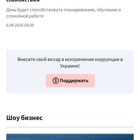
День будет способствовать планированию, обучению и
спокойной работе
6.08.2026 08:30
Внесите свой вклад в искоренение коррупции в
Украине!
Поддержать
Шоу бизнес