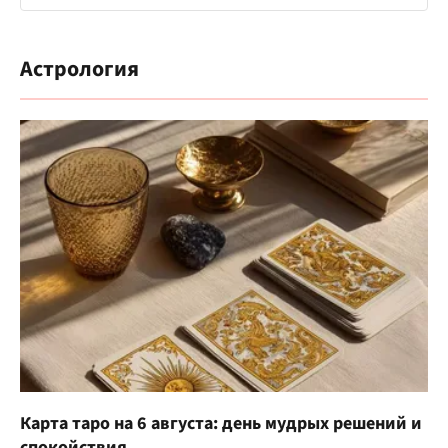
Астрология
Карта таро на 6 августа: день мудрых решений и
спокойствия