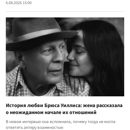
6.08.2026 15:00
История любви Брюса Уиллиса: жена рассказала
о неожиданном начале их отношений
В новом интервью она вспомнила, почему тогда не могла
ответить актеру взаимностью