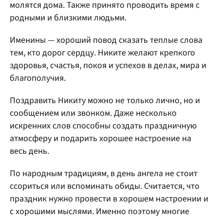
молятся дома. Также принято проводить время с
родными и близкими людьми.
Именины — хороший повод сказать теплые слова
тем, кто дорог сердцу. Никите желают крепкого
здоровья, счастья, покоя и успехов в делах, мира и
благополучия.
Поздравить Никиту можно не только лично, но и
сообщением или звонком. Даже несколько
искренних слов способны создать праздничную
атмосферу и подарить хорошее настроение на
весь день.
По народным традициям, в день ангела не стоит
ссориться или вспоминать обиды. Считается, что
праздник нужно провести в хорошем настроении и
с хорошими мыслями. Именно поэтому многие