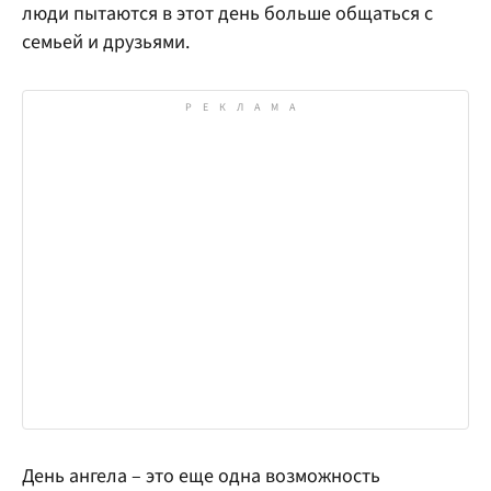
люди пытаются в этот день больше общаться с
семьей и друзьями.
День ангела – это еще одна возможность