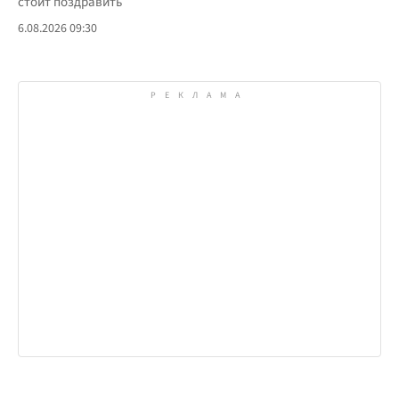
стоит поздравить
6.08.2026 09:30