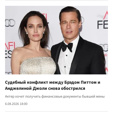
Судебный конфликт между Брэдом Питтом и
Анджелиной Джоли снова обострился
Актер хочет получить финансовые документы бывшей жены
6.08.2026 18:00