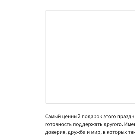
Самый ценный подарок этого праздни
готовность поддержать другого. Име
доверие, дружба и мир, в которых т