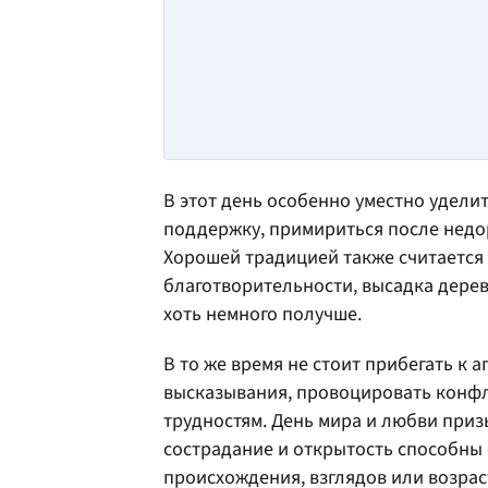
В этот день особенно уместно удели
поддержку, примириться после недор
Хорошей традицией также считается
благотворительности, высадка дерев
хоть немного получше.
В то же время не стоит прибегать к 
высказывания, провоцировать конфл
трудностям. День мира и любви приз
сострадание и открытость способны
происхождения, взглядов или возрас