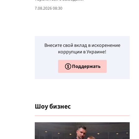
7.08.2026 08:30
Внесите свой вклад в искоренение
коррупции в Украине!
Поддержать
Шоу бизнес