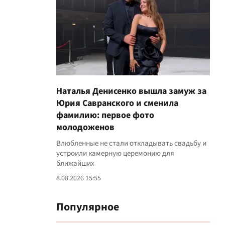
Наталья Денисенко вышла замуж за
Юрия Савранского и сменила
фамилию: первое фото
молодоженов
Влюбленные не стали откладывать свадьбу и
устроили камерную церемонию для
ближайших
8.08.2026 15:55
Популярное