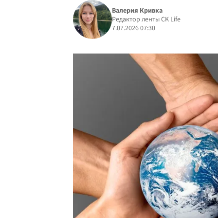
Валерия Кривка
Редактор ленты CK Life
7.07.2026 07:30