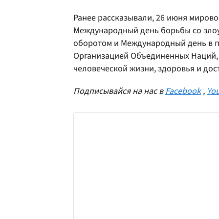
Ранее рассказывали, 26 июня миров
Международный день борьбы со зло
оборотом и Международный день в п
Организацией Объединенных Наций,
человеческой жизни, здоровья и дос
Подписывайся на нас в
Facebook
,
Yo