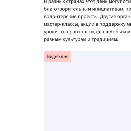
В разных странах этот день могут о
благотворительным инициативам, п
волонтерские проекты. Другие орган
мастер-классы, акции в поддержку 
уроки толерантности, флешмобы и 
разным культурам и традициям.