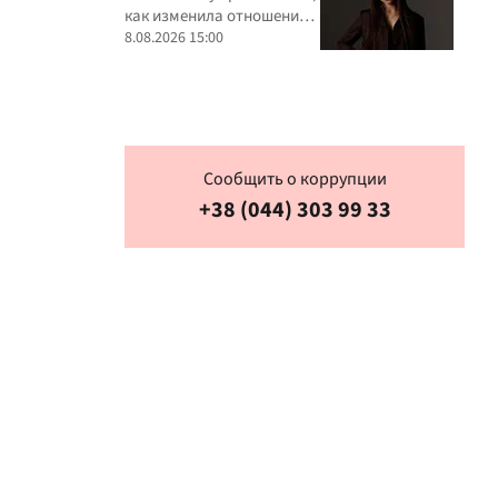
как изменила отношение к
критике
8.08.2026 15:00
Сообщить о коррупции
+38 (044) 303 99 33