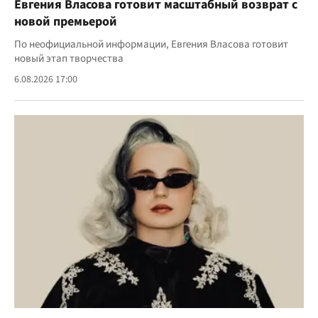
Евгения Власова готовит масштабный возврат с
новой премьерой
По неофициальной информации, Евгения Власова готовит
новый этап творчества
6.08.2026 17:00