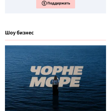
Поддержать
Шоу бизнес