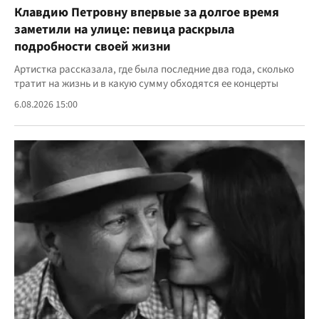
Клавдию Петровну впервые за долгое время
заметили на улице: певица раскрыла
подробности своей жизни
Артистка рассказала, где была последние два года, сколько
тратит на жизнь и в какую сумму обходятся ее концерты
6.08.2026 15:00