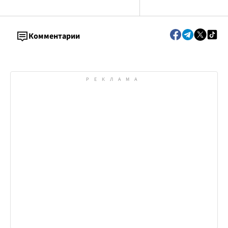
Комментарии