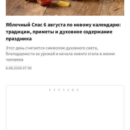
Яблочный Спас 6 августа по новому календарю:
традиции, приметы и духовное содержание
праздника
Этот день считается символом духовного света,
благодарности за урожай и начала нового этапа в жизни
человека
6.08.2026 07:30