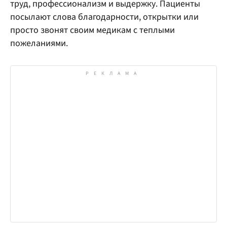
труд, профессионализм и выдержку. Пациенты
посылают слова благодарности, открытки или
просто звонят своим медикам с теплыми
пожеланиями.