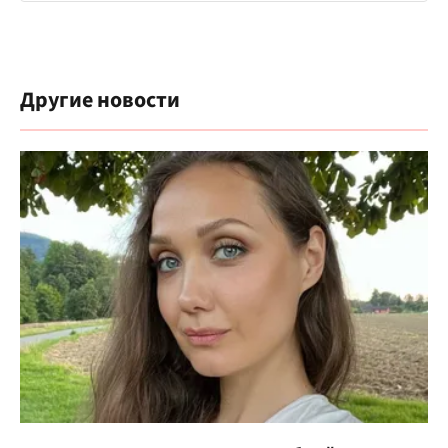
Другие новости