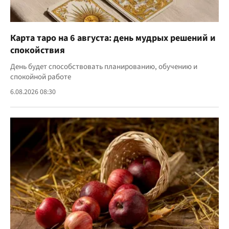
Карта таро на 6 августа: день мудрых решений и
спокойствия
День будет способствовать планированию, обучению и
спокойной работе
6.08.2026 08:30