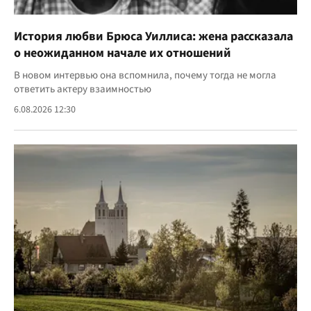
История любви Брюса Уиллиса: жена рассказала
о неожиданном начале их отношений
В новом интервью она вспомнила, почему тогда не могла
ответить актеру взаимностью
6.08.2026 12:30