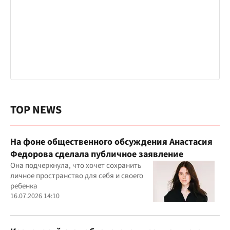
TOP NEWS
На фоне общественного обсуждения Анастасия
Федорова сделала публичное заявление
Она подчеркнула, что хочет сохранить
личное пространство для себя и своего
ребенка
16.07.2026 14:10