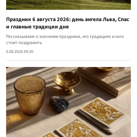
Праздник 6 августа 2026: день ангела Льва, Спас
и главные традиции дня
Рассказываем о значении праздника, его традициях и кого
стоит поздравить
6.08.2026 09:30