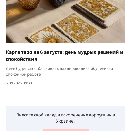
Карта таро на 6 августа: день мудрых решений и
спокойствия
День будет способствовать планированию, обучению и
спокойной работе
6.08.2026 08:30
Внесите свой вклад в искоренение коррупции в
Украине!