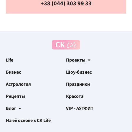
+38 (044) 303 99 33
Life
Проекты
Бизнес
Шоу-бизнес
Астрология
Праздники
Рецепты
Красота
Блог
VIP - АУТФИТ
На её основе x CK Life