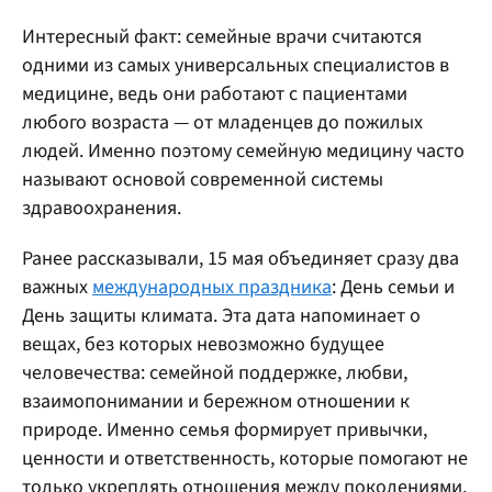
Интересный факт: семейные врачи считаются
одними из самых универсальных специалистов в
медицине, ведь они работают с пациентами
любого возраста — от младенцев до пожилых
людей. Именно поэтому семейную медицину часто
называют основой современной системы
здравоохранения.
Ранее рассказывали, 15 мая объединяет сразу два
важных
международных праздника
: День семьи и
День защиты климата. Эта дата напоминает о
вещах, без которых невозможно будущее
человечества: семейной поддержке, любви,
взаимопонимании и бережном отношении к
природе. Именно семья формирует привычки,
ценности и ответственность, которые помогают не
только укреплять отношения между поколениями,