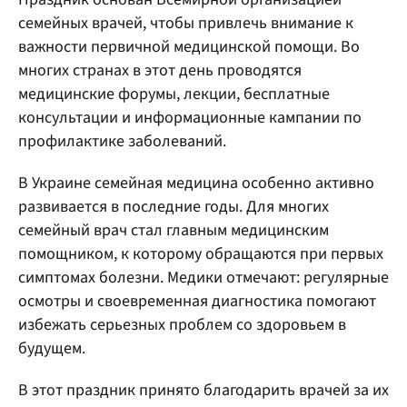
семейных врачей, чтобы привлечь внимание к
важности первичной медицинской помощи. Во
многих странах в этот день проводятся
медицинские форумы, лекции, бесплатные
консультации и информационные кампании по
профилактике заболеваний.
В Украине семейная медицина особенно активно
развивается в последние годы. Для многих
семейный врач стал главным медицинским
помощником, к которому обращаются при первых
симптомах болезни. Медики отмечают: регулярные
осмотры и своевременная диагностика помогают
избежать серьезных проблем со здоровьем в
будущем.
В этот праздник принято благодарить врачей за их