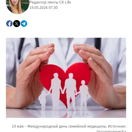
Редактор ленты CK Life
19.05.2026 07:30