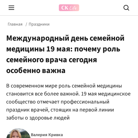
Главная
Праздники
Международный день семейной
медицины 19 мая: почему роль
семейного врача сегодня
особенно важна
Prosecco Time
ВІДВЕ
В современном мире роль семейной медицины
становится все более важной. 19 мая медицинское
сообщество отмечает профессиональный
праздник врачей, стоящих на первой линии
заботы о здоровье людей
Валерия Кривка