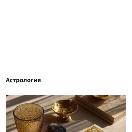
Астрология