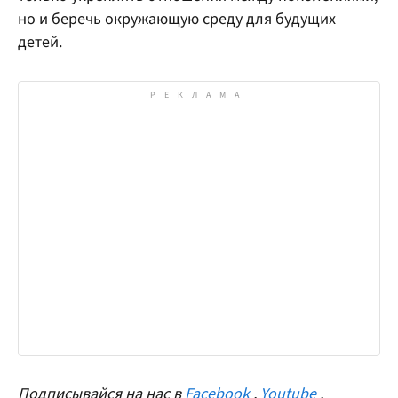
но и беречь окружающую среду для будущих
детей.
Подписывайся на нас в
Facebook
,
Youtube
,