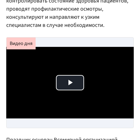
контролировать состояние здоровья пациентов,
проводят профилактические осмотры,
консультируют и направляют к узким
специалистам в случае необходимости.
Play Video
Праздник основан Всемирной организацией