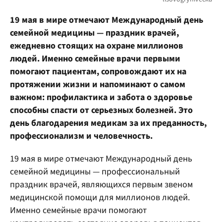
19 мая в мире отмечают Международный день
семейной медицины — праздник врачей,
ежедневно стоящих на охране миллионов
людей. Именно семейные врачи первыми
помогают пациентам, сопровождают их на
протяжении жизни и напоминают о самом
важном: профилактика и забота о здоровье
способны спасти от серьезных болезней. Это
день благодарения медикам за их преданность,
профессионализм и человечность.
19 мая в мире отмечают Международный день
семейной медицины — профессиональный
праздник врачей, являющихся первым звеном
медицинской помощи для миллионов людей.
Именно семейные врачи помогают