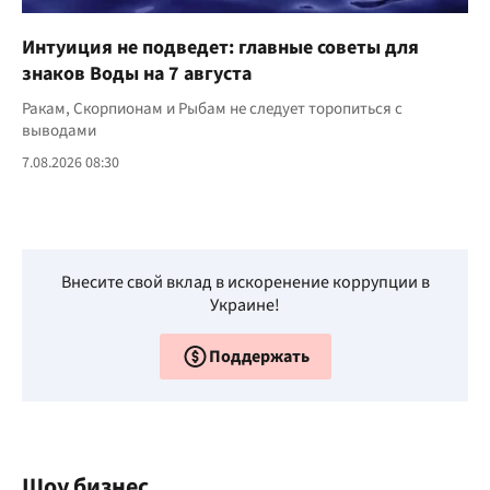
Интуиция не подведет: главные советы для
знаков Воды на 7 августа
Ракам, Скорпионам и Рыбам не следует торопиться с
выводами
7.08.2026 08:30
Внесите свой вклад в искоренение коррупции в
Украине!
Поддержать
Шоу бизнес