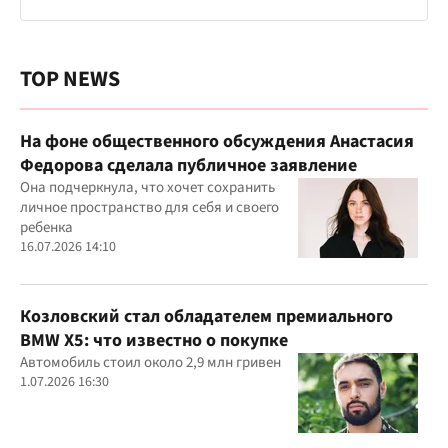
TOP NEWS
На фоне общественного обсуждения Анастасия
Федорова сделала публичное заявление
Она подчеркнула, что хочет сохранить
личное пространство для себя и своего
ребенка
16.07.2026 14:10
Козловский стал обладателем премиального
BMW X5: что известно о покупке
Автомобиль стоил около 2,9 млн гривен
1.07.2026 16:30