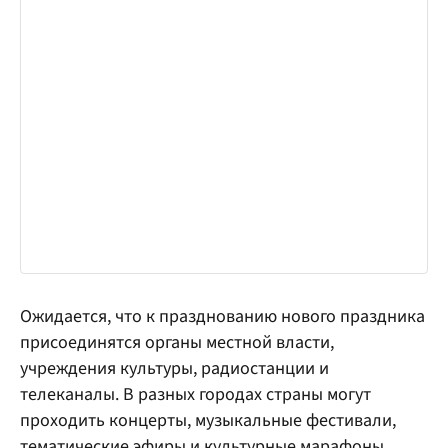
Ожидается, что к празднованию нового праздника
присоединятся органы местной власти,
учреждения культуры, радиостанции и
телеканалы. В разных городах страны могут
проходить концерты, музыкальные фестивали,
тематические эфиры и культурные марафоны.