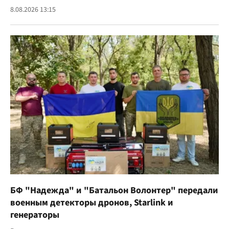
8.08.2026 13:15
БФ "Надежда" и "Батальон Волонтер" передали
военным детекторы дронов, Starlink и
генераторы