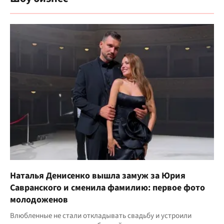
Наталья Денисенко вышла замуж за Юрия
Савранского и сменила фамилию: первое фото
молодоженов
Влюбленные не стали откладывать свадьбу и устроили