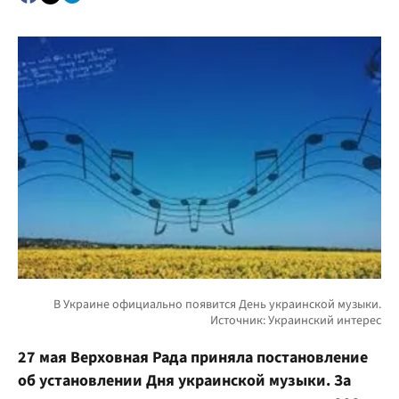
27 мая Верховная Рада приняла постановление
об установлении Дня украинской музыки. За