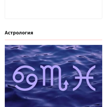
Астрология