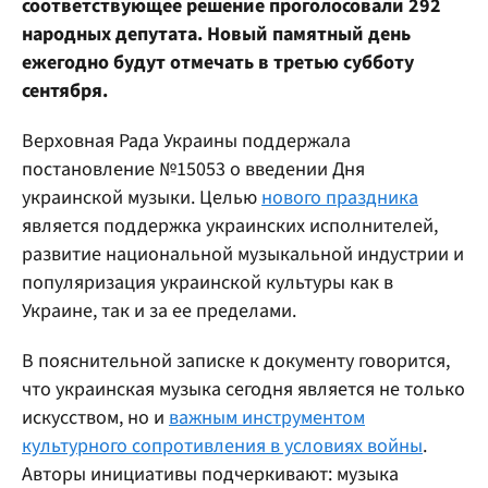
соответствующее решение проголосовали 292
народных депутата. Новый памятный день
ежегодно будут отмечать в третью субботу
сентября.
Верховная Рада Украины поддержала
постановление №15053 о введении Дня
украинской музыки. Целью
нового праздника
является поддержка украинских исполнителей,
развитие национальной музыкальной индустрии и
популяризация украинской культуры как в
Украине, так и за ее пределами.
В пояснительной записке к документу говорится,
что украинская музыка сегодня является не только
искусством, но и
важным инструментом
культурного сопротивления в условиях войны
.
Авторы инициативы подчеркивают: музыка