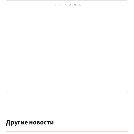
Другие новости