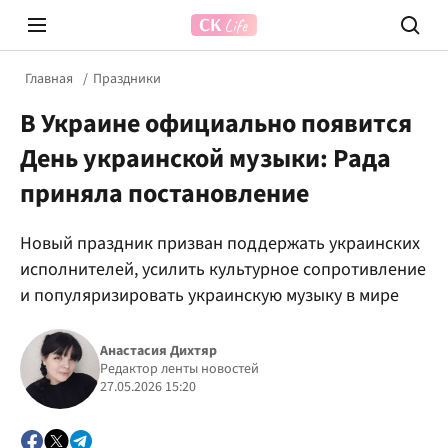
Главная
Праздники
В Украине официально появится
День украинской музыки: Рада
приняла постановление
Новый праздник призван поддержать украинских
Prosecco Time
ВІДВЕ
исполнителей, усилить культурное сопротивление
и популяризировать украинскую музыку в мире
Анастасия Дихтяр
Редактор ленты новостей
27.05.2026 15:20