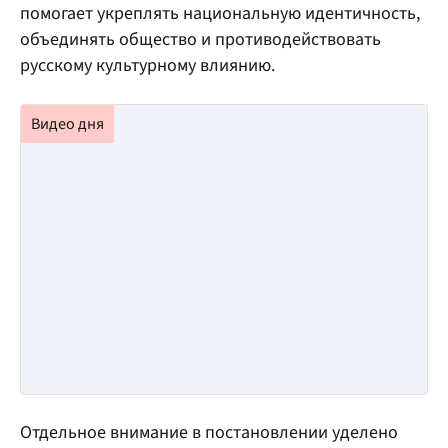
помогает укреплять национальную идентичность,
объединять общество и противодействовать
русскому культурному влиянию.
Отдельное внимание в постановлении уделено