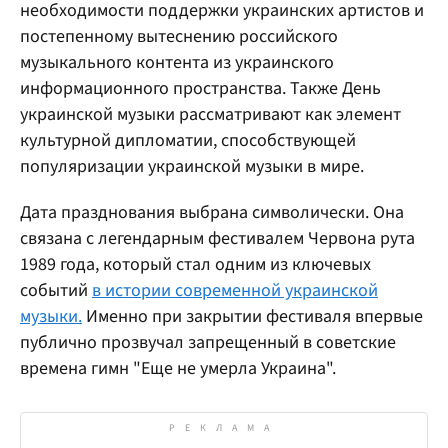
необходимости поддержки украинских артистов и
постепенному вытеснению российского
музыкального контента из украинского
информационного пространства. Также День
украинской музыки рассматривают как элемент
культурной дипломатии, способствующей
популяризации украинской музыки в мире.
Дата празднования выбрана символически. Она
связана с легендарным фестивалем Червона рута
1989 года, который стал одним из ключевых
событий
в истории современной украинской
музыки.
Именно при закрытии фестиваля впервые
публично прозвучал запрещенный в советские
времена гимн "Еще не умерла Украина".