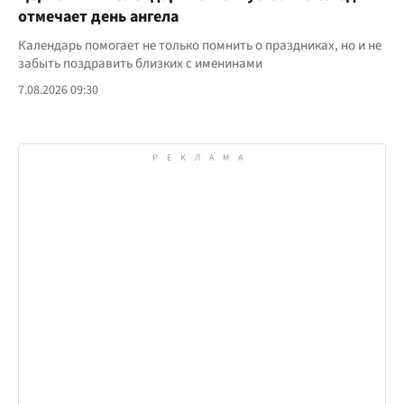
отмечает день ангела
Календарь помогает не только помнить о праздниках, но и не
забыть поздравить близких с именинами
7.08.2026 09:30